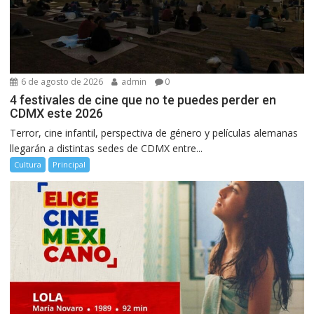
6 de agosto de 2026
admin
0
4 festivales de cine que no te puedes perder en
CDMX este 2026
Terror, cine infantil, perspectiva de género y películas alemanas
llegarán a distintas sedes de CDMX entre...
Cultura
Principal