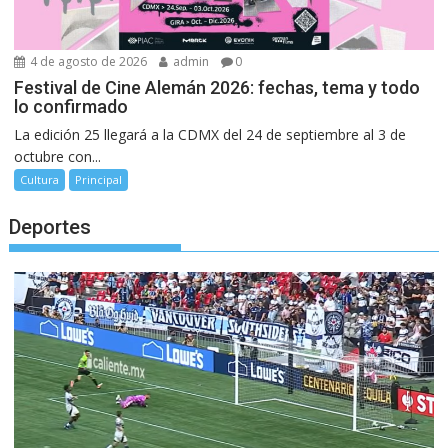
4 de agosto de 2026
admin
0
Festival de Cine Alemán 2026: fechas, tema y todo
lo confirmado
La edición 25 llegará a la CDMX del 24 de septiembre al 3 de
octubre con...
Cultura
Principal
Deportes