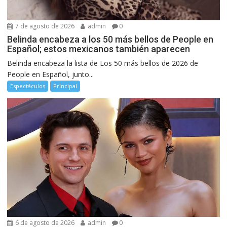
7 de agosto de 2026
admin
0
Belinda encabeza a los 50 más bellos de People en
Español; estos mexicanos también aparecen
Belinda encabeza la lista de Los 50 más bellos de 2026 de
People en Español, junto...
Espectáculos
Principal
6 de agosto de 2026
admin
0