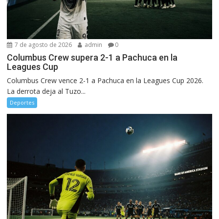
7 de agosto de 2026
admin
0
Columbus Crew supera 2-1 a Pachuca en la
Leagues Cup
Columbus Crew vence 2-1 a Pachuca en la Leagues Cup 2026.
La derrota deja al Tuzo...
Deportes