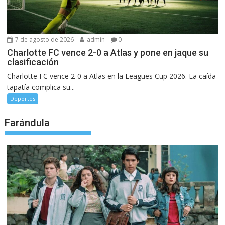
7 de agosto de 2026
admin
0
Charlotte FC vence 2-0 a Atlas y pone en jaque su
clasificación
Charlotte FC vence 2-0 a Atlas en la Leagues Cup 2026. La caída
tapatía complica su...
Deportes
Farándula