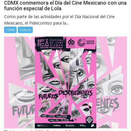
CDMX conmemora el Día del Cine Mexicano con una
función especial de Lola
Como parte de las actividades por el Día Nacional del Cine
Mexicano, el Fideicomiso para la...
CDMX
Cultura