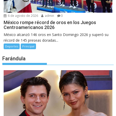
6 de agosto de 2026
admin
0
México rompe récord de oros en los Juegos
Centroamericanos 2026
México alcanzó 146 oros en Santo Domingo 2026 y superó su
récord de 145 preseas doradas...
Deportes
Principal
Farándula