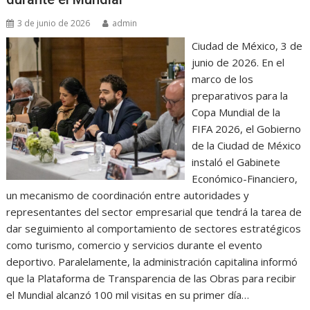
3 de junio de 2026
admin
Ciudad de México, 3 de
junio de 2026. En el
marco de los
preparativos para la
Copa Mundial de la
FIFA 2026, el Gobierno
de la Ciudad de México
instaló el Gabinete
Económico-Financiero,
un mecanismo de coordinación entre autoridades y
representantes del sector empresarial que tendrá la tarea de
dar seguimiento al comportamiento de sectores estratégicos
como turismo, comercio y servicios durante el evento
deportivo. Paralelamente, la administración capitalina informó
que la Plataforma de Transparencia de las Obras para recibir
el Mundial alcanzó 100 mil visitas en su primer día…