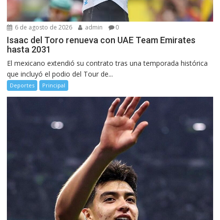
6 de agosto de 2026
admin
0
Isaac del Toro renueva con UAE Team Emirates
hasta 2031
El mexicano extendió su contrato tras una temporada histórica
que incluyó el podio del Tour de...
Deportes
Principal