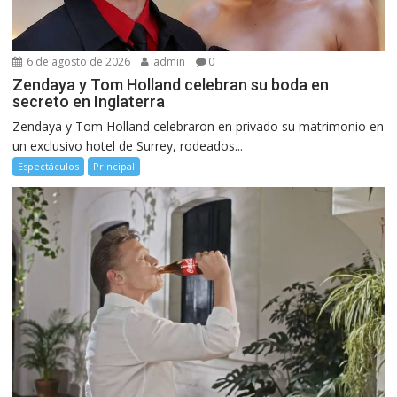
6 de agosto de 2026
admin
0
Zendaya y Tom Holland celebran su boda en
secreto en Inglaterra
Zendaya y Tom Holland celebraron en privado su matrimonio en
un exclusivo hotel de Surrey, rodeados...
Espectáculos
Principal