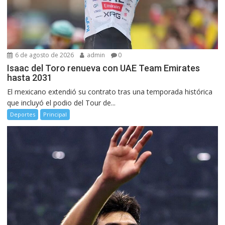
6 de agosto de 2026
admin
0
Isaac del Toro renueva con UAE Team Emirates
hasta 2031
El mexicano extendió su contrato tras una temporada histórica
que incluyó el podio del Tour de...
Deportes
Principal