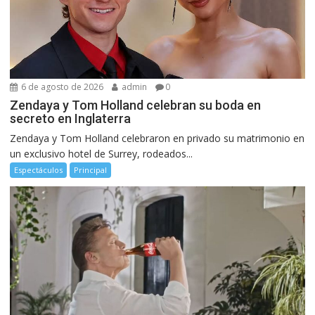
6 de agosto de 2026
admin
0
Zendaya y Tom Holland celebran su boda en
secreto en Inglaterra
Zendaya y Tom Holland celebraron en privado su matrimonio en
un exclusivo hotel de Surrey, rodeados...
Espectáculos
Principal