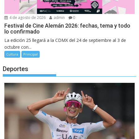
4 de agosto de 2026
admin
0
Festival de Cine Alemán 2026: fechas, tema y todo
lo confirmado
La edición 25 llegará a la CDMX del 24 de septiembre al 3 de
octubre con...
Cultura
Principal
Deportes