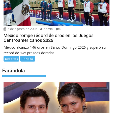
6 de agosto de 2026
admin
0
México rompe récord de oros en los Juegos
Centroamericanos 2026
México alcanzó 146 oros en Santo Domingo 2026 y superó su
récord de 145 preseas doradas...
Deportes
Principal
Farándula