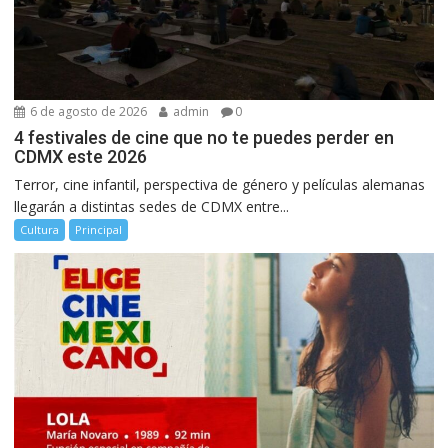
6 de agosto de 2026
admin
0
4 festivales de cine que no te puedes perder en
CDMX este 2026
Terror, cine infantil, perspectiva de género y películas alemanas
llegarán a distintas sedes de CDMX entre...
Cultura
Principal