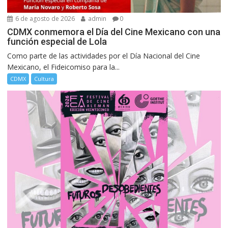
6 de agosto de 2026
admin
0
CDMX conmemora el Día del Cine Mexicano con una
función especial de Lola
Como parte de las actividades por el Día Nacional del Cine
Mexicano, el Fideicomiso para la...
CDMX
Cultura