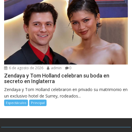
6 de agosto de 2026
admin
0
Zendaya y Tom Holland celebran su boda en
secreto en Inglaterra
Zendaya y Tom Holland celebraron en privado su matrimonio en
un exclusivo hotel de Surrey, rodeados...
Espectáculos
Principal