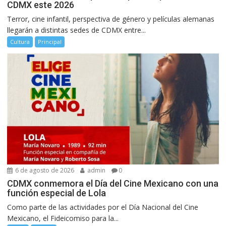
CDMX este 2026
Terror, cine infantil, perspectiva de género y películas alemanas
llegarán a distintas sedes de CDMX entre...
Cultura
Principal
6 de agosto de 2026
admin
0
CDMX conmemora el Día del Cine Mexicano con una
función especial de Lola
Como parte de las actividades por el Día Nacional del Cine
Mexicano, el Fideicomiso para la...