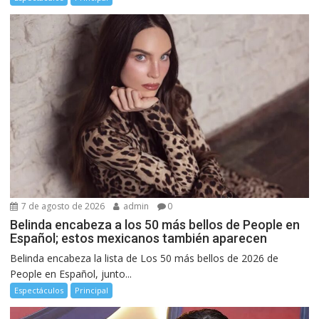
7 de agosto de 2026
admin
0
Belinda encabeza a los 50 más bellos de People en
Español; estos mexicanos también aparecen
Belinda encabeza la lista de Los 50 más bellos de 2026 de
People en Español, junto...
Espectáculos
Principal