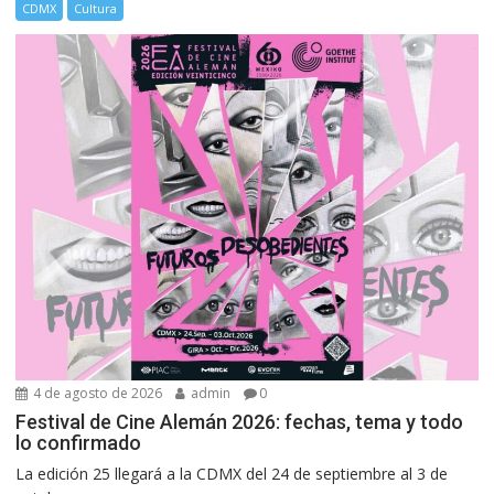
CDMX
Cultura
4 de agosto de 2026
admin
0
Festival de Cine Alemán 2026: fechas, tema y todo
lo confirmado
La edición 25 llegará a la CDMX del 24 de septiembre al 3 de