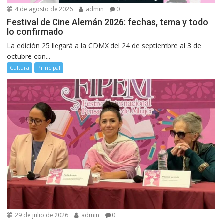
4 de agosto de 2026
admin
0
Festival de Cine Alemán 2026: fechas, tema y todo
lo confirmado
La edición 25 llegará a la CDMX del 24 de septiembre al 3 de
octubre con...
Cultura
Principal
29 de julio de 2026
admin
0