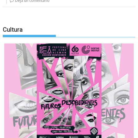
Deja un comentario
Cultura