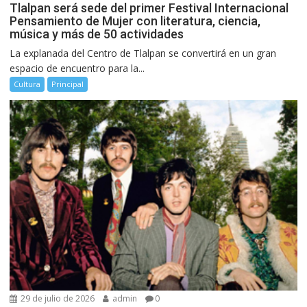
Tlalpan será sede del primer Festival Internacional
Pensamiento de Mujer con literatura, ciencia,
música y más de 50 actividades
La explanada del Centro de Tlalpan se convertirá en un gran
espacio de encuentro para la...
Cultura
Principal
29 de julio de 2026
admin
0