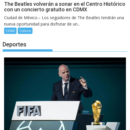
The Beatles volverán a sonar en el Centro Histórico
con un concierto gratuito en CDMX
Ciudad de México.– Los seguidores de The Beatles tendrán una
nueva oportunidad para disfrutar de un...
CDMX
Cultura
Deportes