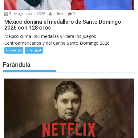
5 de agosto de 2026
admin
0
México domina el medallero de Santo Domingo
2026 con 128 oros
México suma 290 medallas y lidera los Juegos
Centroamericanos y del Caribe Santo Domingo 2026.
Deportes
Principal
Farándula