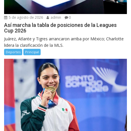
5 de agosto de 2026
admin
0
Así marcha la tabla de posiciones de la Leagues
Cup 2026
Juárez, Atlante y Tigres arrancaron arriba por México; Charlotte
lidera la clasificación de la MLS.
Deportes
Principal