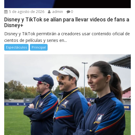
5 de agosto de 2026
admin
0
Disney y TikTok se alían para llevar videos de fans a
Disney+
Disney y TikTok permitirán a creadores usar contenido oficial de
cientos de películas y series en...
Espectáculos
Principal