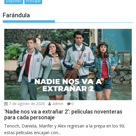
Deportes
Principal
Farándula
7 de agosto de 2026
admin
0
‘Nadie nos va a extrañar 2’: películas noventeras
para cada personaje
Tenoch, Daniela, Marifer y Alex regresan a la prepa en los 90;
estas películas encajan con...