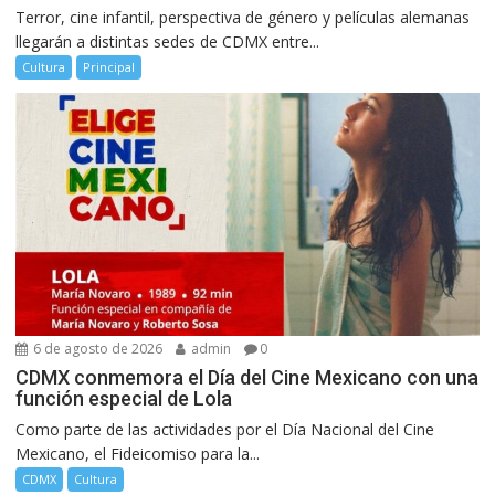
Terror, cine infantil, perspectiva de género y películas alemanas
llegarán a distintas sedes de CDMX entre...
Cultura
Principal
6 de agosto de 2026
admin
0
CDMX conmemora el Día del Cine Mexicano con una
función especial de Lola
Como parte de las actividades por el Día Nacional del Cine
Mexicano, el Fideicomiso para la...
CDMX
Cultura