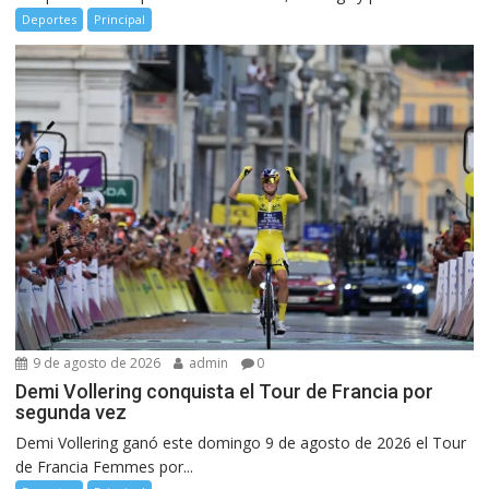
Deportes
Principal
9 de agosto de 2026
admin
0
Demi Vollering conquista el Tour de Francia por
segunda vez
Demi Vollering ganó este domingo 9 de agosto de 2026 el Tour
de Francia Femmes por...