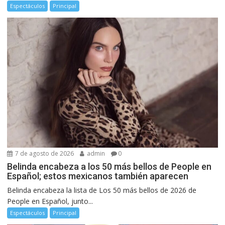
Espectáculos
Principal
7 de agosto de 2026
admin
0
Belinda encabeza a los 50 más bellos de People en
Español; estos mexicanos también aparecen
Belinda encabeza la lista de Los 50 más bellos de 2026 de
People en Español, junto...
Espectáculos
Principal