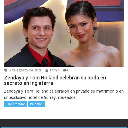
6 de agosto de 2026
admin
0
Zendaya y Tom Holland celebran su boda en
secreto en Inglaterra
Zendaya y Tom Holland celebraron en privado su matrimonio en
un exclusivo hotel de Surrey, rodeados...
Espectáculos
Principal