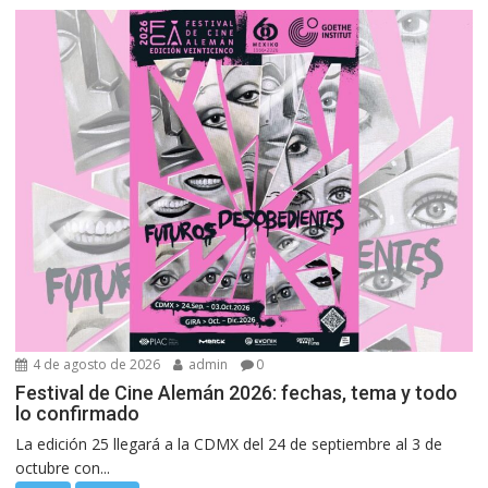
4 de agosto de 2026
admin
0
Festival de Cine Alemán 2026: fechas, tema y todo
lo confirmado
La edición 25 llegará a la CDMX del 24 de septiembre al 3 de
octubre con...