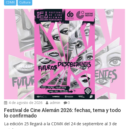
CDMX
Cultura
4 de agosto de 2026
admin
0
Festival de Cine Alemán 2026: fechas, tema y todo
lo confirmado
La edición 25 llegará a la CDMX del 24 de septiembre al 3 de