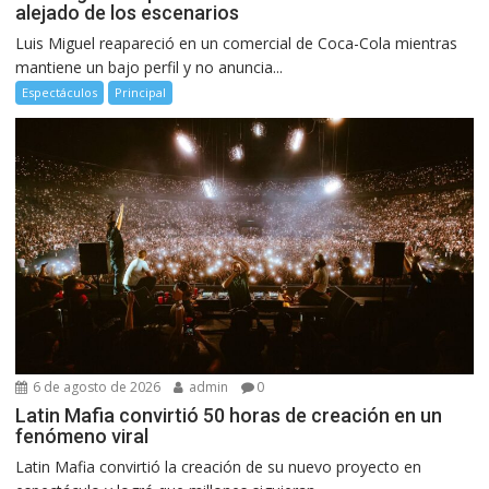
alejado de los escenarios
Luis Miguel reapareció en un comercial de Coca-Cola mientras
mantiene un bajo perfil y no anuncia...
Espectáculos
Principal
6 de agosto de 2026
admin
0
Latin Mafia convirtió 50 horas de creación en un
fenómeno viral
Latin Mafia convirtió la creación de su nuevo proyecto en