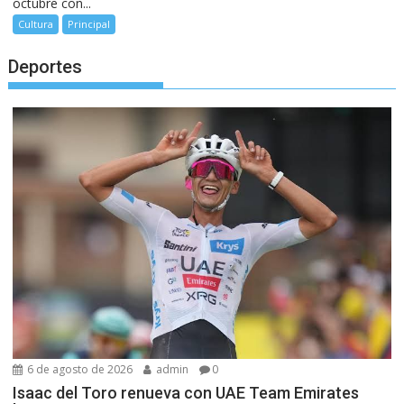
octubre con...
Cultura
Principal
Deportes
6 de agosto de 2026
admin
0
Isaac del Toro renueva con UAE Team Emirates