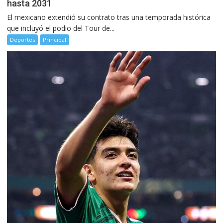
hasta 2031
El mexicano extendió su contrato tras una temporada histórica
que incluyó el podio del Tour de...
Deportes
Principal