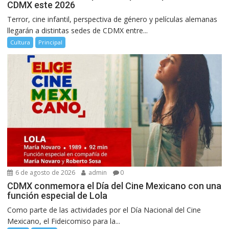
CDMX este 2026
Terror, cine infantil, perspectiva de género y películas alemanas
llegarán a distintas sedes de CDMX entre...
Cultura
Principal
6 de agosto de 2026
admin
0
CDMX conmemora el Día del Cine Mexicano con una
función especial de Lola
Como parte de las actividades por el Día Nacional del Cine
Mexicano, el Fideicomiso para la...