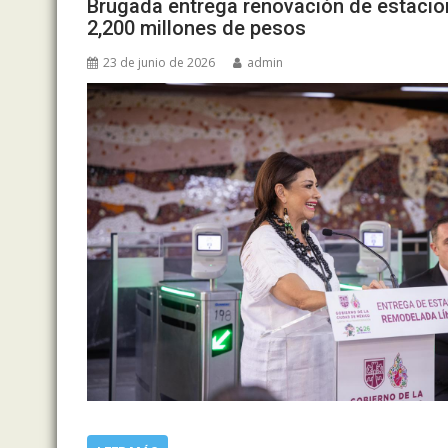
Brugada entrega renovación de estacione
2,200 millones de pesos
23 de junio de 2026
admin