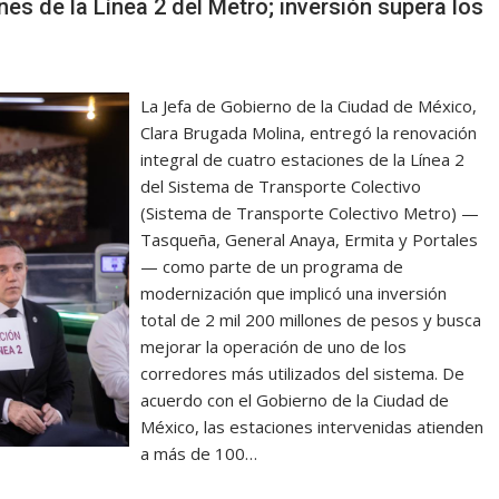
s de la Línea 2 del Metro; inversión supera los
La Jefa de Gobierno de la Ciudad de México,
Clara Brugada Molina, entregó la renovación
integral de cuatro estaciones de la Línea 2
del Sistema de Transporte Colectivo
(Sistema de Transporte Colectivo Metro) —
Tasqueña, General Anaya, Ermita y Portales
— como parte de un programa de
modernización que implicó una inversión
total de 2 mil 200 millones de pesos y busca
mejorar la operación de uno de los
corredores más utilizados del sistema. De
acuerdo con el Gobierno de la Ciudad de
México, las estaciones intervenidas atienden
a más de 100…