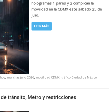
hologramas 1 pares y 2 complican la
movilidad en la CDMX este sábado 25 de
julio.
LEER MÁS
,
,
,
 hoy
marchas julio 2026
movilidad CDMX
tráfico Ciudad de México
de tránsito, Metro y restricciones