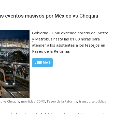
as eventos masivos por México vs Chequia
Gobierno CDMX extiende horario del Metro
y Metrobús hasta las 01:00 horas para
atender a los asistentes a los festejos en
Paseo de la Reforma.
LEER MÁS
,
,
,
co vs Chequia
movilidad CDMX
Paseo de la Reforma
transporte público