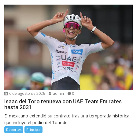
6 de agosto de 2026
admin
0
Isaac del Toro renueva con UAE Team Emirates
hasta 2031
El mexicano extendió su contrato tras una temporada histórica
que incluyó el podio del Tour de...
Deportes
Principal