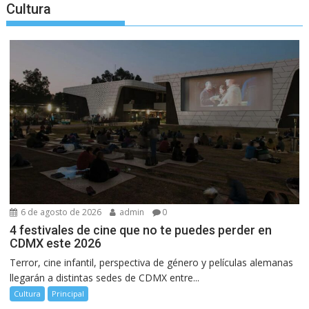
Cultura
6 de agosto de 2026
admin
0
4 festivales de cine que no te puedes perder en
CDMX este 2026
Terror, cine infantil, perspectiva de género y películas alemanas
llegarán a distintas sedes de CDMX entre...
Cultura
Principal