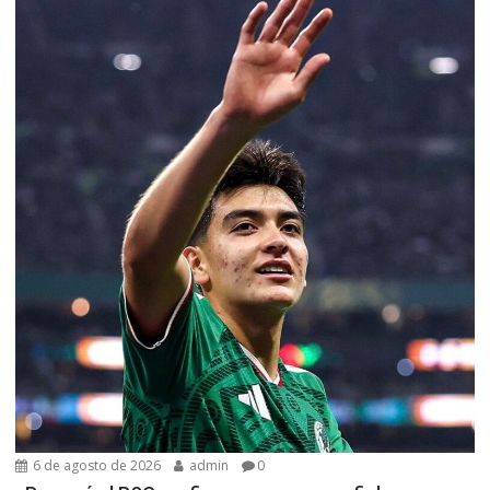
6 de agosto de 2026
admin
0