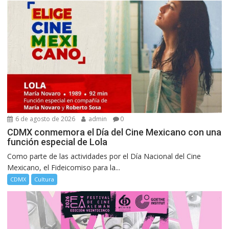
6 de agosto de 2026
admin
0
CDMX conmemora el Día del Cine Mexicano con una
función especial de Lola
Como parte de las actividades por el Día Nacional del Cine
Mexicano, el Fideicomiso para la...
CDMX
Cultura