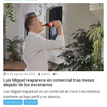
6 de agosto de 2026
admin
0
Luis Miguel reaparece en comercial tras meses
alejado de los escenarios
Luis Miguel reapareció en un comercial de Coca-Cola mientras
mantiene un bajo perfil y no anuncia...
Espectáculos
Principal