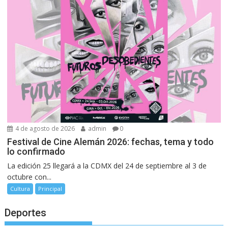
4 de agosto de 2026
admin
0
Festival de Cine Alemán 2026: fechas, tema y todo
lo confirmado
La edición 25 llegará a la CDMX del 24 de septiembre al 3 de
octubre con...
Cultura
Principal
Deportes