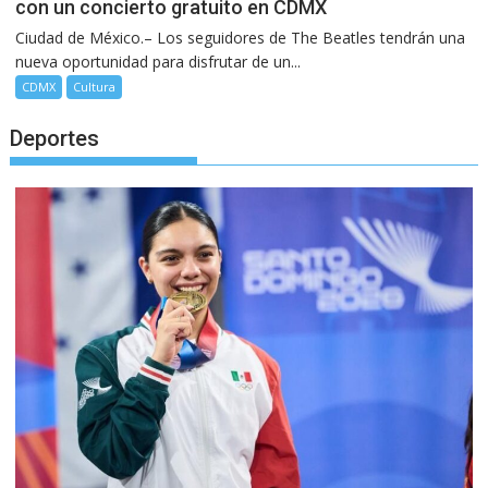
con un concierto gratuito en CDMX
Ciudad de México.– Los seguidores de The Beatles tendrán una
nueva oportunidad para disfrutar de un...
CDMX
Cultura
Deportes