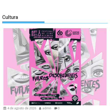
Cultura
4 de agosto de 2026
admin
0