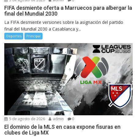
FIFA desmiente oferta a Marruecos para albergar la
final del Mundial 2030
La FIFA desmiente versiones sobre la asignación del partido
final del Mundial 2030 a Casablanca y...
Deportes
Principal
5 de agosto de 2026
admin
0
El dominio de la MLS en casa expone fisuras en
clubes de Liga MX