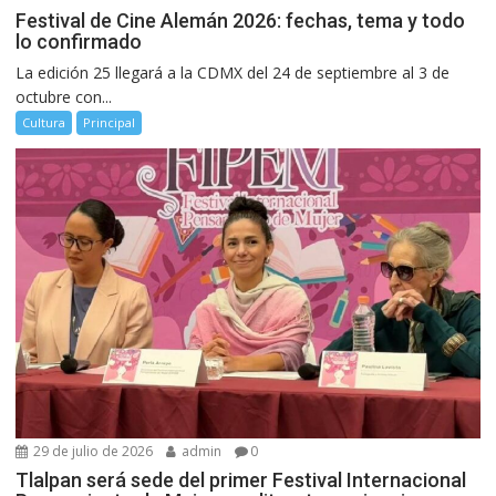
Festival de Cine Alemán 2026: fechas, tema y todo
lo confirmado
La edición 25 llegará a la CDMX del 24 de septiembre al 3 de
octubre con...
Cultura
Principal
29 de julio de 2026
admin
0
Tlalpan será sede del primer Festival Internacional