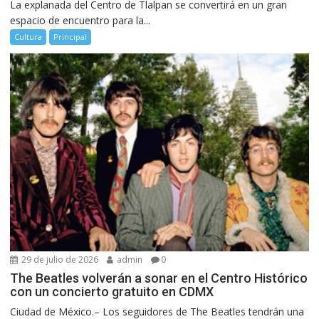
La explanada del Centro de Tlalpan se convertirá en un gran
espacio de encuentro para la...
Cultura
Principal
29 de julio de 2026
admin
0
The Beatles volverán a sonar en el Centro Histórico
con un concierto gratuito en CDMX
Ciudad de México.– Los seguidores de The Beatles tendrán una