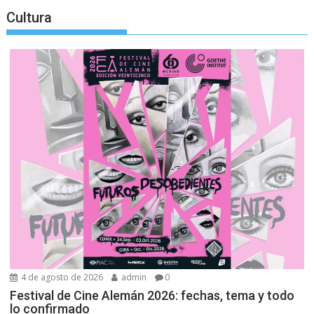
Cultura
4 de agosto de 2026
admin
0
Festival de Cine Alemán 2026: fechas, tema y todo
lo confirmado