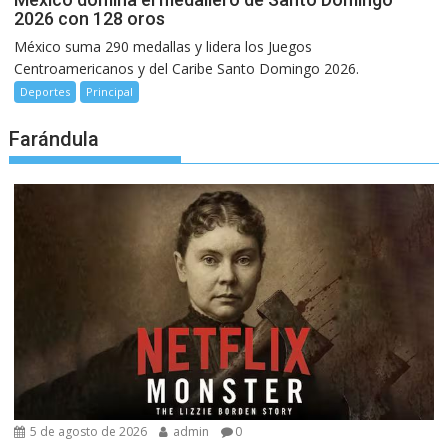
2026 con 128 oros
México suma 290 medallas y lidera los Juegos
Centroamericanos y del Caribe Santo Domingo 2026.
Deportes
Principal
Farándula
5 de agosto de 2026
admin
0