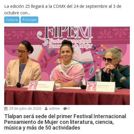
La edición 25 llegará a la CDMX del 24 de septiembre al 3 de
octubre con...
Cultura
Principal
29 de julio de 2026
admin
0
Tlalpan será sede del primer Festival Internacional
Pensamiento de Mujer con literatura, ciencia,
música y más de 50 actividades