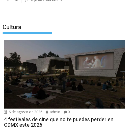
Cultura
6 de agosto de 2026
admin
0
4 festivales de cine que no te puedes perder en
CDMX este 2026