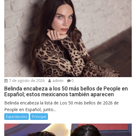
7 de agosto de 2026
admin
0
Belinda encabeza a los 50 más bellos de People en
Español; estos mexicanos también aparecen
Belinda encabeza la lista de Los 50 más bellos de 2026 de
People en Español, junto...
Espectáculos
Principal