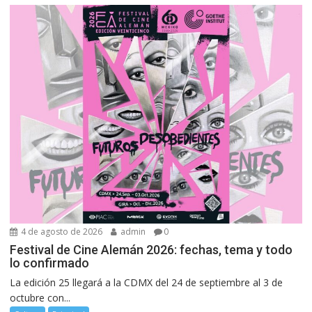
4 de agosto de 2026
admin
0
Festival de Cine Alemán 2026: fechas, tema y todo
lo confirmado
La edición 25 llegará a la CDMX del 24 de septiembre al 3 de
octubre con...