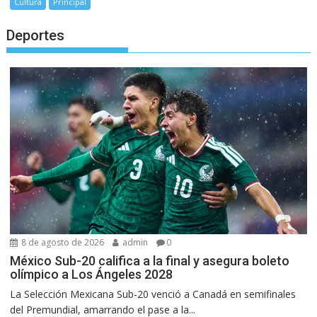
Cultura
Principal
Deportes
8 de agosto de 2026
admin
0
México Sub-20 califica a la final y asegura boleto
olímpico a Los Ángeles 2028
La Selección Mexicana Sub-20 venció a Canadá en semifinales
del Premundial, amarrando el pase a la...