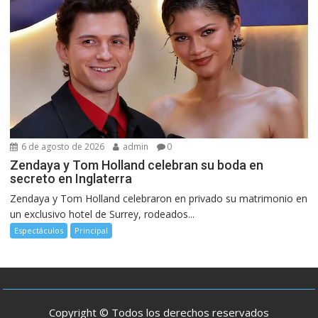
6 de agosto de 2026
admin
0
Zendaya y Tom Holland celebran su boda en
secreto en Inglaterra
Zendaya y Tom Holland celebraron en privado su matrimonio en
un exclusivo hotel de Surrey, rodeados...
Espectáculos
Principal
Copyright © Todos los derechos reservados