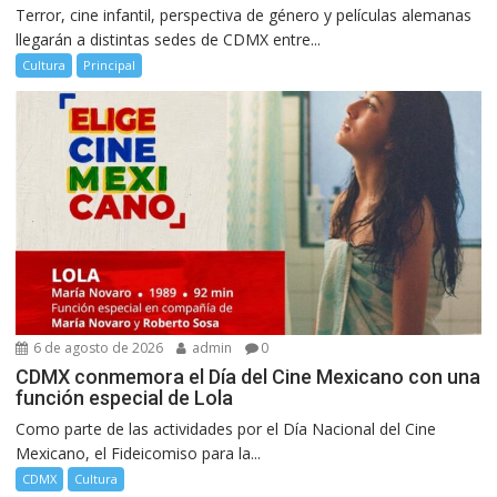
Terror, cine infantil, perspectiva de género y películas alemanas
llegarán a distintas sedes de CDMX entre...
Cultura
Principal
6 de agosto de 2026
admin
0
CDMX conmemora el Día del Cine Mexicano con una
función especial de Lola
Como parte de las actividades por el Día Nacional del Cine
Mexicano, el Fideicomiso para la...
CDMX
Cultura