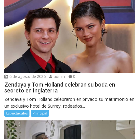
6 de agosto de 2026
admin
0
Zendaya y Tom Holland celebran su boda en
secreto en Inglaterra
Zendaya y Tom Holland celebraron en privado su matrimonio en
un exclusivo hotel de Surrey, rodeados...
Espectáculos
Principal