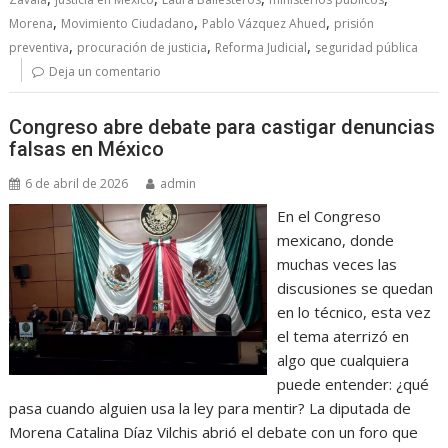
,
,
,
Morena
Movimiento Ciudadano
Pablo Vázquez Ahued
prisión
,
,
,
preventiva
procuración de justicia
Reforma Judicial
seguridad pública
Deja un comentario
Congreso abre debate para castigar denuncias
falsas en México
6 de abril de 2026
admin
En el Congreso
mexicano, donde
muchas veces las
discusiones se quedan
en lo técnico, esta vez
el tema aterrizó en
algo que cualquiera
puede entender: ¿qué
pasa cuando alguien usa la ley para mentir? La diputada de
Morena Catalina Díaz Vilchis abrió el debate con un foro que