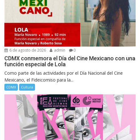
6 de agosto de 2026
admin
0
CDMX conmemora el Día del Cine Mexicano con una
función especial de Lola
Como parte de las actividades por el Día Nacional del Cine
Mexicano, el Fideicomiso para la...
CDMX
Cultura