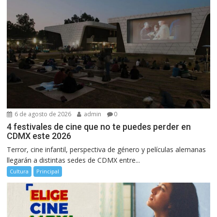
6 de agosto de 2026
admin
0
4 festivales de cine que no te puedes perder en
CDMX este 2026
Terror, cine infantil, perspectiva de género y películas alemanas
llegarán a distintas sedes de CDMX entre...
Cultura
Principal