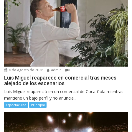
6 de agosto de 2026
admin
0
Luis Miguel reaparece en comercial tras meses
alejado de los escenarios
Luis Miguel reapareció en un comercial de Coca-Cola mientras
mantiene un bajo perfil y no anuncia...
Espectáculos
Principal