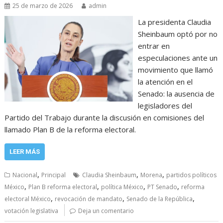
25 de marzo de 2026
admin
La presidenta Claudia
Sheinbaum optó por no
entrar en
especulaciones ante un
movimiento que llamó
la atención en el
Senado: la ausencia de
legisladores del
Partido del Trabajo durante la discusión en comisiones del
llamado Plan B de la reforma electoral.
LEER MÁS
,
,
,
Nacional
Principal
Claudia Sheinbaum
Morena
partidos políticos
,
,
,
,
México
Plan B reforma electoral
política México
PT Senado
reforma
,
,
,
electoral México
revocación de mandato
Senado de la República
votación legislativa
Deja un comentario