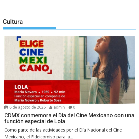
Cultura
6 de agosto de 2026
admin
0
CDMX conmemora el Día del Cine Mexicano con una
función especial de Lola
Como parte de las actividades por el Día Nacional del Cine
Mexicano, el Fideicomiso para la...