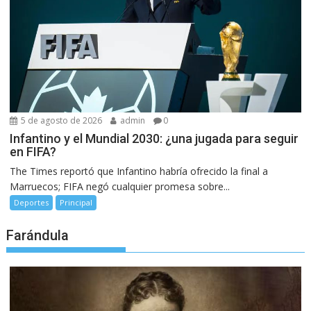
5 de agosto de 2026
admin
0
Infantino y el Mundial 2030: ¿una jugada para seguir
en FIFA?
The Times reportó que Infantino habría ofrecido la final a
Marruecos; FIFA negó cualquier promesa sobre...
Deportes
Principal
Farándula