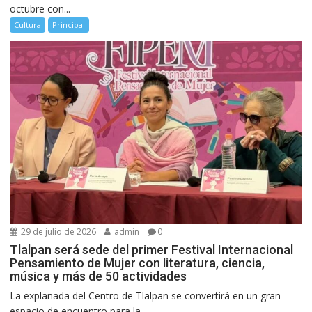
octubre con...
Cultura
Principal
29 de julio de 2026
admin
0
Tlalpan será sede del primer Festival Internacional
Pensamiento de Mujer con literatura, ciencia,
música y más de 50 actividades
La explanada del Centro de Tlalpan se convertirá en un gran
espacio de encuentro para la...