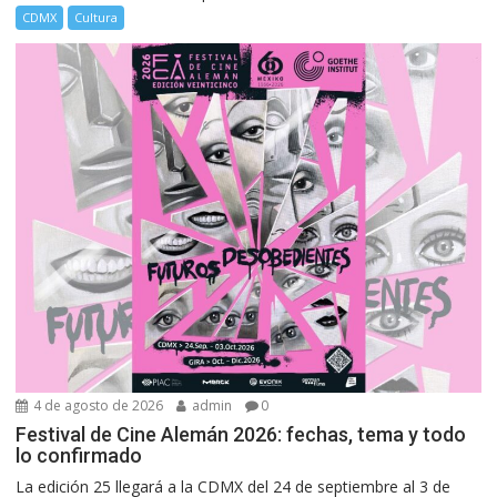
CDMX
Cultura
4 de agosto de 2026
admin
0
Festival de Cine Alemán 2026: fechas, tema y todo
lo confirmado
La edición 25 llegará a la CDMX del 24 de septiembre al 3 de