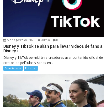
5 de agosto de 2026
admin
0
Disney y TikTok se alían para llevar videos de fans a
Disney+
Disney y TikTok permitirán a creadores usar contenido oficial de
cientos de películas y series en...
Espectáculos
Principal