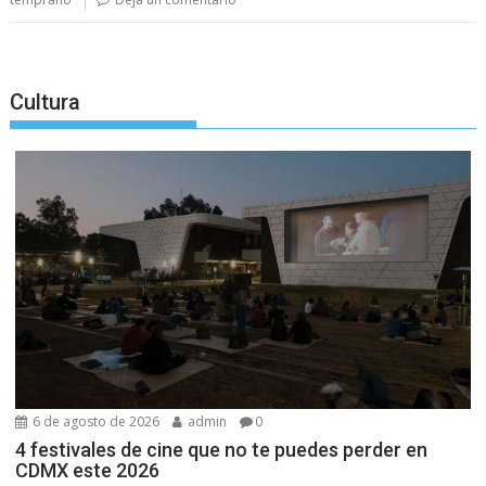
Cultura
6 de agosto de 2026
admin
0
4 festivales de cine que no te puedes perder en
CDMX este 2026