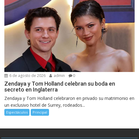
6 de agosto de 2026
admin
0
Zendaya y Tom Holland celebran su boda en
secreto en Inglaterra
Zendaya y Tom Holland celebraron en privado su matrimonio en
un exclusivo hotel de Surrey, rodeados...
Espectáculos
Principal