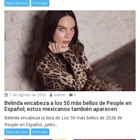
Espectáculos
Principal
7 de agosto de 2026
admin
0
Belinda encabeza a los 50 más bellos de People en
Español; estos mexicanos también aparecen
Belinda encabeza la lista de Los 50 más bellos de 2026 de
People en Español, junto...
Espectáculos
Principal