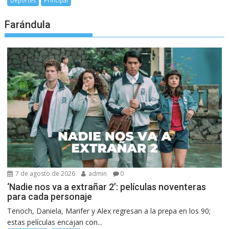
Deportes
Principal
Farándula
7 de agosto de 2026
admin
0
‘Nadie nos va a extrañar 2’: películas noventeras
para cada personaje
Tenoch, Daniela, Marifer y Alex regresan a la prepa en los 90;
estas películas encajan con...