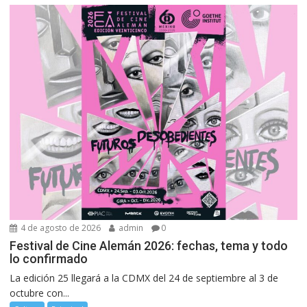
4 de agosto de 2026
admin
0
Festival de Cine Alemán 2026: fechas, tema y todo
lo confirmado
La edición 25 llegará a la CDMX del 24 de septiembre al 3 de
octubre con...