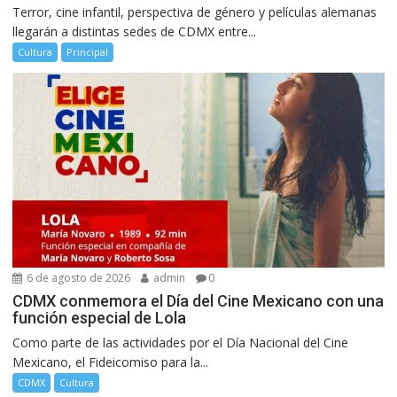
Terror, cine infantil, perspectiva de género y películas alemanas
llegarán a distintas sedes de CDMX entre...
Cultura
Principal
6 de agosto de 2026
admin
0
CDMX conmemora el Día del Cine Mexicano con una
función especial de Lola
Como parte de las actividades por el Día Nacional del Cine
Mexicano, el Fideicomiso para la...
CDMX
Cultura