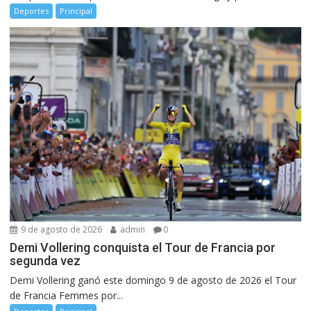
Deportes
Principal
9 de agosto de 2026
admin
0
Demi Vollering conquista el Tour de Francia por
segunda vez
Demi Vollering ganó este domingo 9 de agosto de 2026 el Tour
de Francia Femmes por...