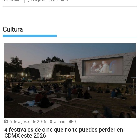
Cultura
6 de agosto de 2026
admin
0
4 festivales de cine que no te puedes perder en
CDMX este 2026