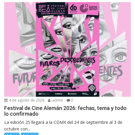
4 de agosto de 2026
admin
0
Festival de Cine Alemán 2026: fechas, tema y todo
lo confirmado
La edición 25 llegará a la CDMX del 24 de septiembre al 3 de
octubre con...