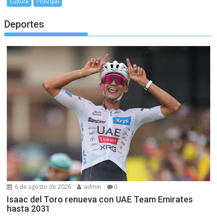
Cultura
Principal
Deportes
6 de agosto de 2026
admin
0
Isaac del Toro renueva con UAE Team Emirates
hasta 2031