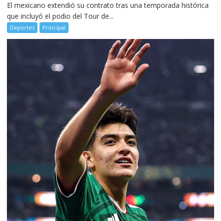
El mexicano extendió su contrato tras una temporada histórica
que incluyó el podio del Tour de...
Deportes
Principal