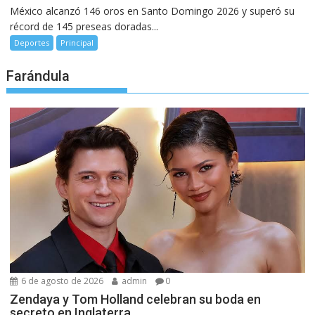
México alcanzó 146 oros en Santo Domingo 2026 y superó su
récord de 145 preseas doradas...
Deportes
Principal
Farándula
6 de agosto de 2026
admin
0
Zendaya y Tom Holland celebran su boda en
secreto en Inglaterra