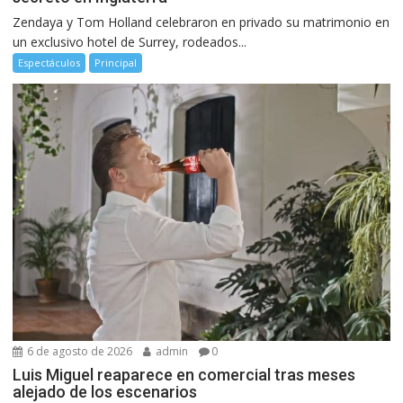
Zendaya y Tom Holland celebraron en privado su matrimonio en
un exclusivo hotel de Surrey, rodeados...
Espectáculos
Principal
6 de agosto de 2026
admin
0
Luis Miguel reaparece en comercial tras meses
alejado de los escenarios