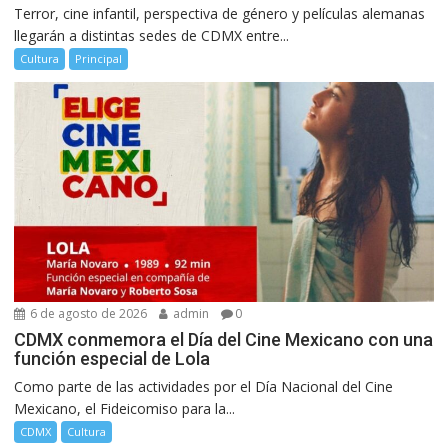
Terror, cine infantil, perspectiva de género y películas alemanas
llegarán a distintas sedes de CDMX entre...
Cultura
Principal
6 de agosto de 2026
admin
0
CDMX conmemora el Día del Cine Mexicano con una
función especial de Lola
Como parte de las actividades por el Día Nacional del Cine
Mexicano, el Fideicomiso para la...
CDMX
Cultura