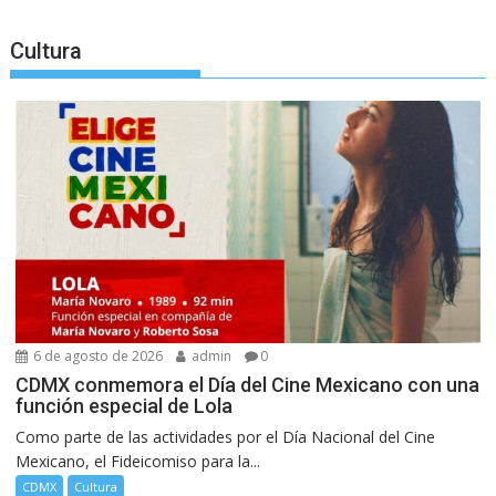
Cultura
6 de agosto de 2026
admin
0
CDMX conmemora el Día del Cine Mexicano con una
función especial de Lola
Como parte de las actividades por el Día Nacional del Cine
Mexicano, el Fideicomiso para la...
CDMX
Cultura