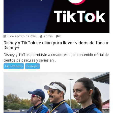
5 de agosto de 2026
admin
0
Disney y TikTok se alían para llevar videos de fans a
Disney+
Disney y TikTok permitirán a creadores usar contenido oficial de
cientos de películas y series en...
Espectáculos
Principal