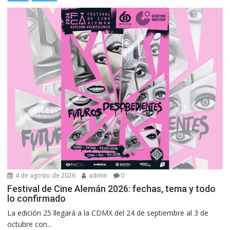
4 de agosto de 2026
admin
0
Festival de Cine Alemán 2026: fechas, tema y todo
lo confirmado
La edición 25 llegará a la CDMX del 24 de septiembre al 3 de
octubre con...