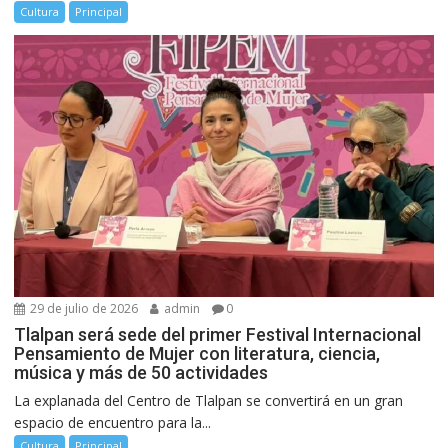
Cultura
Principal
29 de julio de 2026
admin
0
Tlalpan será sede del primer Festival Internacional
Pensamiento de Mujer con literatura, ciencia,
música y más de 50 actividades
La explanada del Centro de Tlalpan se convertirá en un gran
espacio de encuentro para la...
Cultura
Principal