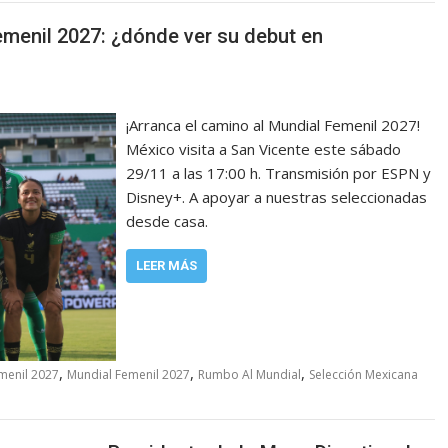
menil 2027: ¿dónde ver su debut en
¡Arranca el camino al Mundial Femenil 2027!
México visita a San Vicente este sábado
29/11 a las 17:00 h. Transmisión por ESPN y
Disney+. A apoyar a nuestras seleccionadas
desde casa.
LEER MÁS
,
,
,
emenil 2027
Mundial Femenil 2027
Rumbo Al Mundial
Selección Mexicana