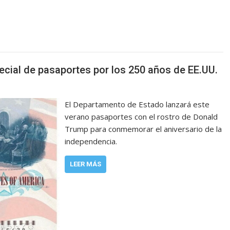
cial de pasaportes por los 250 años de EE.UU.
El Departamento de Estado lanzará este
verano pasaportes con el rostro de Donald
Trump para conmemorar el aniversario de la
independencia.
LEER MÁS