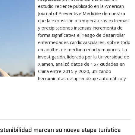
estudio reciente publicado en la American
Journal of Preventive Medicine demuestra
que la exposición a temperaturas extremas
y precipitaciones intensas incrementa de
forma significativa el riesgo de desarrollar
enfermedades cardiovasculares, sobre todo
en adultos de mediana edad y mayores. La
investigación, liderada por la Universidad de
Xiamen, analizó datos de 157 ciudades en
China entre 2015 y 2020, utilizando
herramientas de aprendizaje automático y
ostenibilidad marcan su nueva etapa turística