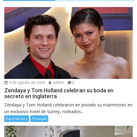
6 de agosto de 2026
admin
0
Zendaya y Tom Holland celebran su boda en
secreto en Inglaterra
Zendaya y Tom Holland celebraron en privado su matrimonio en
un exclusivo hotel de Surrey, rodeados...
Espectáculos
Principal