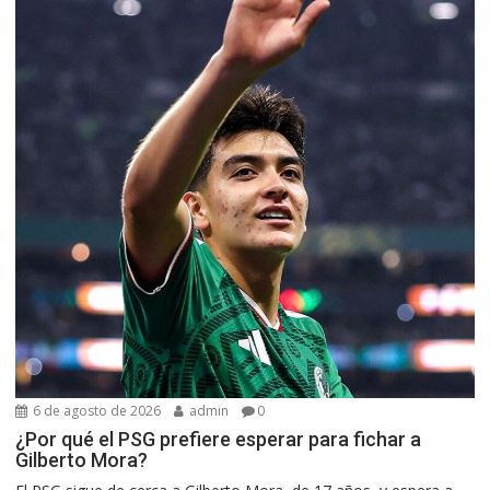
6 de agosto de 2026
admin
0
¿Por qué el PSG prefiere esperar para fichar a
Gilberto Mora?