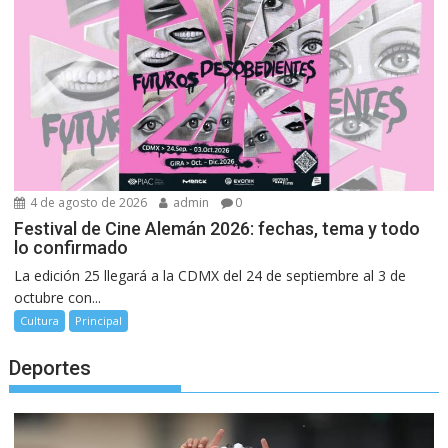
4 de agosto de 2026
admin
0
Festival de Cine Alemán 2026: fechas, tema y todo
lo confirmado
La edición 25 llegará a la CDMX del 24 de septiembre al 3 de
octubre con...
Cultura
Principal
Deportes