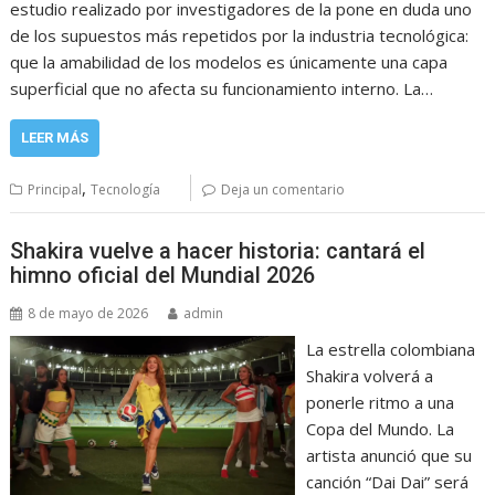
estudio realizado por investigadores de la pone en duda uno
de los supuestos más repetidos por la industria tecnológica:
que la amabilidad de los modelos es únicamente una capa
superficial que no afecta su funcionamiento interno. La…
LEER MÁS
,
Principal
Tecnología
Deja un comentario
Shakira vuelve a hacer historia: cantará el
himno oficial del Mundial 2026
8 de mayo de 2026
admin
La estrella colombiana
Shakira volverá a
ponerle ritmo a una
Copa del Mundo. La
artista anunció que su
canción “Dai Dai” será