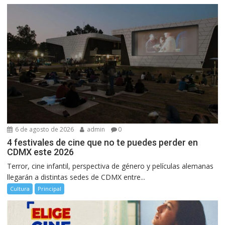
6 de agosto de 2026
admin
0
4 festivales de cine que no te puedes perder en
CDMX este 2026
Terror, cine infantil, perspectiva de género y películas alemanas
llegarán a distintas sedes de CDMX entre...
Cultura
Principal