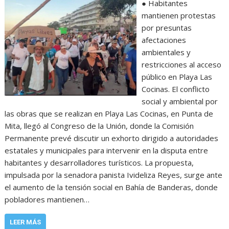
● Habitantes
mantienen protestas
por presuntas
afectaciones
ambientales y
restricciones al acceso
público en Playa Las
Cocinas. El conflicto
social y ambiental por
las obras que se realizan en Playa Las Cocinas, en Punta de
Mita, llegó al Congreso de la Unión, donde la Comisión
Permanente prevé discutir un exhorto dirigido a autoridades
estatales y municipales para intervenir en la disputa entre
habitantes y desarrolladores turísticos. La propuesta,
impulsada por la senadora panista Ivideliza Reyes, surge ante
el aumento de la tensión social en Bahía de Banderas, donde
pobladores mantienen…
LEER MÁS