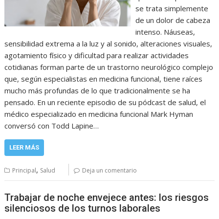
se trata simplemente
de un dolor de cabeza
intenso. Náuseas,
sensibilidad extrema a la luz y al sonido, alteraciones visuales,
agotamiento físico y dificultad para realizar actividades
cotidianas forman parte de un trastorno neurológico complejo
que, según especialistas en medicina funcional, tiene raíces
mucho más profundas de lo que tradicionalmente se ha
pensado. En un reciente episodio de su pódcast de salud, el
médico especializado en medicina funcional Mark Hyman
conversó con Todd Lapine…
LEER MÁS
,
Principal
Salud
Deja un comentario
Trabajar de noche envejece antes: los riesgos
silenciosos de los turnos laborales