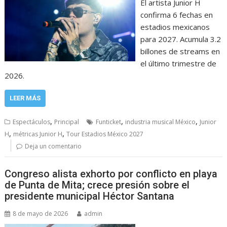
El artista Junior H
confirma 6 fechas en
estadios mexicanos
para 2027. Acumula 3.2
billones de streams en
el último trimestre de
2026.
LEER MÁS
,
,
,
Espectáculos
Principal
Funticket
industria musical México
Junior
,
,
H
métricas Junior H
Tour Estadios México 2027
Deja un comentario
Congreso alista exhorto por conflicto en playa
de Punta de Mita; crece presión sobre el
presidente municipal Héctor Santana
8 de mayo de 2026
admin