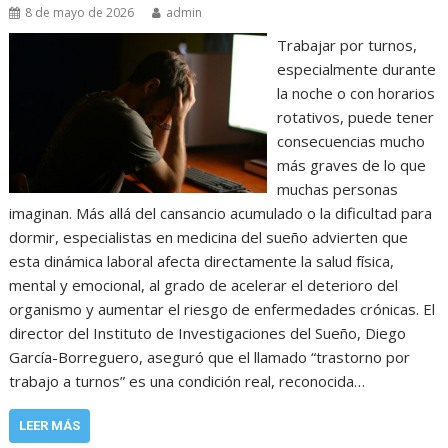
8 de mayo de 2026
admin
Trabajar por turnos,
especialmente durante
la noche o con horarios
rotativos, puede tener
consecuencias mucho
más graves de lo que
muchas personas
imaginan. Más allá del cansancio acumulado o la dificultad para
dormir, especialistas en medicina del sueño advierten que
esta dinámica laboral afecta directamente la salud física,
mental y emocional, al grado de acelerar el deterioro del
organismo y aumentar el riesgo de enfermedades crónicas. El
director del Instituto de Investigaciones del Sueño, Diego
García-Borreguero, aseguró que el llamado “trastorno por
trabajo a turnos” es una condición real, reconocida…
LEER MÁS