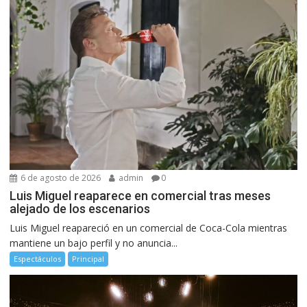
6 de agosto de 2026
admin
0
Luis Miguel reaparece en comercial tras meses
alejado de los escenarios
Luis Miguel reapareció en un comercial de Coca-Cola mientras
mantiene un bajo perfil y no anuncia...
Espectáculos
Principal