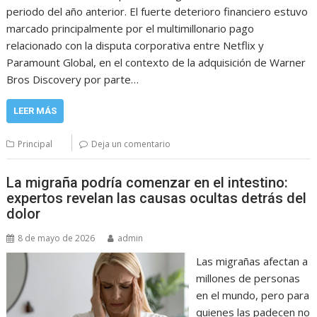
periodo del año anterior. El fuerte deterioro financiero estuvo
marcado principalmente por el multimillonario pago
relacionado con la disputa corporativa entre Netflix y
Paramount Global, en el contexto de la adquisición de Warner
Bros Discovery por parte…
LEER MÁS
Principal
Deja un comentario
La migraña podría comenzar en el intestino:
expertos revelan las causas ocultas detrás del
dolor
8 de mayo de 2026
admin
Las migrañas afectan a
millones de personas
en el mundo, pero para
quienes las padecen no