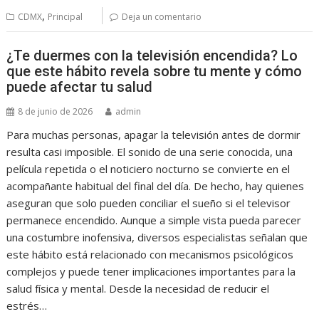
,
CDMX
Principal
Deja un comentario
¿Te duermes con la televisión encendida? Lo
que este hábito revela sobre tu mente y cómo
puede afectar tu salud
8 de junio de 2026
admin
Para muchas personas, apagar la televisión antes de dormir
resulta casi imposible. El sonido de una serie conocida, una
película repetida o el noticiero nocturno se convierte en el
acompañante habitual del final del día. De hecho, hay quienes
aseguran que solo pueden conciliar el sueño si el televisor
permanece encendido. Aunque a simple vista pueda parecer
una costumbre inofensiva, diversos especialistas señalan que
este hábito está relacionado con mecanismos psicológicos
complejos y puede tener implicaciones importantes para la
salud física y mental. Desde la necesidad de reducir el
estrés…