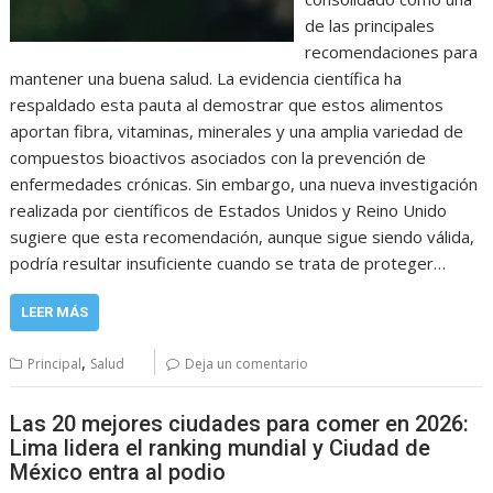
de las principales
recomendaciones para
mantener una buena salud. La evidencia científica ha
respaldado esta pauta al demostrar que estos alimentos
aportan fibra, vitaminas, minerales y una amplia variedad de
compuestos bioactivos asociados con la prevención de
enfermedades crónicas. Sin embargo, una nueva investigación
realizada por científicos de Estados Unidos y Reino Unido
sugiere que esta recomendación, aunque sigue siendo válida,
podría resultar insuficiente cuando se trata de proteger…
LEER MÁS
,
Principal
Salud
Deja un comentario
Las 20 mejores ciudades para comer en 2026:
Lima lidera el ranking mundial y Ciudad de
México entra al podio