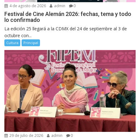
4 de agosto de 2026
admin
0
Festival de Cine Alemán 2026: fechas, tema y todo
lo confirmado
La edición 25 llegará a la CDMX del 24 de septiembre al 3 de
octubre con...
Cultura
Principal
29 de julio de 2026
admin
0