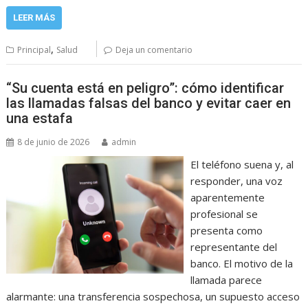
LEER MÁS
,
Principal
Salud
Deja un comentario
“Su cuenta está en peligro”: cómo identificar
las llamadas falsas del banco y evitar caer en
una estafa
8 de junio de 2026
admin
El teléfono suena y, al
responder, una voz
aparentemente
profesional se
presenta como
representante del
banco. El motivo de la
llamada parece
alarmante: una transferencia sospechosa, un supuesto acceso