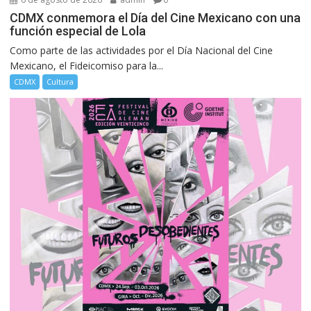
CDMX conmemora el Día del Cine Mexicano con una
función especial de Lola
Como parte de las actividades por el Día Nacional del Cine
Mexicano, el Fideicomiso para la...
CDMX
Cultura