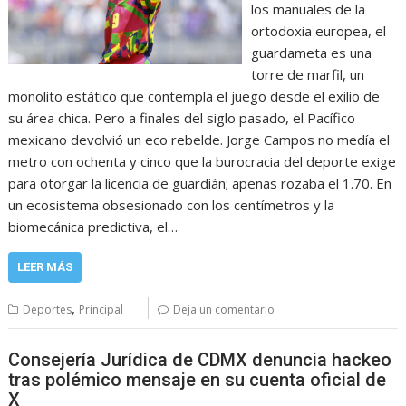
los manuales de la
ortodoxia europea, el
guardameta es una
torre de marfil, un
monolito estático que contempla el juego desde el exilio de
su área chica. Pero a finales del siglo pasado, el Pacífico
mexicano devolvió un eco rebelde. Jorge Campos no medía el
metro con ochenta y cinco que la burocracia del deporte exige
para otorgar la licencia de guardián; apenas rozaba el 1.70. En
un ecosistema obsesionado con los centímetros y la
biomecánica predictiva, el…
LEER MÁS
,
Deportes
Principal
Deja un comentario
Consejería Jurídica de CDMX denuncia hackeo
tras polémico mensaje en su cuenta oficial de
X