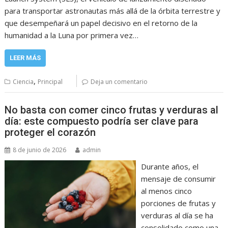
para transportar astronautas más allá de la órbita terrestre y
que desempeñará un papel decisivo en el retorno de la
humanidad a la Luna por primera vez…
LEER MÁS
,
Ciencia
Principal
Deja un comentario
No basta con comer cinco frutas y verduras al
día: este compuesto podría ser clave para
proteger el corazón
8 de junio de 2026
admin
Durante años, el
mensaje de consumir
al menos cinco
porciones de frutas y
verduras al día se ha
consolidado como una