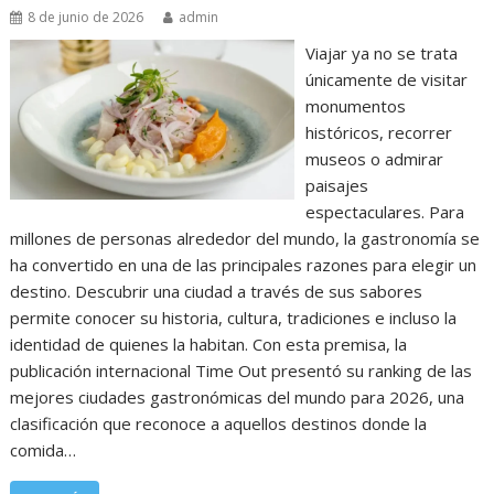
8 de junio de 2026
admin
Viajar ya no se trata
únicamente de visitar
monumentos
históricos, recorrer
museos o admirar
paisajes
espectaculares. Para
millones de personas alrededor del mundo, la gastronomía se
ha convertido en una de las principales razones para elegir un
destino. Descubrir una ciudad a través de sus sabores
permite conocer su historia, cultura, tradiciones e incluso la
identidad de quienes la habitan. Con esta premisa, la
publicación internacional Time Out presentó su ranking de las
mejores ciudades gastronómicas del mundo para 2026, una
clasificación que reconoce a aquellos destinos donde la
comida…