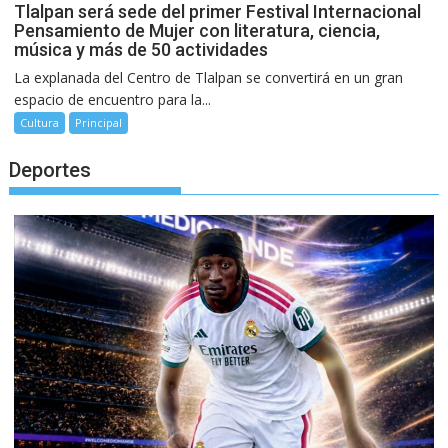
Tlalpan será sede del primer Festival Internacional
Pensamiento de Mujer con literatura, ciencia,
música y más de 50 actividades
La explanada del Centro de Tlalpan se convertirá en un gran
espacio de encuentro para la...
Cultura
Principal
Deportes