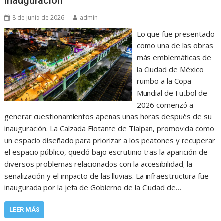
inauguración
8 de junio de 2026
admin
Lo que fue presentado
como una de las obras
más emblemáticas de
la Ciudad de México
rumbo a la Copa
Mundial de Futbol de
2026 comenzó a
generar cuestionamientos apenas unas horas después de su
inauguración. La Calzada Flotante de Tlalpan, promovida como
un espacio diseñado para priorizar a los peatones y recuperar
el espacio público, quedó bajo escrutinio tras la aparición de
diversos problemas relacionados con la accesibilidad, la
señalización y el impacto de las lluvias. La infraestructura fue
inaugurada por la jefa de Gobierno de la Ciudad de…
LEER MÁS