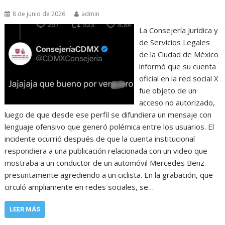
8 de junio de 2026
admin
La Consejería Jurídica y
de Servicios Legales
de la Ciudad de México
informó que su cuenta
oficial en la red social X
fue objeto de un
acceso no autorizado,
luego de que desde ese perfil se difundiera un mensaje con
lenguaje ofensivo que generó polémica entre los usuarios. El
incidente ocurrió después de que la cuenta institucional
respondiera a una publicación relacionada con un video que
mostraba a un conductor de un automóvil Mercedes Benz
presuntamente agrediendo a un ciclista. En la grabación, que
circuló ampliamente en redes sociales, se…
LEER MÁS