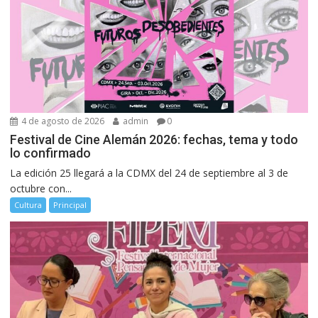
4 de agosto de 2026
admin
0
Festival de Cine Alemán 2026: fechas, tema y todo
lo confirmado
La edición 25 llegará a la CDMX del 24 de septiembre al 3 de
octubre con...
Cultura
Principal