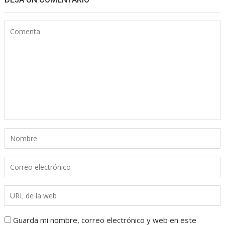
Guarda mi nombre, correo electrónico y web en este