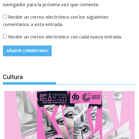
navegador para la próxima vez que comente.
Recibir un correo electrónico con los siguientes
comentarios a esta entrada.
Recibir un correo electrónico con cada nueva entrada.
Cultura