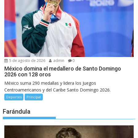
5 de agosto de 2026
admin
0
México domina el medallero de Santo Domingo
2026 con 128 oros
México suma 290 medallas y lidera los Juegos
Centroamericanos y del Caribe Santo Domingo 2026.
Deportes
Principal
Farándula