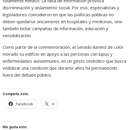
solamente médico. La falta de información provoca
discriminación y aislamiento social. Por eso, especialistas y
legisladores coincidieron en que las políticas públicas no
deben quedarse únicamente en hospitales y medicinas, sino
también incluir campañas de información, educación y
sensibilización.
Como parte de la conmemoración, el Senado iluminó de color
morado su edificio en apoyo a las personas con lupus y
enfermedades autoinmunes, en un gesto simbólico que busca
visibilizar una condición que durante años ha permanecido
fuera del debate público.
Comparte esto:
Facebook
X
Me gusta esto: