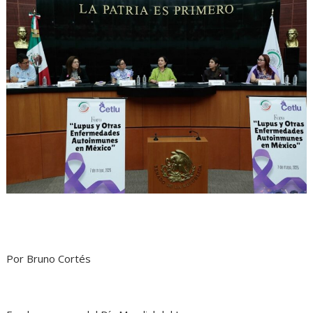
Por Bruno Cortés