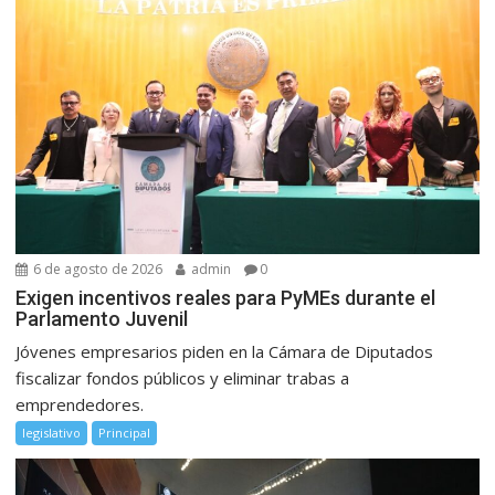
6 de agosto de 2026
admin
0
Exigen incentivos reales para PyMEs durante el
Parlamento Juvenil
Jóvenes empresarios piden en la Cámara de Diputados
fiscalizar fondos públicos y eliminar trabas a
emprendedores.
legislativo
Principal