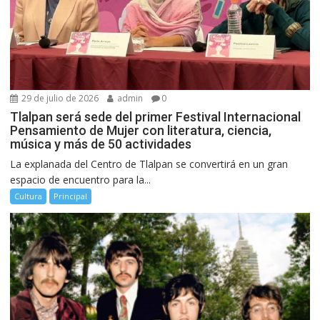
29 de julio de 2026
admin
0
Tlalpan será sede del primer Festival Internacional
Pensamiento de Mujer con literatura, ciencia,
música y más de 50 actividades
La explanada del Centro de Tlalpan se convertirá en un gran
espacio de encuentro para la...
Cultura
Principal