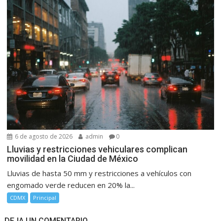
6 de agosto de 2026
admin
0
Lluvias y restricciones vehiculares complican
movilidad en la Ciudad de México
Lluvias de hasta 50 mm y restricciones a vehículos con
engomado verde reducen en 20% la...
CDMX
Principal
DEJA UN COMENTARIO