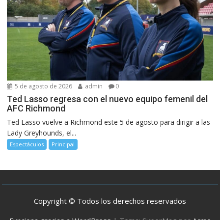
5 de agosto de 2026
admin
0
Ted Lasso regresa con el nuevo equipo femenil del
AFC Richmond
Ted Lasso vuelve a Richmond este 5 de agosto para dirigir a las
Lady Greyhounds, el...
Espectáculos
Principal
Copyright © Todos los derechos reservados