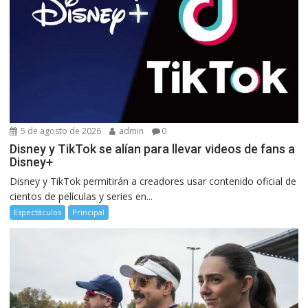
5 de agosto de 2026
admin
0
Disney y TikTok se alían para llevar videos de fans a
Disney+
Disney y TikTok permitirán a creadores usar contenido oficial de
cientos de películas y series en...
Espectáculos
Principal