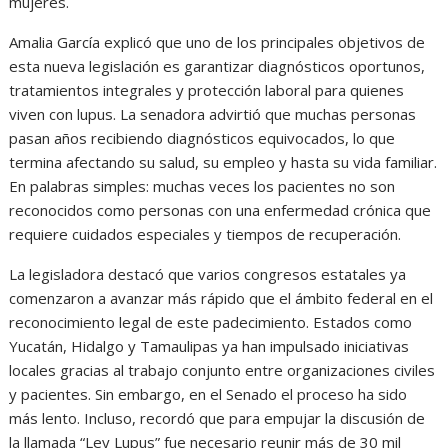
mujeres.
Amalia García explicó que uno de los principales objetivos de
esta nueva legislación es garantizar diagnósticos oportunos,
tratamientos integrales y protección laboral para quienes
viven con lupus. La senadora advirtió que muchas personas
pasan años recibiendo diagnósticos equivocados, lo que
termina afectando su salud, su empleo y hasta su vida familiar.
En palabras simples: muchas veces los pacientes no son
reconocidos como personas con una enfermedad crónica que
requiere cuidados especiales y tiempos de recuperación.
La legisladora destacó que varios congresos estatales ya
comenzaron a avanzar más rápido que el ámbito federal en el
reconocimiento legal de este padecimiento. Estados como
Yucatán, Hidalgo y Tamaulipas ya han impulsado iniciativas
locales gracias al trabajo conjunto entre organizaciones civiles
y pacientes. Sin embargo, en el Senado el proceso ha sido
más lento. Incluso, recordó que para empujar la discusión de
la llamada “Ley Lupus” fue necesario reunir más de 30 mil