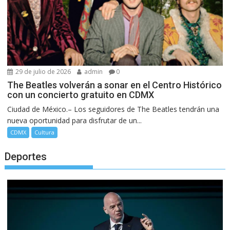
29 de julio de 2026
admin
0
The Beatles volverán a sonar en el Centro Histórico
con un concierto gratuito en CDMX
Ciudad de México.– Los seguidores de The Beatles tendrán una
nueva oportunidad para disfrutar de un...
CDMX
Cultura
Deportes