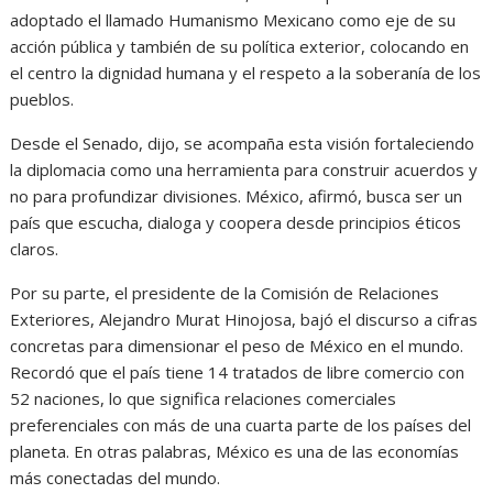
adoptado el llamado Humanismo Mexicano como eje de su
acción pública y también de su política exterior, colocando en
el centro la dignidad humana y el respeto a la soberanía de los
pueblos.
Desde el Senado, dijo, se acompaña esta visión fortaleciendo
la diplomacia como una herramienta para construir acuerdos y
no para profundizar divisiones. México, afirmó, busca ser un
país que escucha, dialoga y coopera desde principios éticos
claros.
Por su parte, el presidente de la Comisión de Relaciones
Exteriores, Alejandro Murat Hinojosa, bajó el discurso a cifras
concretas para dimensionar el peso de México en el mundo.
Recordó que el país tiene 14 tratados de libre comercio con
52 naciones, lo que significa relaciones comerciales
preferenciales con más de una cuarta parte de los países del
planeta. En otras palabras, México es una de las economías
más conectadas del mundo.