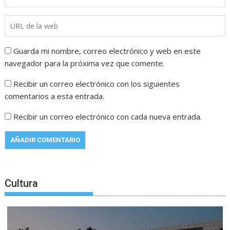
Guarda mi nombre, correo electrónico y web en este
navegador para la próxima vez que comente.
Recibir un correo electrónico con los siguientes
comentarios a esta entrada.
Recibir un correo electrónico con cada nueva entrada.
Cultura