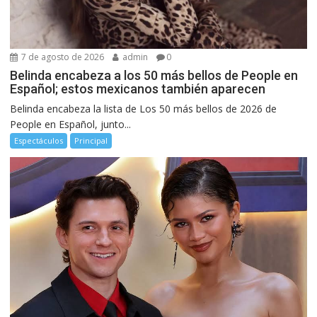
7 de agosto de 2026
admin
0
Belinda encabeza a los 50 más bellos de People en
Español; estos mexicanos también aparecen
Belinda encabeza la lista de Los 50 más bellos de 2026 de
People en Español, junto...
Espectáculos
Principal