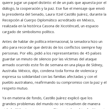
quiere jugar un papel distinto: el de un país que apuesta por el
diálogo, la cooperación y la paz. Ese fue el mensaje que envió
la presidenta del Senado, Laura Itzel Castillo Juárez, durante la
Recepción al Cuerpo Diplomático acreditado en México,
realizada en la histórica Casona de Xicoténcatl, un espacio
cargado de simbolismo político.
Antes de hablar de política internacional, la senadora hizo un
alto para recordar que detrás de los conflictos siempre hay
personas. Por ello, pidió a los representantes de 45 países
guardar un minuto de silencio por las víctimas del ataque
armado ocurrido este fin de semana en una playa de Sídney,
Australia. México, dijo, condena toda forma de violencia y
expresa su solidaridad con las familias afectadas y con el
pueblo australiano, reafirmando su compromiso con la paz y el
respeto mutuo.
Ya en materia de fondo, Castillo Juárez explicó que los
grandes problemas del mundo no se resuelven de manera