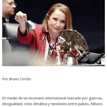
Por Bruno Cortés
En medio de un escenario internacional marcado por guerras,
desigualdad, crisis climática y tensiones entre países, México