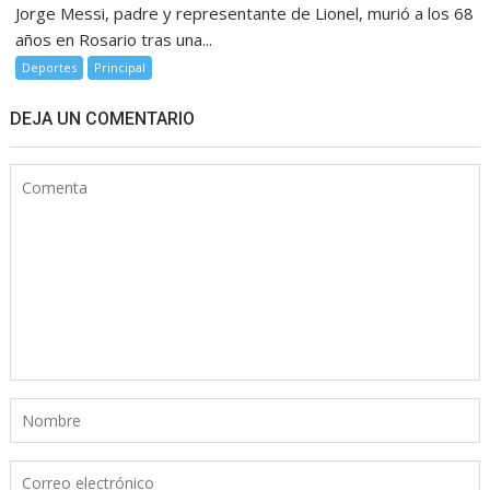
Jorge Messi, padre y representante de Lionel, murió a los 68
años en Rosario tras una...
Deportes
Principal
DEJA UN COMENTARIO