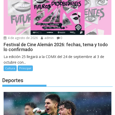
4 de agosto de 2026
admin
0
Festival de Cine Alemán 2026: fechas, tema y todo
lo confirmado
La edición 25 llegará a la CDMX del 24 de septiembre al 3 de
octubre con...
Cultura
Principal
Deportes