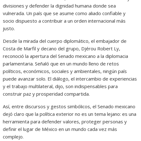
divisiones y defender la dignidad humana donde sea
vulnerada. Un país que se asume como aliado confiable y
socio dispuesto a contribuir a un orden internacional más
justo.
Desde la mirada del cuerpo diplomático, el embajador de
Costa de Marfil y decano del grupo, Djérou Robert Ly,
reconoció la apertura del Senado mexicano a la diplomacia
parlamentaria. Señaló que en un mundo lleno de retos
políticos, económicos, sociales y ambientales, ningún país
puede avanzar solo. El diálogo, el intercambio de experiencias
y el trabajo multilateral, dijo, son indispensables para
construir paz y prosperidad compartida.
Así, entre discursos y gestos simbólicos, el Senado mexicano
dejó claro que la política exterior no es un tema lejano: es una
herramienta para defender valores, proteger personas y
definir el lugar de México en un mundo cada vez más
complejo.