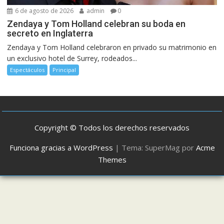
6 de agosto de 2026
admin
0
Zendaya y Tom Holland celebran su boda en
secreto en Inglaterra
Zendaya y Tom Holland celebraron en privado su matrimonio en
un exclusivo hotel de Surrey, rodeados...
Espectáculos
Principal
Copyright © Todos los derechos reservados
Funciona gracias a WordPress
|
Tema: SuperMag por
Acme
Themes