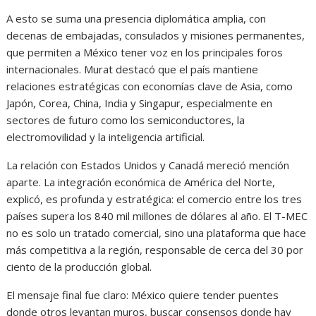
A esto se suma una presencia diplomática amplia, con
decenas de embajadas, consulados y misiones permanentes,
que permiten a México tener voz en los principales foros
internacionales. Murat destacó que el país mantiene
relaciones estratégicas con economías clave de Asia, como
Japón, Corea, China, India y Singapur, especialmente en
sectores de futuro como los semiconductores, la
electromovilidad y la inteligencia artificial.
La relación con Estados Unidos y Canadá mereció mención
aparte. La integración económica de América del Norte,
explicó, es profunda y estratégica: el comercio entre los tres
países supera los 840 mil millones de dólares al año. El T-MEC
no es solo un tratado comercial, sino una plataforma que hace
más competitiva a la región, responsable de cerca del 30 por
ciento de la producción global.
El mensaje final fue claro: México quiere tender puentes
donde otros levantan muros, buscar consensos donde hay