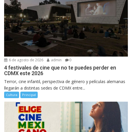
6 de agosto de 2026
admin
0
4 festivales de cine que no te puedes perder en
CDMX este 2026
Terror, cine infantil, perspectiva de género y películas alemanas
llegarán a distintas sedes de CDMX entre...
Cultura
Principal