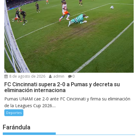
8 de agosto de 2026
admin
0
FC Cincinnati supera 2-0 a Pumas y decreta su
eliminación internaciona
Pumas UNAM cae 2-0 ante FC Cincinnati y firma su eliminación
de la Leagues Cup 2026....
Deportes
Farándula