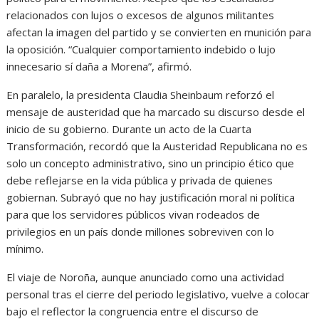
relacionados con lujos o excesos de algunos militantes
afectan la imagen del partido y se convierten en munición para
la oposición. “Cualquier comportamiento indebido o lujo
innecesario sí daña a Morena”, afirmó.
En paralelo, la presidenta Claudia Sheinbaum reforzó el
mensaje de austeridad que ha marcado su discurso desde el
inicio de su gobierno. Durante un acto de la Cuarta
Transformación, recordó que la Austeridad Republicana no es
solo un concepto administrativo, sino un principio ético que
debe reflejarse en la vida pública y privada de quienes
gobiernan. Subrayó que no hay justificación moral ni política
para que los servidores públicos vivan rodeados de
privilegios en un país donde millones sobreviven con lo
mínimo.
El viaje de Noroña, aunque anunciado como una actividad
personal tras el cierre del periodo legislativo, vuelve a colocar
bajo el reflector la congruencia entre el discurso de