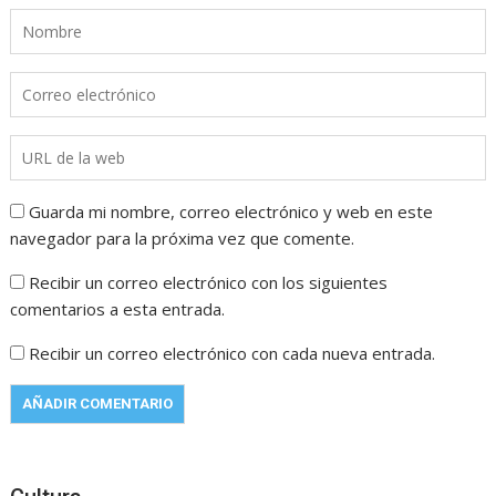
Guarda mi nombre, correo electrónico y web en este
navegador para la próxima vez que comente.
Recibir un correo electrónico con los siguientes
comentarios a esta entrada.
Recibir un correo electrónico con cada nueva entrada.