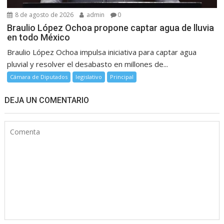
8 de agosto de 2026
admin
0
Braulio López Ochoa propone captar agua de lluvia
en todo México
Braulio López Ochoa impulsa iniciativa para captar agua
pluvial y resolver el desabasto en millones de...
Cámara de Diputados
legislativo
Principal
DEJA UN COMENTARIO