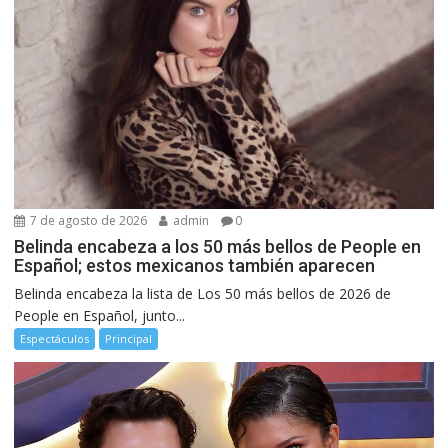
7 de agosto de 2026
admin
0
Belinda encabeza a los 50 más bellos de People en
Español; estos mexicanos también aparecen
Belinda encabeza la lista de Los 50 más bellos de 2026 de
People en Español, junto...
Espectáculos
Principal