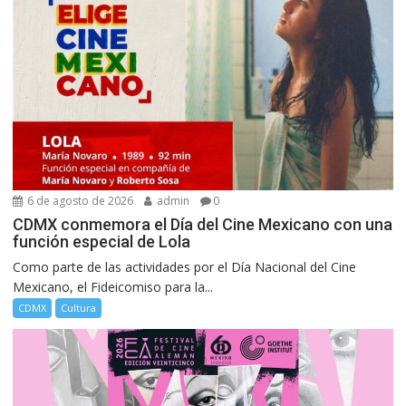
6 de agosto de 2026
admin
0
CDMX conmemora el Día del Cine Mexicano con una
función especial de Lola
Como parte de las actividades por el Día Nacional del Cine
Mexicano, el Fideicomiso para la...
CDMX
Cultura