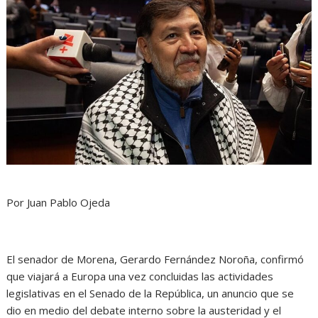
Por Juan Pablo Ojeda
El senador de Morena, Gerardo Fernández Noroña, confirmó
que viajará a Europa una vez concluidas las actividades
legislativas en el Senado de la República, un anuncio que se
dio en medio del debate interno sobre la austeridad y el