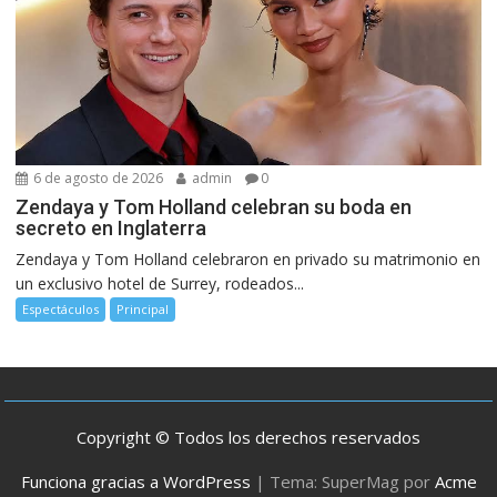
6 de agosto de 2026
admin
0
Zendaya y Tom Holland celebran su boda en
secreto en Inglaterra
Zendaya y Tom Holland celebraron en privado su matrimonio en
un exclusivo hotel de Surrey, rodeados...
Espectáculos
Principal
Copyright © Todos los derechos reservados
Funciona gracias a WordPress
|
Tema: SuperMag por
Acme