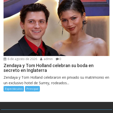
6 de agosto de 2026
admin
0
Zendaya y Tom Holland celebran su boda en
secreto en Inglaterra
Zendaya y Tom Holland celebraron en privado su matrimonio en
un exclusivo hotel de Surrey, rodeados...
Espectáculos
Principal