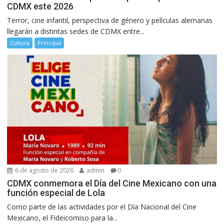
CDMX este 2026
Terror, cine infantil, perspectiva de género y películas alemanas
llegarán a distintas sedes de CDMX entre...
Cultura
Principal
6 de agosto de 2026
admin
0
CDMX conmemora el Día del Cine Mexicano con una
función especial de Lola
Como parte de las actividades por el Día Nacional del Cine
Mexicano, el Fideicomiso para la...