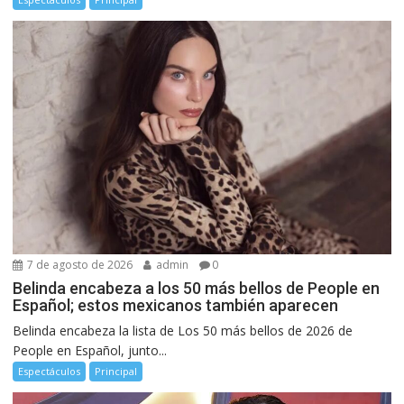
7 de agosto de 2026
admin
0
Belinda encabeza a los 50 más bellos de People en
Español; estos mexicanos también aparecen
Belinda encabeza la lista de Los 50 más bellos de 2026 de
People en Español, junto...
Espectáculos
Principal