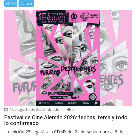
CDMX
Cultura
4 de agosto de 2026
admin
0
Festival de Cine Alemán 2026: fechas, tema y todo
lo confirmado
La edición 25 llegará a la CDMX del 24 de septiembre al 3 de