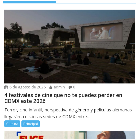
6 de agosto de 2026
admin
0
4 festivales de cine que no te puedes perder en
CDMX este 2026
Terror, cine infantil, perspectiva de género y películas alemanas
llegarán a distintas sedes de CDMX entre...
Cultura
Principal