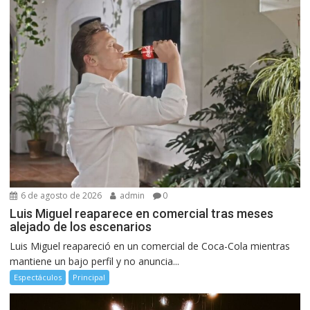
6 de agosto de 2026
admin
0
Luis Miguel reaparece en comercial tras meses
alejado de los escenarios
Luis Miguel reapareció en un comercial de Coca-Cola mientras
mantiene un bajo perfil y no anuncia...
Espectáculos
Principal