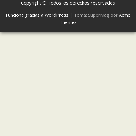
Copyright © Todos los derechos reservados
Funciona gracias a WordPress
|
Tema: SuperMag por
Acme
Themes