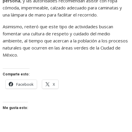
persona
, y las autoridades recomiendan asistir con ropa
cómoda, impermeable, calzado adecuado para caminatas y
una lámpara de mano para facilitar el recorrido.
Asimismo, reiteró que este tipo de actividades buscan
fomentar una cultura de respeto y cuidado del medio
ambiente, al tiempo que acercan a la población a los procesos
naturales que ocurren en las áreas verdes de la Ciudad de
México.
Comparte esto:
Facebook
X
Me gusta esto: