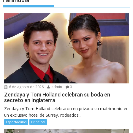
Farándula
6 de agosto de 2026
admin
0
Zendaya y Tom Holland celebran su boda en
secreto en Inglaterra
Zendaya y Tom Holland celebraron en privado su matrimonio en
un exclusivo hotel de Surrey, rodeados...
Espectáculos
Principal