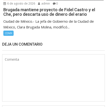
6 de agosto de 2026
admin
0
Brugada mantiene proyecto de Fidel Castro y el
Che, pero descarta uso de dinero del erario
Ciudad de México.- La jefa de Gobierno de la Ciudad de
México, Clara Brugada Molina, modificó...
CDMX
DEJA UN COMENTARIO