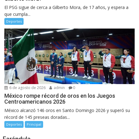
El PSG sigue de cerca a Gilberto Mora, de 17 años, y espera a
que cumpla...
Deportes
6 de agosto de 2026
admin
0
México rompe récord de oros en los Juegos
Centroamericanos 2026
México alcanzó 146 oros en Santo Domingo 2026 y superó su
récord de 145 preseas doradas...
Deportes
Principal