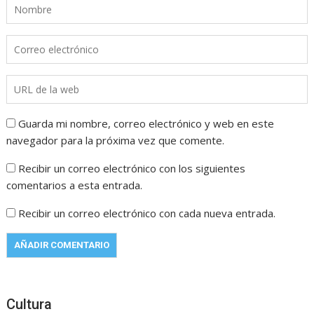
Guarda mi nombre, correo electrónico y web en este
navegador para la próxima vez que comente.
Recibir un correo electrónico con los siguientes
comentarios a esta entrada.
Recibir un correo electrónico con cada nueva entrada.
Cultura