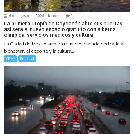
6 de agosto de 2026
admin
0
La primera Utopía de Coyoacán abre sus puertas:
así será el nuevo espacio gratuito con alberca
olímpica, servicios médicos y cultura
La Ciudad de México sumará un nuevo espacio dedicado al
bienestar, el deporte y la cultura...
CDMX
Principal