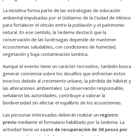
La iniciativa forma parte de las estrategias de educación
ambiental impulsadas por el Gobierno de la Ciudad de México
para fortalecer el vínculo entre la población y el patrimonio
natural. En ese sentido, la Sedema destacó que la
conservación de las luciérnagas depende de mantener
ecosistemas saludables, con condiciones de humedad,
vegetación y baja contaminación lumínica.
Aunque el evento tiene un carácter recreativo, también busca
generar conciencia sobre los desafíos que enfrentan estos
insectos debido al crecimiento urbano, la pérdida de hábitat y
las alteraciones ambientales. La observación responsable,
señalaron las autoridades, contribuye a valorar la
biodiversidad sin afectar el equilibrio de los ecosistemas.
Las personas interesadas deberán realizar un
registro
previo
mediante el formulario habilitado por la Sedema. La
actividad tiene un
costo de recuperación de 38 pesos por