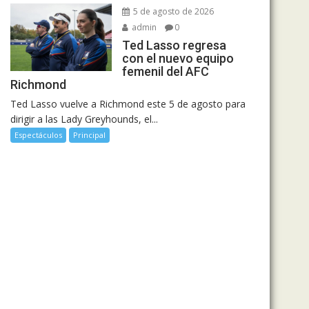
5 de agosto de 2026
admin
0
Ted Lasso regresa
con el nuevo equipo
femenil del AFC
Richmond
Ted Lasso vuelve a Richmond este 5 de agosto para
dirigir a las Lady Greyhounds, el...
Espectáculos
Principal