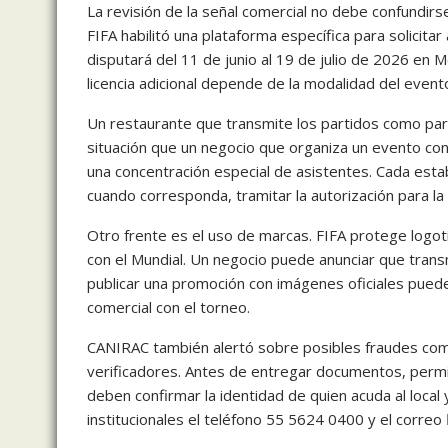
La revisión de la señal comercial no debe confundirse 
FIFA habilitó una plataforma específica para solicita
disputará del 11 de junio al 19 de julio de 2026 en
licencia adicional depende de la modalidad del event
Un restaurante que transmite los partidos como par
situación que un negocio que organiza un evento con
una concentración especial de asistentes. Cada esta
cuando corresponda, tramitar la autorización para la 
Otro frente es el uso de marcas. FIFA protege logot
con el Mundial. Un negocio puede anunciar que transm
publicar una promoción con imágenes oficiales puede
comercial con el torneo.
CANIRAC también alertó sobre posibles fraudes co
verificadores. Antes de entregar documentos, permiti
deben confirmar la identidad de quien acuda al local 
institucionales el teléfono 55 5624 0400 y el correo