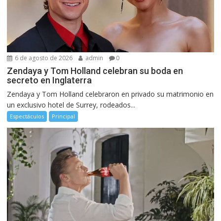
6 de agosto de 2026
admin
0
Zendaya y Tom Holland celebran su boda en
secreto en Inglaterra
Zendaya y Tom Holland celebraron en privado su matrimonio en
un exclusivo hotel de Surrey, rodeados...
Espectáculos
Principal