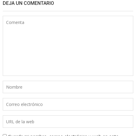
DEJA UN COMENTARIO