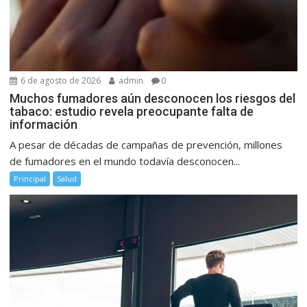
6 de agosto de 2026
admin
0
Muchos fumadores aún desconocen los riesgos del
tabaco: estudio revela preocupante falta de
información
A pesar de décadas de campañas de prevención, millones
de fumadores en el mundo todavía desconocen...
Principal
Salud