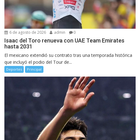
6 de agosto de 2026
admin
0
Isaac del Toro renueva con UAE Team Emirates
hasta 2031
El mexicano extendió su contrato tras una temporada histórica
que incluyó el podio del Tour de...
Deportes
Principal