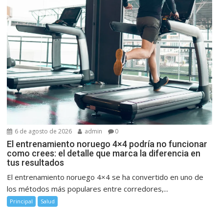
6 de agosto de 2026
admin
0
El entrenamiento noruego 4×4 podría no funcionar
como crees: el detalle que marca la diferencia en
tus resultados
El entrenamiento noruego 4×4 se ha convertido en uno de
los métodos más populares entre corredores,...
Principal
Salud