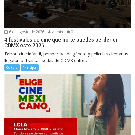
6 de agosto de 2026
admin
0
4 festivales de cine que no te puedes perder en
CDMX este 2026
Terror, cine infantil, perspectiva de género y películas alemanas
llegarán a distintas sedes de CDMX entre...
Cultura
Principal