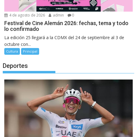
4 de agosto de 2026
admin
0
Festival de Cine Alemán 2026: fechas, tema y todo
lo confirmado
La edición 25 llegará a la CDMX del 24 de septiembre al 3 de
octubre con...
Cultura
Principal
Deportes