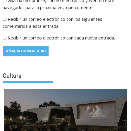
Guarda mi nombre, correo electrónico y web en este
navegador para la próxima vez que comente.
Recibir un correo electrónico con los siguientes
comentarios a esta entrada.
Recibir un correo electrónico con cada nueva entrada.
Cultura