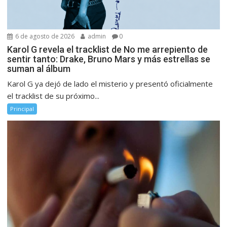
6 de agosto de 2026
admin
0
Karol G revela el tracklist de No me arrepiento de
sentir tanto: Drake, Bruno Mars y más estrellas se
suman al álbum
Karol G ya dejó de lado el misterio y presentó oficialmente
el tracklist de su próximo...
Principal