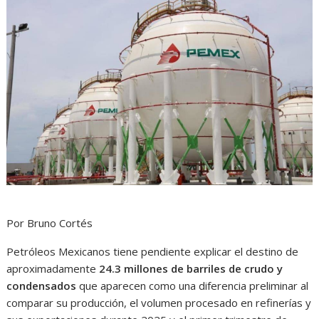
Por Bruno Cortés
Petróleos Mexicanos tiene pendiente explicar el destino de
aproximadamente
24.3 millones de barriles de crudo y
condensados
que aparecen como una diferencia preliminar al
comparar su producción, el volumen procesado en refinerías y