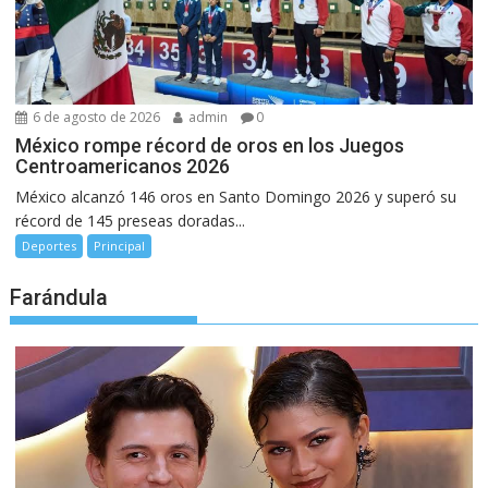
6 de agosto de 2026
admin
0
México rompe récord de oros en los Juegos
Centroamericanos 2026
México alcanzó 146 oros en Santo Domingo 2026 y superó su
récord de 145 preseas doradas...
Deportes
Principal
Farándula