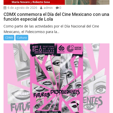
6 de agosto de 2026
admin
0
CDMX conmemora el Día del Cine Mexicano con una
función especial de Lola
Como parte de las actividades por el Día Nacional del Cine
Mexicano, el Fideicomiso para la...
CDMX
Cultura