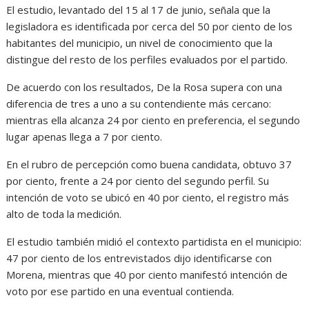
El estudio, levantado del 15 al 17 de junio, señala que la
legisladora es identificada por cerca del 50 por ciento de los
habitantes del municipio, un nivel de conocimiento que la
distingue del resto de los perfiles evaluados por el partido.
De acuerdo con los resultados, De la Rosa supera con una
diferencia de tres a uno a su contendiente más cercano:
mientras ella alcanza 24 por ciento en preferencia, el segundo
lugar apenas llega a 7 por ciento.
En el rubro de percepción como buena candidata, obtuvo 37
por ciento, frente a 24 por ciento del segundo perfil. Su
intención de voto se ubicó en 40 por ciento, el registro más
alto de toda la medición.
El estudio también midió el contexto partidista en el municipio:
47 por ciento de los entrevistados dijo identificarse con
Morena, mientras que 40 por ciento manifestó intención de
voto por ese partido en una eventual contienda.