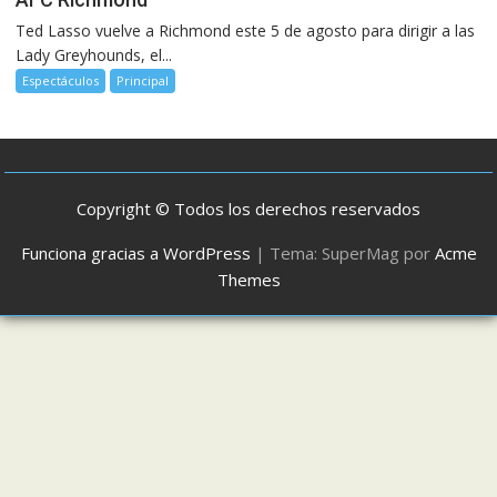
Ted Lasso vuelve a Richmond este 5 de agosto para dirigir a las
Lady Greyhounds, el...
Espectáculos
Principal
Copyright © Todos los derechos reservados
Funciona gracias a WordPress
|
Tema: SuperMag por
Acme
Themes