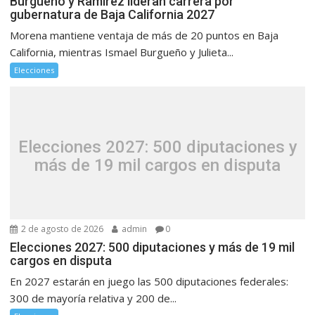
Burgueño y Ramírez lideran carrera por
gubernatura de Baja California 2027
Morena mantiene ventaja de más de 20 puntos en Baja
California, mientras Ismael Burgueño y Julieta...
Elecciones
Elecciones 2027: 500 diputaciones y
más de 19 mil cargos en disputa
2 de agosto de 2026
admin
0
Elecciones 2027: 500 diputaciones y más de 19 mil
cargos en disputa
En 2027 estarán en juego las 500 diputaciones federales:
300 de mayoría relativa y 200 de...