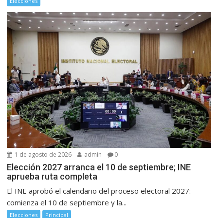
Elecciones
1 de agosto de 2026
admin
0
Elección 2027 arranca el 10 de septiembre; INE
aprueba ruta completa
El INE aprobó el calendario del proceso electoral 2027:
comienza el 10 de septiembre y la...
Elecciones
Principal