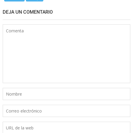
DEJA UN COMENTARIO