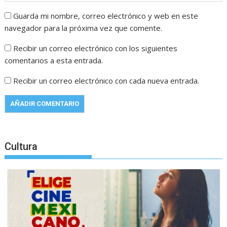
Guarda mi nombre, correo electrónico y web en este
navegador para la próxima vez que comente.
Recibir un correo electrónico con los siguientes
comentarios a esta entrada.
Recibir un correo electrónico con cada nueva entrada.
Cultura