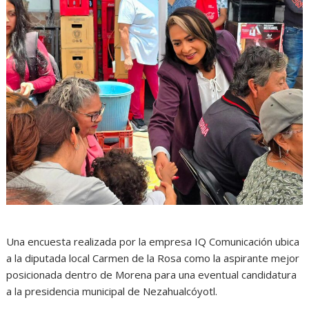
Una encuesta realizada por la empresa IQ Comunicación ubica
a la diputada local Carmen de la Rosa como la aspirante mejor
posicionada dentro de Morena para una eventual candidatura
a la presidencia municipal de Nezahualcóyotl.