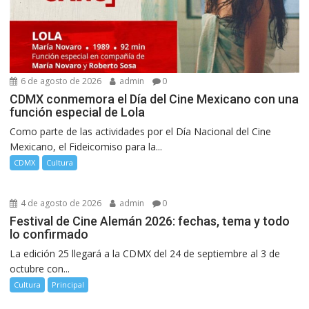
6 de agosto de 2026
admin
0
CDMX conmemora el Día del Cine Mexicano con una
función especial de Lola
Como parte de las actividades por el Día Nacional del Cine
Mexicano, el Fideicomiso para la...
CDMX
Cultura
4 de agosto de 2026
admin
0
Festival de Cine Alemán 2026: fechas, tema y todo
lo confirmado
La edición 25 llegará a la CDMX del 24 de septiembre al 3 de
octubre con...
Cultura
Principal