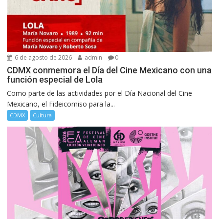
6 de agosto de 2026
admin
0
CDMX conmemora el Día del Cine Mexicano con una
función especial de Lola
Como parte de las actividades por el Día Nacional del Cine
Mexicano, el Fideicomiso para la...
CDMX
Cultura