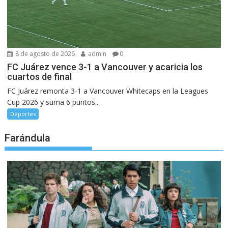
8 de agosto de 2026
admin
0
FC Juárez vence 3-1 a Vancouver y acaricia los
cuartos de final
FC Juárez remonta 3-1 a Vancouver Whitecaps en la Leagues
Cup 2026 y suma 6 puntos...
Deportes
Farándula