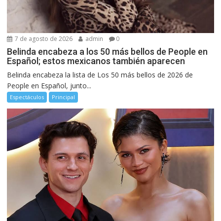
7 de agosto de 2026
admin
0
Belinda encabeza a los 50 más bellos de People en
Español; estos mexicanos también aparecen
Belinda encabeza la lista de Los 50 más bellos de 2026 de
People en Español, junto...
Espectáculos
Principal