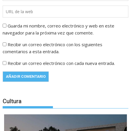
Guarda mi nombre, correo electrónico y web en este
navegador para la próxima vez que comente.
Recibir un correo electrónico con los siguientes
comentarios a esta entrada.
Recibir un correo electrónico con cada nueva entrada.
Cultura