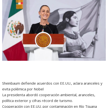
Sheinbaum defiende acuerdos con EE.UU., aclara aranceles y
evita polémica por Nobel
La presidenta abordó cooperación ambiental, aranceles,
política exterior y cifras récord de turismo.
Cooperación con EE.UU. por contaminación en Río Tijuana