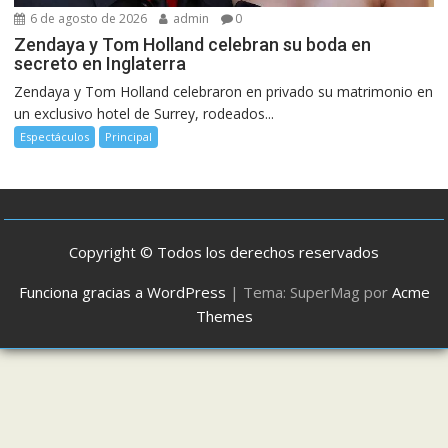
6 de agosto de 2026
admin
0
Zendaya y Tom Holland celebran su boda en
secreto en Inglaterra
Zendaya y Tom Holland celebraron en privado su matrimonio en
un exclusivo hotel de Surrey, rodeados...
Espectáculos
Principal
Copyright © Todos los derechos reservados
Funciona gracias a WordPress
|
Tema: SuperMag por
Acme
Themes