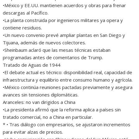
•México y EE.UU. mantienen acuerdos y obras para frenar
descargas al Pacífico.
•La planta construida por ingenieros militares ya opera y
contiene residuos.
•Un nuevo convenio prevé ampliar plantas en San Diego y
Tijuana, además de nuevos colectores.
•Sheinbaum aclaró que las mesas técnicas estaban
programadas antes de comentarios de Trump.
Tratado de Aguas de 1944
•El debate actual es técnico: disponibilidad real, capacidad de
infraestructura y equilibrio entre consumo humano y agrícola.
•México continúa reuniones pactadas previamente y asegura
avances sin tensiones diplomáticas.
Aranceles: no van dirigidos a China
•La presidenta afirmó que la reforma aplica a países sin
tratado comercial, no a China en particular.
* ⁠• Tras diálogo con empresarios, se ajustaron incrementos
para evitar alzas de precios.