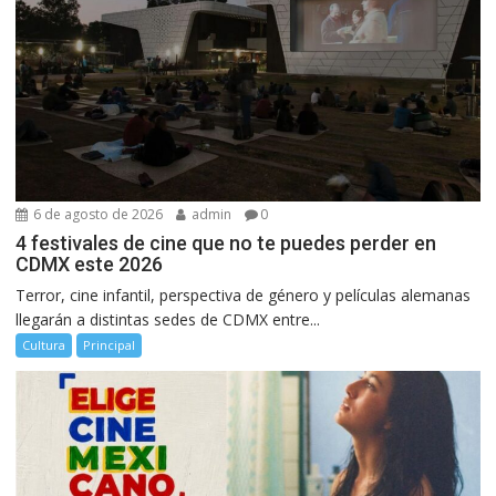
6 de agosto de 2026
admin
0
4 festivales de cine que no te puedes perder en
CDMX este 2026
Terror, cine infantil, perspectiva de género y películas alemanas
llegarán a distintas sedes de CDMX entre...
Cultura
Principal