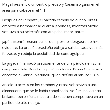
Magalhães envió un centro preciso y Casemiro ganó en el
área para cabecear el 1-1.
Después del empate, el partido cambió de dueño. Brasil
empezó a bombardear el área japonesa, mientras Suzuki
sostuvo a su selección con atajadas importantes.
Japón intentó resistir con orden, pero el desgaste se hizo
evidente. La presión brasileña obligó a salidas cada vez más
forzadas y redujo la posibilidad de contragolpear.
La jugada final nació precisamente de una pérdida en zona
comprometida. Brasil recuperó, aceleró y Bruno Guimarães
encontró a Gabriel Martinelli, quien definió al minuto 90+5.
Ancelotti acertó en los cambios y Brasil sobrevivió a una
eliminatoria que se le había complicado. No fue una victoria
brillante, pero sí una muestra de reacción competitiva en un
partido de alto riesgo.