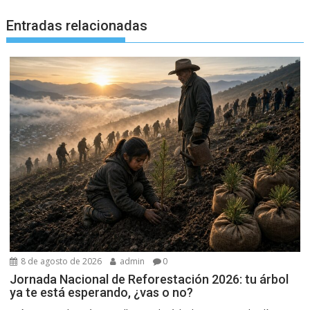
Entradas relacionadas
8 de agosto de 2026
admin
0
Jornada Nacional de Reforestación 2026: tu árbol
ya te está esperando, ¿vas o no?