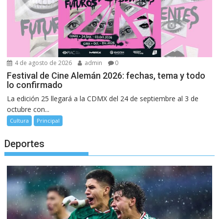
4 de agosto de 2026
admin
0
Festival de Cine Alemán 2026: fechas, tema y todo
lo confirmado
La edición 25 llegará a la CDMX del 24 de septiembre al 3 de
octubre con...
Cultura
Principal
Deportes