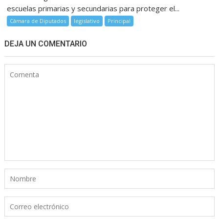
escuelas primarias y secundarias para proteger el...
Cámara de Diputados
legislativo
Principal
DEJA UN COMENTARIO