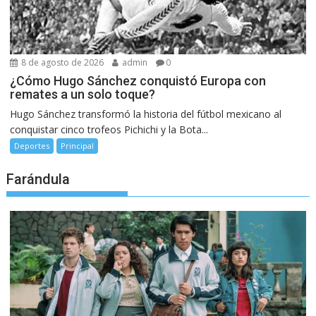
8 de agosto de 2026
admin
0
¿Cómo Hugo Sánchez conquistó Europa con
remates a un solo toque?
Hugo Sánchez transformó la historia del fútbol mexicano al
conquistar cinco trofeos Pichichi y la Bota...
Deportes
Principal
Farándula