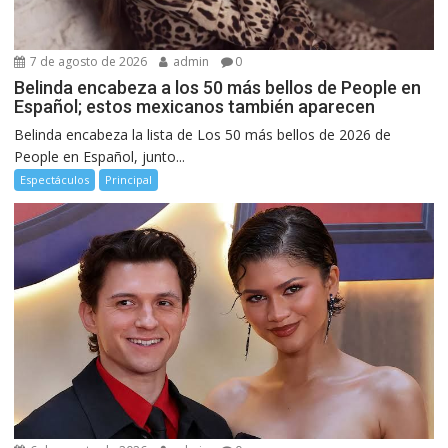
7 de agosto de 2026
admin
0
Belinda encabeza a los 50 más bellos de People en
Español; estos mexicanos también aparecen
Belinda encabeza la lista de Los 50 más bellos de 2026 de
People en Español, junto...
Espectáculos
Principal