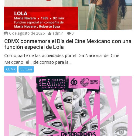
6 de agosto de 2026
admin
0
CDMX conmemora el Día del Cine Mexicano con una
función especial de Lola
Como parte de las actividades por el Día Nacional del Cine
Mexicano, el Fideicomiso para la...
CDMX
Cultura