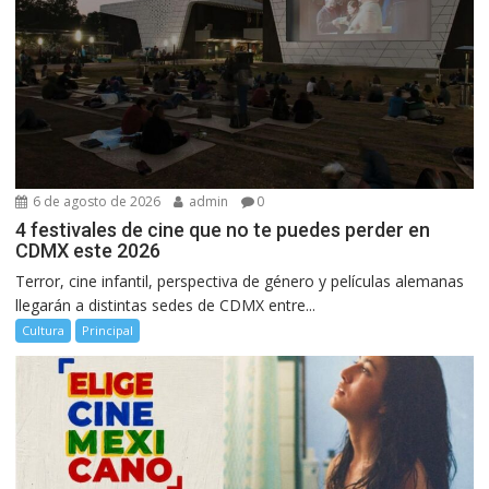
6 de agosto de 2026
admin
0
4 festivales de cine que no te puedes perder en
CDMX este 2026
Terror, cine infantil, perspectiva de género y películas alemanas
llegarán a distintas sedes de CDMX entre...
Cultura
Principal