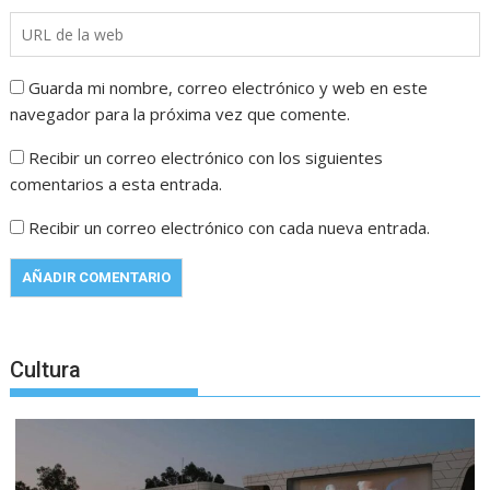
Guarda mi nombre, correo electrónico y web en este
navegador para la próxima vez que comente.
Recibir un correo electrónico con los siguientes
comentarios a esta entrada.
Recibir un correo electrónico con cada nueva entrada.
Cultura