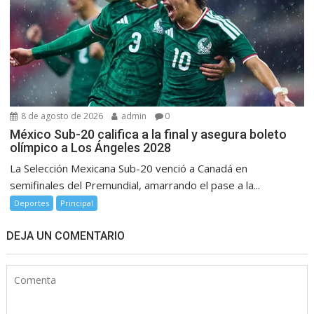
8 de agosto de 2026
admin
0
México Sub-20 califica a la final y asegura boleto
olímpico a Los Ángeles 2028
La Selección Mexicana Sub-20 venció a Canadá en
semifinales del Premundial, amarrando el pase a la...
Deportes
Principal
DEJA UN COMENTARIO