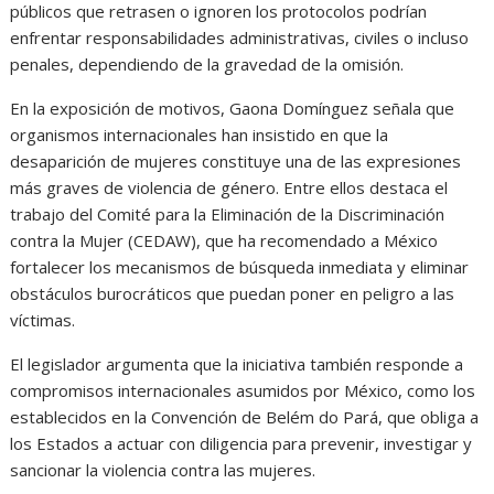
públicos que retrasen o ignoren los protocolos podrían
enfrentar responsabilidades administrativas, civiles o incluso
penales, dependiendo de la gravedad de la omisión.
En la exposición de motivos, Gaona Domínguez señala que
organismos internacionales han insistido en que la
desaparición de mujeres constituye una de las expresiones
más graves de violencia de género. Entre ellos destaca el
trabajo del
Comité para la Eliminación de la Discriminación
contra la Mujer (CEDAW)
, que ha recomendado a México
fortalecer los mecanismos de búsqueda inmediata y eliminar
obstáculos burocráticos que puedan poner en peligro a las
víctimas.
El legislador argumenta que la iniciativa también responde a
compromisos internacionales asumidos por México, como los
establecidos en la
Convención de Belém do Pará
, que obliga a
los Estados a actuar con diligencia para prevenir, investigar y
sancionar la violencia contra las mujeres.