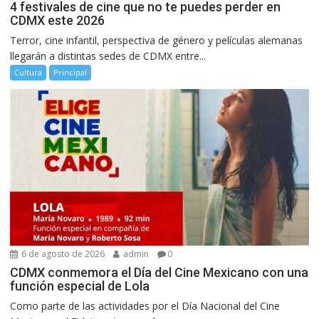
4 festivales de cine que no te puedes perder en
CDMX este 2026
Terror, cine infantil, perspectiva de género y películas alemanas
llegarán a distintas sedes de CDMX entre...
Cultura
Principal
6 de agosto de 2026
admin
0
CDMX conmemora el Día del Cine Mexicano con una
función especial de Lola
Como parte de las actividades por el Día Nacional del Cine