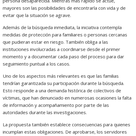
persona desaparecida. Mientras más rápido se actúe,
mayores son las posibilidades de encontrarla con vida y de
evitar que la situación se agrave.
Además de la búsqueda inmediata, la iniciativa contempla
medidas de protección para familiares o personas cercanas
que pudieran estar en riesgo. También obliga a las
instituciones involucradas a coordinarse desde el primer
momento y a documentar cada paso del proceso para dar
seguimiento puntual a los casos.
Uno de los aspectos más relevantes es que las familias
tendrían garantizada su participación durante la búsqueda.
Esto responde a una demanda histórica de colectivos de
víctimas, que han denunciado en numerosas ocasiones la falta
de información y acompañamiento por parte de las
autoridades durante las investigaciones.
La propuesta también establece consecuencias para quienes
incumplan estas obligaciones. De aprobarse, los servidores