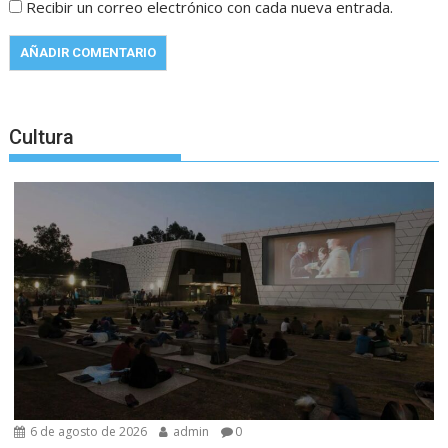
Recibir un correo electrónico con cada nueva entrada.
Cultura
6 de agosto de 2026
admin
0