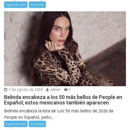
Espectáculos
Principal
7 de agosto de 2026
admin
0
Belinda encabeza a los 50 más bellos de People en
Español; estos mexicanos también aparecen
Belinda encabeza la lista de Los 50 más bellos de 2026 de
People en Español, junto...
Espectáculos
Principal