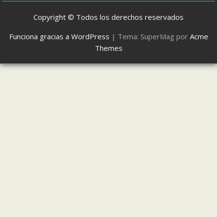
Copyright © Todos los derechos reservados
Funciona gracias a WordPress
|
Tema: SuperMag por
Acme
Themes