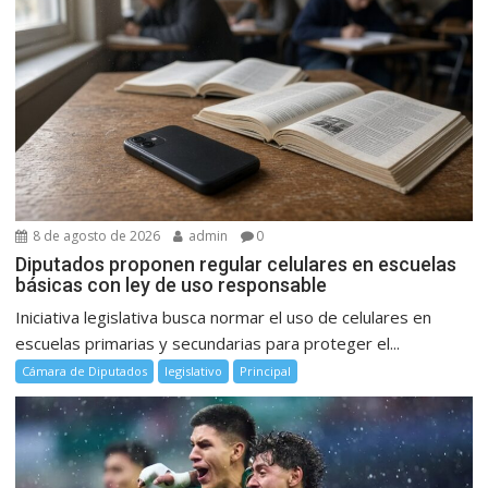
8 de agosto de 2026
admin
0
Diputados proponen regular celulares en escuelas
básicas con ley de uso responsable
Iniciativa legislativa busca normar el uso de celulares en
escuelas primarias y secundarias para proteger el...
Cámara de Diputados
legislativo
Principal