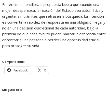
En términos sencillos, la propuesta busca que cuando una
mujer desaparezca, la reacción del Estado sea automática y
urgente, sin trámites que retrasen la búsqueda. La intención
es convertir la rapidez de respuesta en una obligación legal y
no en una decisión discrecional de cada autoridad, bajo la
premisa de que cada minuto puede marcar la diferencia entre
encontrar a una persona o perder una oportunidad crucial
para proteger su vida.
Comparte esto:
Facebook
X
Me gusta esto: