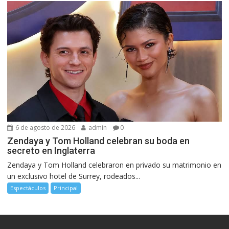
6 de agosto de 2026
admin
0
Zendaya y Tom Holland celebran su boda en
secreto en Inglaterra
Zendaya y Tom Holland celebraron en privado su matrimonio en
un exclusivo hotel de Surrey, rodeados...
Espectáculos
Principal