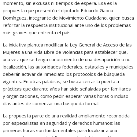
momento, sin excusas ni tiempos de espera. Esa es la
propuesta que presentó el diputado
Eduardo Gaona
Domínguez
, integrante de Movimiento Ciudadano, quien busca
reforzar la respuesta institucional ante uno de los problemas
más graves que enfrenta el país.
La iniciativa plantea modificar la Ley General de Acceso de las
Mujeres a una Vida Libre de Violencias para establecer que,
una vez que se tenga conocimiento de una desaparición o no
localización, las autoridades federales, estatales y municipales
deberán activar de inmediato los protocolos de búsqueda
vigentes. En otras palabras, se busca cerrar la puerta a
prácticas que durante años han sido señaladas por familiares
y organizaciones, como pedir esperar varias horas o incluso
días antes de comenzar una búsqueda formal.
La propuesta parte de una realidad ampliamente reconocida
por especialistas en seguridad y derechos humanos: las
primeras horas son fundamentales para localizar a una