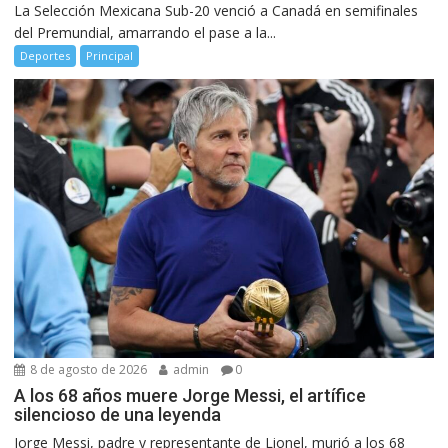
La Selección Mexicana Sub-20 venció a Canadá en semifinales
del Premundial, amarrando el pase a la...
Deportes
Principal
8 de agosto de 2026
admin
0
A los 68 años muere Jorge Messi, el artífice
silencioso de una leyenda
Jorge Messi, padre y representante de Lionel, murió a los 68