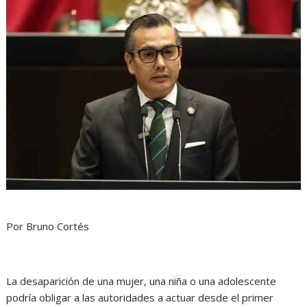
Por Bruno Cortés
La desaparición de una mujer, una niña o una adolescente
podría obligar a las autoridades a actuar desde el primer