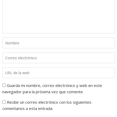
Guarda mi nombre, correo electrónico y web en este
navegador para la próxima vez que comente.
Recibir un correo electrónico con los siguientes
comentarios a esta entrada.