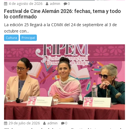
4 de agosto de 2026
admin
0
Festival de Cine Alemán 2026: fechas, tema y todo
lo confirmado
La edición 25 llegará a la CDMX del 24 de septiembre al 3 de
octubre con...
Cultura
Principal
29 de julio de 2026
admin
0