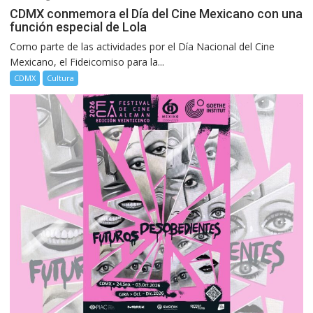
CDMX conmemora el Día del Cine Mexicano con una
función especial de Lola
Como parte de las actividades por el Día Nacional del Cine
Mexicano, el Fideicomiso para la...
CDMX
Cultura