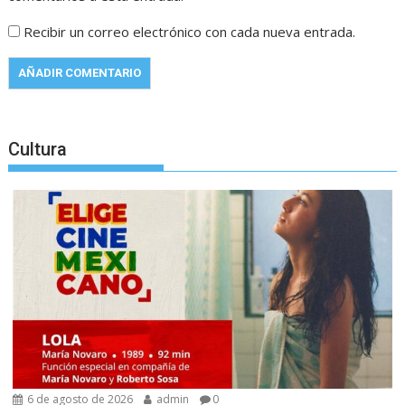
Recibir un correo electrónico con cada nueva entrada.
Cultura
6 de agosto de 2026
admin
0