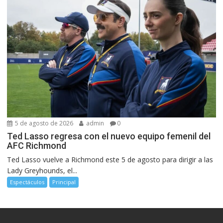
5 de agosto de 2026
admin
0
Ted Lasso regresa con el nuevo equipo femenil del
AFC Richmond
Ted Lasso vuelve a Richmond este 5 de agosto para dirigir a las
Lady Greyhounds, el...
Espectáculos
Principal