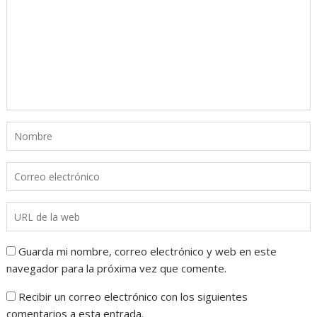
Guarda mi nombre, correo electrónico y web en este
navegador para la próxima vez que comente.
Recibir un correo electrónico con los siguientes
comentarios a esta entrada.