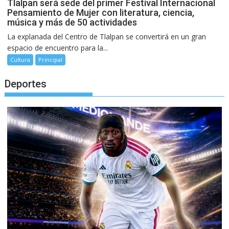
Tlalpan será sede del primer Festival Internacional
Pensamiento de Mujer con literatura, ciencia,
música y más de 50 actividades
La explanada del Centro de Tlalpan se convertirá en un gran
espacio de encuentro para la...
Cultura
Principal
Deportes