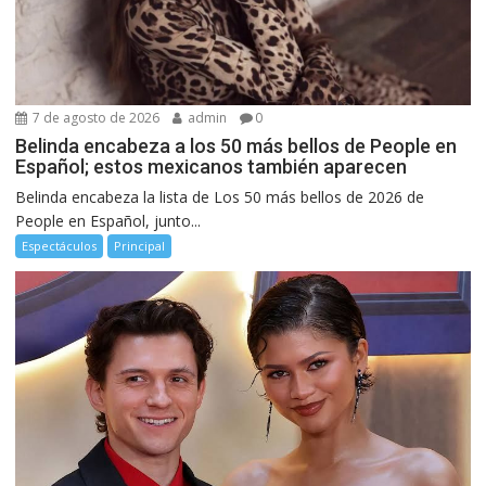
7 de agosto de 2026
admin
0
Belinda encabeza a los 50 más bellos de People en
Español; estos mexicanos también aparecen
Belinda encabeza la lista de Los 50 más bellos de 2026 de
People en Español, junto...
Espectáculos
Principal