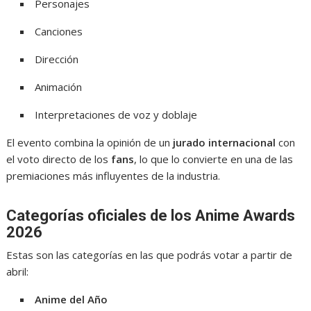
Personajes
Canciones
Dirección
Animación
Interpretaciones de voz y doblaje
El evento combina la opinión de un
jurado internacional
con
el voto directo de los
fans
, lo que lo convierte en una de las
premiaciones más influyentes de la industria.
Categorías oficiales de los Anime Awards
2026
Estas son las categorías en las que podrás votar a partir de
abril:
Anime del Año