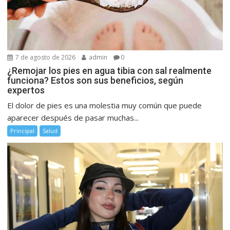
7 de agosto de 2026
admin
0
¿Remojar los pies en agua tibia con sal realmente
funciona? Estos son sus beneficios, según
expertos
El dolor de pies es una molestia muy común que puede
aparecer después de pasar muchas...
Principal
Salud