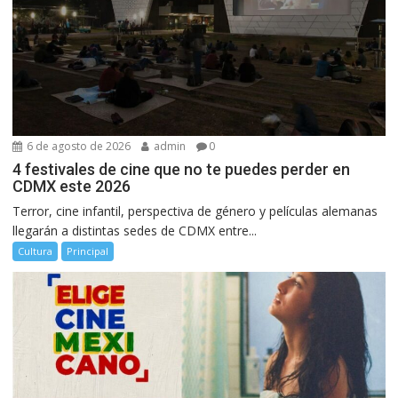
6 de agosto de 2026
admin
0
4 festivales de cine que no te puedes perder en
CDMX este 2026
Terror, cine infantil, perspectiva de género y películas alemanas
llegarán a distintas sedes de CDMX entre...
Cultura
Principal