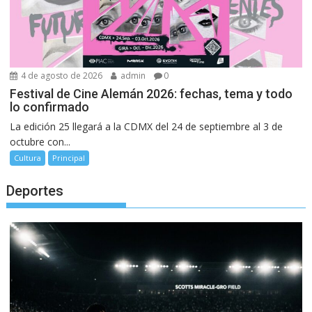
4 de agosto de 2026
admin
0
Festival de Cine Alemán 2026: fechas, tema y todo
lo confirmado
La edición 25 llegará a la CDMX del 24 de septiembre al 3 de
octubre con...
Cultura
Principal
Deportes