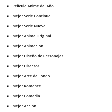
Película Anime del Año
Mejor Serie Continua
Mejor Serie Nueva
Mejor Anime Original
Mejor Animación
Mejor Diseño de Personajes
Mejor Director
Mejor Arte de Fondo
Mejor Romance
Mejor Comedia
Mejor Acción