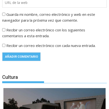
Guarda mi nombre, correo electrónico y web en este
navegador para la próxima vez que comente.
Recibir un correo electrónico con los siguientes
comentarios a esta entrada.
Recibir un correo electrónico con cada nueva entrada.
Cultura