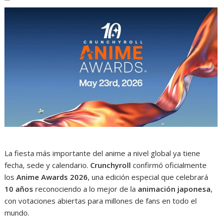
La fiesta más importante del anime a nivel global ya tiene
fecha, sede y calendario.
Crunchyroll
confirmó oficialmente
los
Anime Awards 2026
, una edición especial que celebrará
10 años
reconociendo a lo mejor de la
animación japonesa
,
con votaciones abiertas para millones de fans en todo el
mundo.