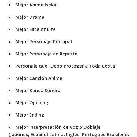
Mejor Anime Isekai
Mejor Drama
Mejor Slice of Life
Mejor Personaje Principal
Mejor Personaje de Reparto
Personaje que “Debo Proteger a Toda Costa”
Mejor Canción Anime
Mejor Banda Sonora
Mejor Opening
Mejor Ending
Mejor Interpretación de Voz o Doblaje
(
Japonés, Español Latino, Inglés, Portugués Brasileño,