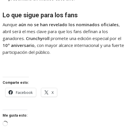
Lo que sigue para los fans
Aunque
aún no se han revelado los nominados oficiales
,
abril será el mes clave para que los fans definan a los
ganadores.
Crunchyroll
promete una edición especial por el
10º aniversario
, con mayor alcance internacional y una fuerte
participación del público.
Comparte esto:
Facebook
X
Me gusta esto:
Cargando...