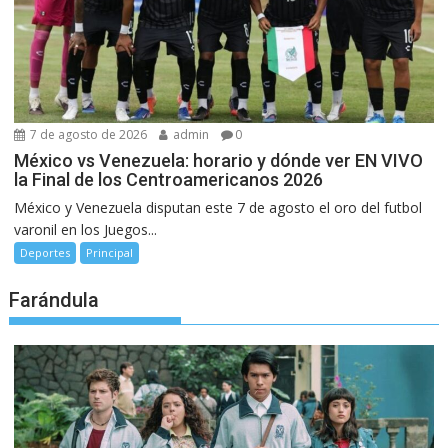
7 de agosto de 2026
admin
0
México vs Venezuela: horario y dónde ver EN VIVO
la Final de los Centroamericanos 2026
México y Venezuela disputan este 7 de agosto el oro del futbol
varonil en los Juegos...
Deportes
Principal
Farándula