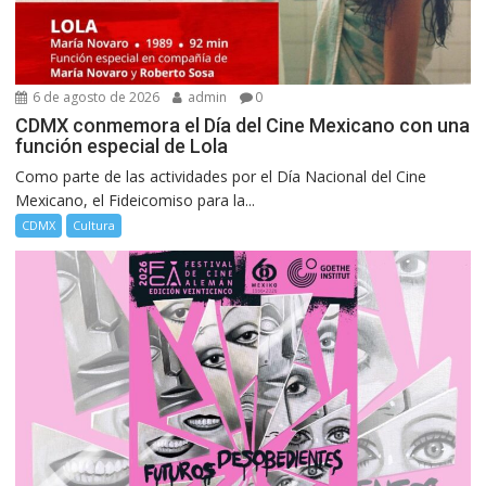
6 de agosto de 2026
admin
0
CDMX conmemora el Día del Cine Mexicano con una
función especial de Lola
Como parte de las actividades por el Día Nacional del Cine
Mexicano, el Fideicomiso para la...
CDMX
Cultura