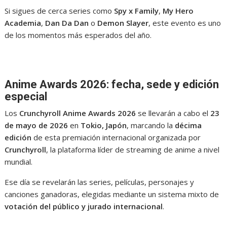
Si sigues de cerca series como
Spy x Family
,
My Hero
Academia
,
Dan Da Dan
o
Demon Slayer
, este evento es uno
de los momentos más esperados del año.
Anime Awards 2026: fecha, sede y edición
especial
Los
Crunchyroll Anime Awards 2026
se llevarán a cabo el
23
de mayo de 2026
en
Tokio, Japón
, marcando la
décima
edición
de esta premiación internacional organizada por
Crunchyroll
, la plataforma líder de streaming de anime a nivel
mundial.
Ese día se revelarán las series, películas, personajes y
canciones ganadoras, elegidas mediante un sistema mixto de
votación del público y jurado internacional
.