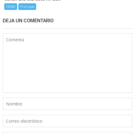
CDMX
Principal
DEJA UN COMENTARIO