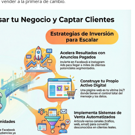
 vender a la primera de cambio.