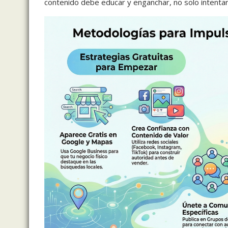
contenido debe educar y enganchar, no solo intentar