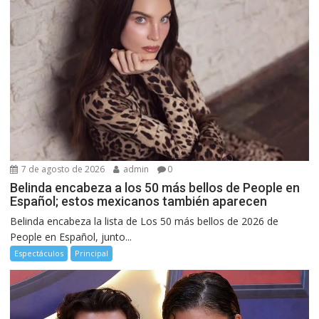
7 de agosto de 2026
admin
0
Belinda encabeza a los 50 más bellos de People en
Español; estos mexicanos también aparecen
Belinda encabeza la lista de Los 50 más bellos de 2026 de
People en Español, junto...
Espectáculos
Principal