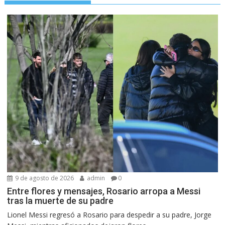
9 de agosto de 2026
admin
0
Entre flores y mensajes, Rosario arropa a Messi
tras la muerte de su padre
Lionel Messi regresó a Rosario para despedir a su padre, Jorge