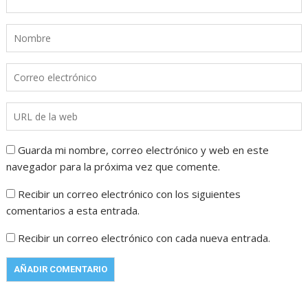
Guarda mi nombre, correo electrónico y web en este
navegador para la próxima vez que comente.
Recibir un correo electrónico con los siguientes
comentarios a esta entrada.
Recibir un correo electrónico con cada nueva entrada.