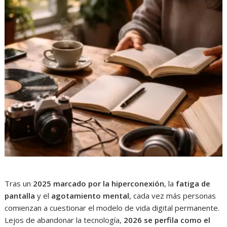
Tras un
2025 marcado por la hiperconexión
, la
fatiga de
pantalla
y el
agotamiento mental
, cada vez más personas
comienzan a cuestionar el modelo de vida digital permanente.
Lejos de abandonar la tecnología,
2026 se perfila como el