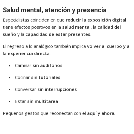
Salud mental, atención y presencia
Especialistas coinciden en que
reducir la exposición digital
tiene efectos positivos en la
salud mental
, la
calidad del
sueño
y la
capacidad de estar presentes
.
El regreso a lo analógico también implica
volver al cuerpo y a
la experiencia directa
:
Caminar
sin audífonos
Cocinar
sin tutoriales
Conversar
sin interrupciones
Estar
sin multitarea
Pequeños gestos que reconectan con el
aquí y ahora
.