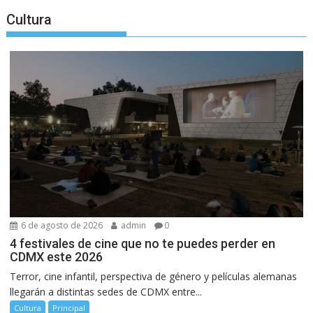
Cultura
6 de agosto de 2026
admin
0
4 festivales de cine que no te puedes perder en
CDMX este 2026
Terror, cine infantil, perspectiva de género y películas alemanas
llegarán a distintas sedes de CDMX entre...
Cultura
Principal