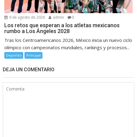
9 de agosto de 2026
admin
0
Los retos que esperan a los atletas mexicanos
rumbo a Los Ángeles 2028
Tras los Centroamericanos 2026, México inicia un nuevo ciclo
olímpico con campeonatos mundiales, rankings y procesos...
Deportes
Principal
DEJA UN COMENTARIO