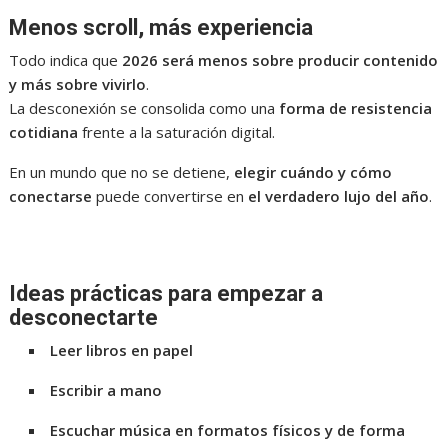
Menos scroll, más experiencia
Todo indica que
2026 será menos sobre producir contenido
y más sobre vivirlo
.
La desconexión se consolida como una
forma de resistencia
cotidiana
frente a la saturación digital.
En un mundo que no se detiene,
elegir cuándo y cómo
conectarse
puede convertirse en
el verdadero lujo del año
.
Ideas prácticas para empezar a
desconectarte
Leer libros en papel
Escribir a mano
Escuchar música en formatos físicos y de forma