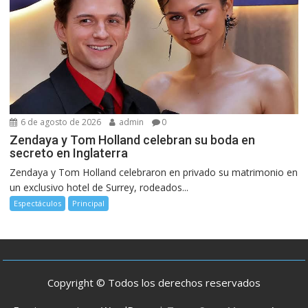
6 de agosto de 2026
admin
0
Zendaya y Tom Holland celebran su boda en
secreto en Inglaterra
Zendaya y Tom Holland celebraron en privado su matrimonio en
un exclusivo hotel de Surrey, rodeados...
Espectáculos
Principal
Copyright © Todos los derechos reservados