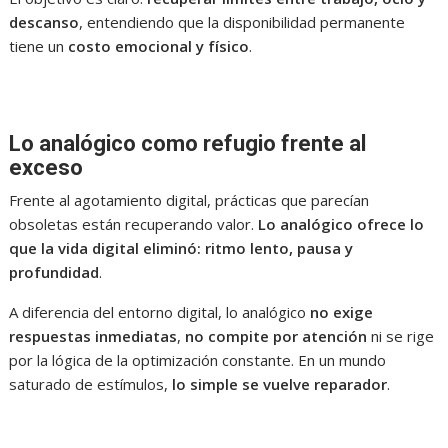
descanso
, entendiendo que la disponibilidad permanente
tiene un
costo emocional y físico
.
Lo analógico como refugio frente al
exceso
Frente al agotamiento digital, prácticas que parecían
obsoletas están recuperando valor.
Lo analógico ofrece lo
que la vida digital eliminó: ritmo lento, pausa y
profundidad
.
A diferencia del entorno digital, lo analógico
no exige
respuestas inmediatas
,
no compite por atención
ni se rige
por la lógica de la optimización constante. En un mundo
saturado de estímulos,
lo simple se vuelve reparador
.