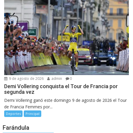
9 de agosto de 2026
admin
0
Demi Vollering conquista el Tour de Francia por
segunda vez
Demi Vollering ganó este domingo 9 de agosto de 2026 el Tour
de Francia Femmes por...
Deportes
Principal
Farándula