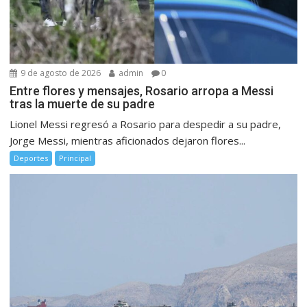
9 de agosto de 2026
admin
0
Entre flores y mensajes, Rosario arropa a Messi
tras la muerte de su padre
Lionel Messi regresó a Rosario para despedir a su padre,
Jorge Messi, mientras aficionados dejaron flores...
Deportes
Principal