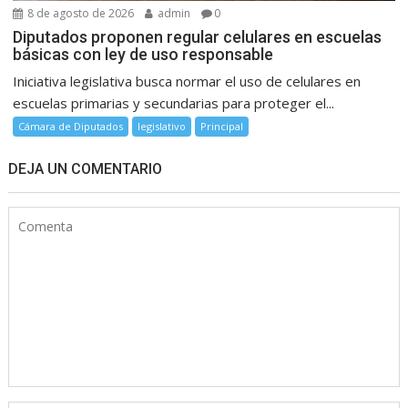
8 de agosto de 2026
admin
0
Diputados proponen regular celulares en escuelas
básicas con ley de uso responsable
Iniciativa legislativa busca normar el uso de celulares en
escuelas primarias y secundarias para proteger el...
Cámara de Diputados
legislativo
Principal
DEJA UN COMENTARIO