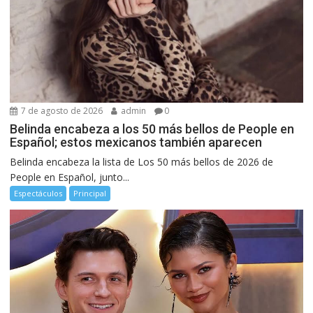
7 de agosto de 2026
admin
0
Belinda encabeza a los 50 más bellos de People en
Español; estos mexicanos también aparecen
Belinda encabeza la lista de Los 50 más bellos de 2026 de
People en Español, junto...
Espectáculos
Principal