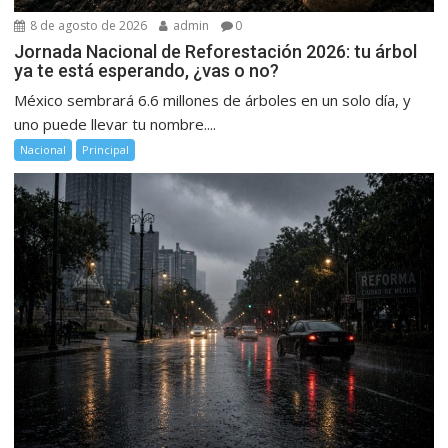
8 de agosto de 2026
admin
0
Jornada Nacional de Reforestación 2026: tu árbol
ya te está esperando, ¿vas o no?
México sembrará 6.6 millones de árboles en un solo día, y
uno puede llevar tu nombre....
Nacional
Principal