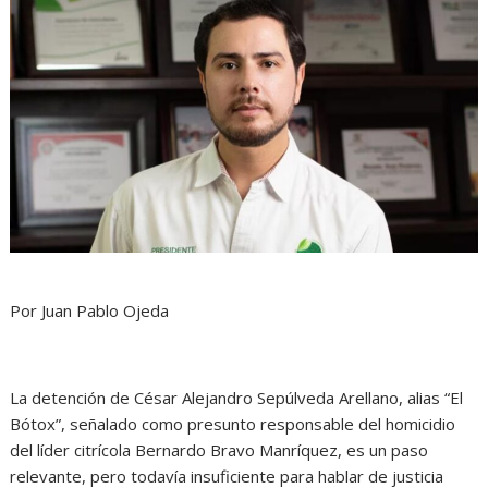
Por Juan Pablo Ojeda
La detención de César Alejandro Sepúlveda Arellano, alias “El
Bótox”, señalado como presunto responsable del homicidio
del líder citrícola Bernardo Bravo Manríquez, es un paso
relevante, pero todavía insuficiente para hablar de justicia