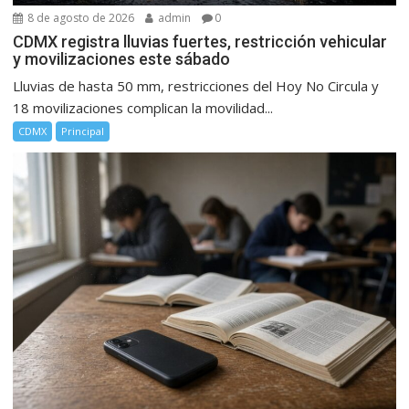
8 de agosto de 2026
admin
0
CDMX registra lluvias fuertes, restricción vehicular
y movilizaciones este sábado
Lluvias de hasta 50 mm, restricciones del Hoy No Circula y
18 movilizaciones complican la movilidad...
CDMX
Principal