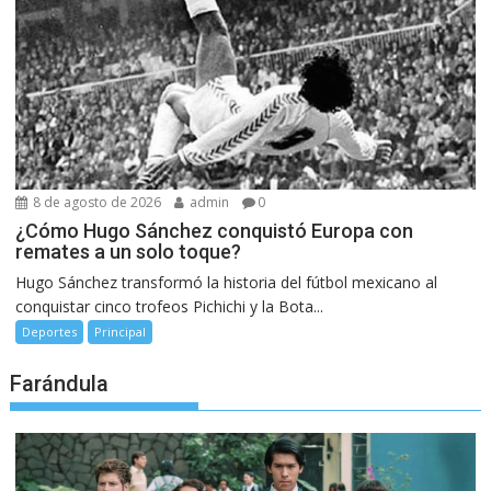
8 de agosto de 2026
admin
0
¿Cómo Hugo Sánchez conquistó Europa con
remates a un solo toque?
Hugo Sánchez transformó la historia del fútbol mexicano al
conquistar cinco trofeos Pichichi y la Bota...
Deportes
Principal
Farándula