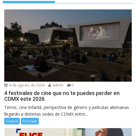
6 de agosto de 2026
admin
0
4 festivales de cine que no te puedes perder en
CDMX este 2026
Terror, cine infantil, perspectiva de género y películas alemanas
llegarán a distintas sedes de CDMX entre...
Cultura
Principal