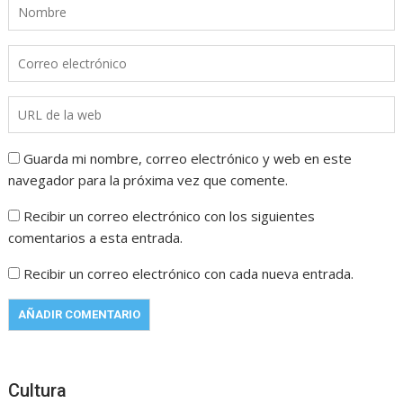
Guarda mi nombre, correo electrónico y web en este
navegador para la próxima vez que comente.
Recibir un correo electrónico con los siguientes
comentarios a esta entrada.
Recibir un correo electrónico con cada nueva entrada.
Cultura