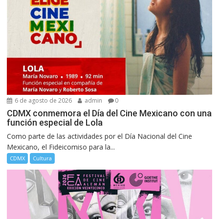
6 de agosto de 2026
admin
0
CDMX conmemora el Día del Cine Mexicano con una
función especial de Lola
Como parte de las actividades por el Día Nacional del Cine
Mexicano, el Fideicomiso para la...
CDMX
Cultura