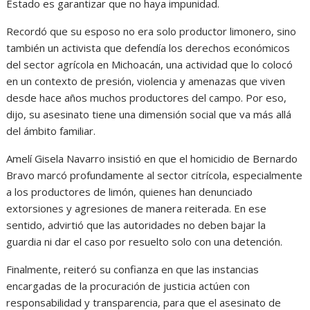
Estado es garantizar que no haya impunidad.
Recordó que su esposo no era solo productor limonero, sino
también un activista que defendía los derechos económicos
del sector agrícola en Michoacán, una actividad que lo colocó
en un contexto de presión, violencia y amenazas que viven
desde hace años muchos productores del campo. Por eso,
dijo, su asesinato tiene una dimensión social que va más allá
del ámbito familiar.
Amelí Gisela Navarro insistió en que el homicidio de Bernardo
Bravo marcó profundamente al sector citrícola, especialmente
a los productores de limón, quienes han denunciado
extorsiones y agresiones de manera reiterada. En ese
sentido, advirtió que las autoridades no deben bajar la
guardia ni dar el caso por resuelto solo con una detención.
Finalmente, reiteró su confianza en que las instancias
encargadas de la procuración de justicia actúen con
responsabilidad y transparencia, para que el asesinato de