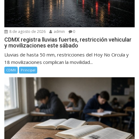
8 de agosto de 2026
admin
0
CDMX registra lluvias fuertes, restricción vehicular
y movilizaciones este sábado
Lluvias de hasta 50 mm, restricciones del Hoy No Circula y
18 movilizaciones complican la movilidad...
CDMX
Principal