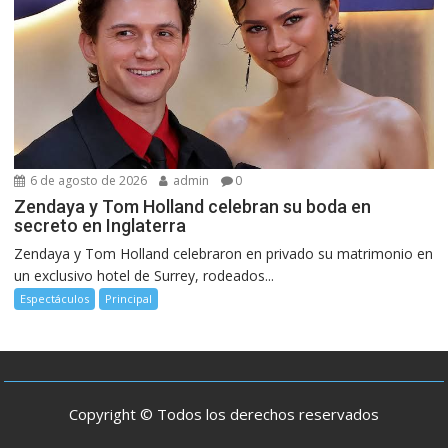
6 de agosto de 2026
admin
0
Zendaya y Tom Holland celebran su boda en
secreto en Inglaterra
Zendaya y Tom Holland celebraron en privado su matrimonio en
un exclusivo hotel de Surrey, rodeados...
Espectáculos
Principal
Copyright © Todos los derechos reservados