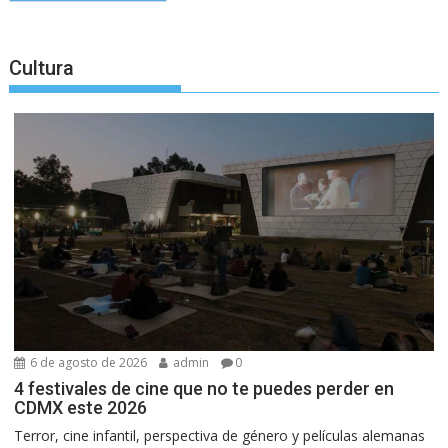
Cultura
6 de agosto de 2026
admin
0
4 festivales de cine que no te puedes perder en
CDMX este 2026
Terror, cine infantil, perspectiva de género y películas alemanas