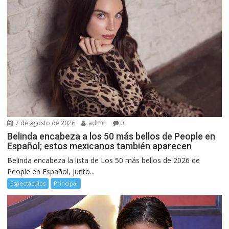
7 de agosto de 2026
admin
0
Belinda encabeza a los 50 más bellos de People en
Español; estos mexicanos también aparecen
Belinda encabeza la lista de Los 50 más bellos de 2026 de
People en Español, junto...
Espectáculos
Principal