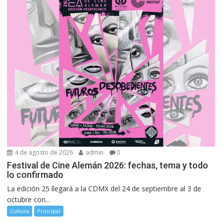
4 de agosto de 2026
admin
0
Festival de Cine Alemán 2026: fechas, tema y todo
lo confirmado
La edición 25 llegará a la CDMX del 24 de septiembre al 3 de
octubre con...
Cultura
Principal