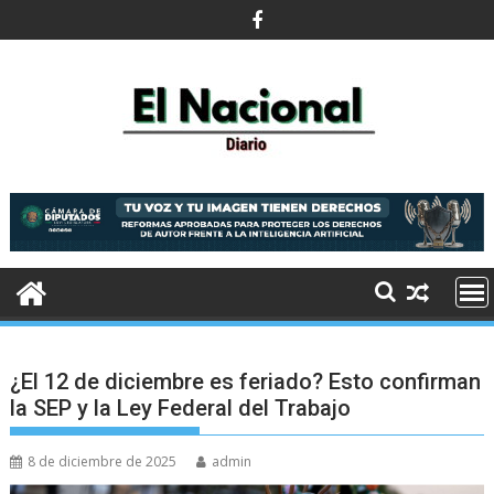
Saltar
al
contenido
¿El 12 de diciembre es feriado? Esto confirman
la SEP y la Ley Federal del Trabajo
8 de diciembre de 2025
admin