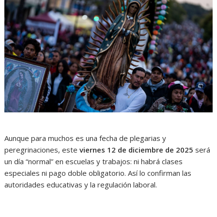
Aunque para muchos es una fecha de plegarias y
peregrinaciones, este
viernes 12 de diciembre de 2025
será
un día “normal” en escuelas y trabajos: ni habrá clases
especiales ni pago doble obligatorio. Así lo confirman las
autoridades educativas y la regulación laboral.