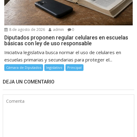
8 de agosto de 2026
admin
0
Diputados proponen regular celulares en escuelas
básicas con ley de uso responsable
Iniciativa legislativa busca normar el uso de celulares en
escuelas primarias y secundarias para proteger el...
Cámara de Diputados
legislativo
Principal
DEJA UN COMENTARIO