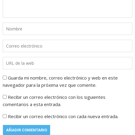
Guarda mi nombre, correo electrónico y web en este
navegador para la próxima vez que comente.
Recibir un correo electrónico con los siguientes
comentarios a esta entrada.
Recibir un correo electrónico con cada nueva entrada.