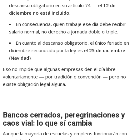
descanso obligatorio en su artículo 74 — el
12 de
diciembre no está incluido
.
En consecuencia, quien trabaje ese día debe recibir
salario normal, no derecho a jornada doble o triple.
En cuanto al descanso obligatorio, el único feriado en
diciembre reconocido por la ley es el
25 de diciembre
(Navidad)
.
Eso no impide que algunas empresas den el día libre
voluntariamente — por tradición o convención — pero no
existe obligación legal alguna.
Bancos cerrados, peregrinaciones y
caos vial: lo que sí cambia
Aunque la mayoría de escuelas y empleos funcionarán con