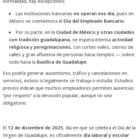
normalidad, hay excepciones:
Las instituciones bancarias
no operan ese día
, pues en
México se conmemora el
Día del Empleado Bancario
.
Por su parte, en la
Ciudad de México y otras ciudades
con tradición guadalupana
, se espera intensa
actividad
religiosa y peregrinaciones
, con cortes viales, cierres de
calles y gran afluencia de personas hacia templos — sobre
todo hacia la
Basílica de Guadalupe
.
Eso podría generar ausentismo, tráfico y cancelaciones en
servicios, incluso si legalmente se trabaja o estudia. Estudios
previos indican que muchos empleadores permiten ausencias
“por respeto” a la devoción popular, aunque no sea
obligatorio.
El
12 de diciembre de 2025
, día en que se celebra el Día de la
Virgen de Guadalupe, es oficialmente
día laboral y escolar