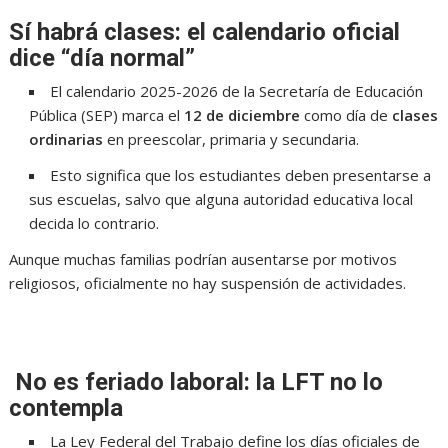
Sí habrá clases: el calendario oficial
dice “día normal”
El calendario 2025-2026 de la Secretaría de Educación
Pública (SEP) marca el
12 de diciembre
como día de
clases
ordinarias
en preescolar, primaria y secundaria.
Esto significa que los estudiantes deben presentarse a
sus escuelas, salvo que alguna autoridad educativa local
decida lo contrario.
Aunque muchas familias podrían ausentarse por motivos
religiosos, oficialmente no hay suspensión de actividades.
No es feriado laboral: la LFT no lo
contempla
La Ley Federal del Trabajo define los días oficiales de