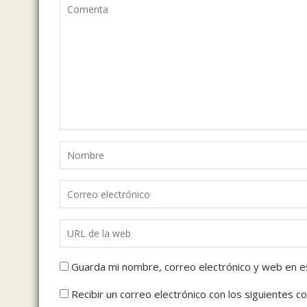
Guarda mi nombre, correo electrónico y web en e
Recibir un correo electrónico con los siguientes c