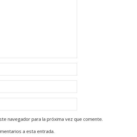
ste navegador para la próxima vez que comente.
omentarios a esta entrada.