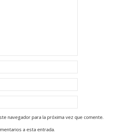
ste navegador para la próxima vez que comente.
omentarios a esta entrada.