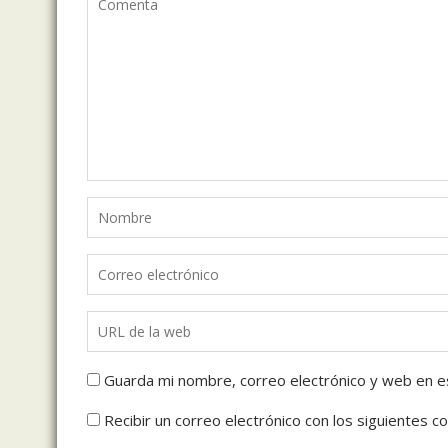
Guarda mi nombre, correo electrónico y web en e
Recibir un correo electrónico con los siguientes c