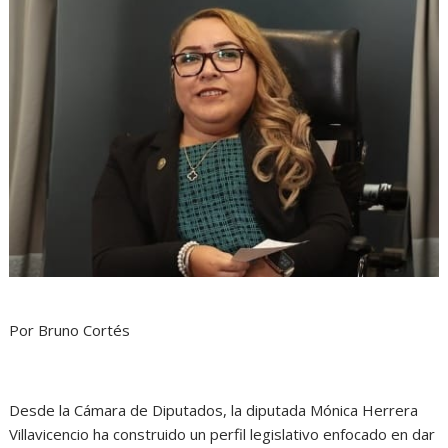
Por Bruno Cortés
Desde la Cámara de Diputados, la diputada Mónica Herrera
Villavicencio ha construido un perfil legislativo enfocado en dar