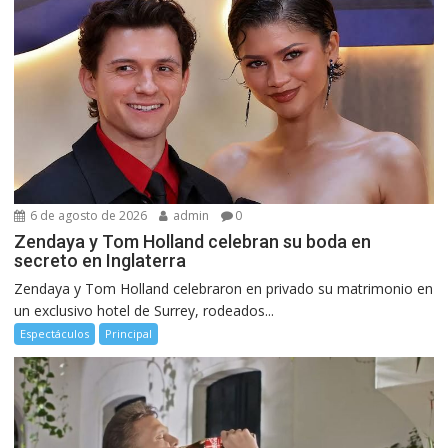
6 de agosto de 2026
admin
0
Zendaya y Tom Holland celebran su boda en
secreto en Inglaterra
Zendaya y Tom Holland celebraron en privado su matrimonio en
un exclusivo hotel de Surrey, rodeados...
Espectáculos
Principal