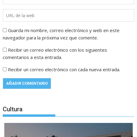
Guarda mi nombre, correo electrónico y web en este
navegador para la próxima vez que comente.
Recibir un correo electrónico con los siguientes
comentarios a esta entrada.
Recibir un correo electrónico con cada nueva entrada.
Cultura