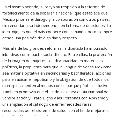
En el mismo sentido, subrayó su respaldo a la reforma de
fortalecimiento de la soberanía nacional, que establece que
México prioriza el diálogo y la colaboración con otros países,
sin renunciar a su independencia en la toma de decisiones. La
idea, dijo, es que el país coopere con el mundo, pero siempre
desde una posición de dignidad y respeto.
Más allá de las grandes reformas, la diputada ha impulsado
iniciativas con impacto social directo. Entre ellas, la protección
de la imagen de mujeres con discapacidad en materiales
políticos, la propuesta para que la Lengua de Señas Mexicana
sea materia optativa en secundarias y bachilleratos, acciones
para erradicar el nepotismo y la obligación de que todos los
municipios cuenten al menos con un parque público inclusivo.
También promovió que el 13 de junio sea el Día Nacional de
Sensibilización y Trato Digno a las Personas con Albinismo y
una ampliación al catálogo de enfermedades raras
reconocidas por el sistema de salud, con el fin de mejorar su