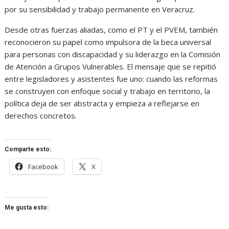
por su sensibilidad y trabajo permanente en Veracruz.
Desde otras fuerzas aliadas, como el PT y el PVEM, también
reconocieron su papel como impulsora de la beca universal
para personas con discapacidad y su liderazgo en la Comisión
de Atención a Grupos Vulnerables. El mensaje que se repitió
entre legisladores y asistentes fue uno: cuando las reformas
se construyen con enfoque social y trabajo en territorio, la
política deja de ser abstracta y empieza a reflejarse en
derechos concretos.
Comparte esto:
Facebook
X
Me gusta esto: