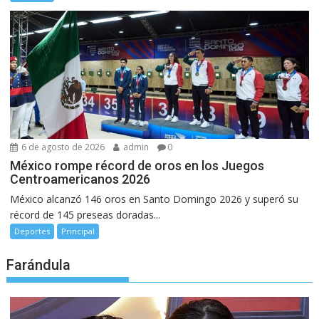
6 de agosto de 2026
admin
0
México rompe récord de oros en los Juegos
Centroamericanos 2026
México alcanzó 146 oros en Santo Domingo 2026 y superó su
récord de 145 preseas doradas...
Deportes
Principal
Farándula