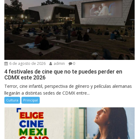
6 de agosto de 2026
admin
0
4 festivales de cine que no te puedes perder en
CDMX este 2026
Terror, cine infantil, perspectiva de género y películas alemanas
llegarán a distintas sedes de CDMX entre...
Cultura
Principal