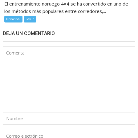
El entrenamiento noruego 4×4 se ha convertido en uno de
los métodos más populares entre corredores,...
Principal
Salud
DEJA UN COMENTARIO