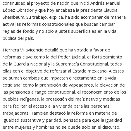
continuidad al proyecto de nación que inició Andrés Manuel
López Obrador y que hoy encabeza la presidenta Claudia
Sheinbaum. Su trabajo, explica, ha sido acompañar de manera
activa las reformas constitucionales que buscan cambiar
reglas de fondo y no solo ajustes superficiales en la vida
pública del país.
Herrera Villavicencio detalló que ha votado a favor de
reformas clave como la del Poder Judicial, el fortalecimiento
de la Guardia Nacional y la Supremacía Constitucional, todas
ellas con el objetivo de reforzar al Estado mexicano. A estas
se suman cambios que impactan directamente en la vida
cotidiana, como la prohibición de vapeadores, la elevación de
las pensiones a rango constitucional, el reconocimiento de los
pueblos indígenas, la protección del maíz nativo y medidas
para facilitar el acceso a la vivienda para las personas
trabajadoras. También destacó la reforma en materia de
igualdad sustantiva y paridad, pensada para que la igualdad
entre mujeres y hombres no se quede solo en el discurso.