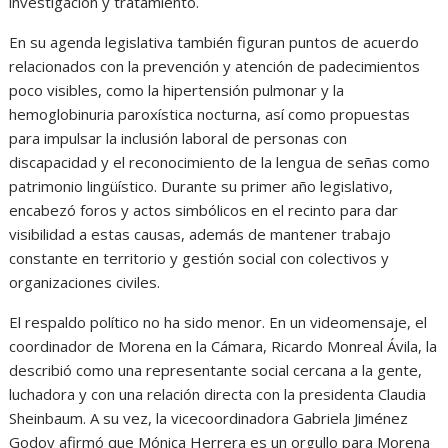
investigación y tratamiento.
En su agenda legislativa también figuran puntos de acuerdo
relacionados con la prevención y atención de padecimientos
poco visibles, como la hipertensión pulmonar y la
hemoglobinuria paroxística nocturna, así como propuestas
para impulsar la inclusión laboral de personas con
discapacidad y el reconocimiento de la lengua de señas como
patrimonio lingüístico. Durante su primer año legislativo,
encabezó foros y actos simbólicos en el recinto para dar
visibilidad a estas causas, además de mantener trabajo
constante en territorio y gestión social con colectivos y
organizaciones civiles.
El respaldo político no ha sido menor. En un videomensaje, el
coordinador de Morena en la Cámara, Ricardo Monreal Ávila, la
describió como una representante social cercana a la gente,
luchadora y con una relación directa con la presidenta Claudia
Sheinbaum. A su vez, la vicecoordinadora Gabriela Jiménez
Godoy afirmó que Mónica Herrera es un orgullo para Morena