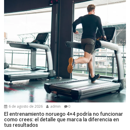
6 de agosto de 2026
admin
0
El entrenamiento noruego 4×4 podría no funcionar
como crees: el detalle que marca la diferencia en
tus resultados