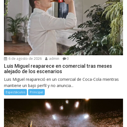
6 de agosto de 2026
admin
0
Luis Miguel reaparece en comercial tras meses
alejado de los escenarios
Luis Miguel reapareció en un comercial de Coca-Cola mientras
mantiene un bajo perfil y no anuncia...
Espectáculos
Principal