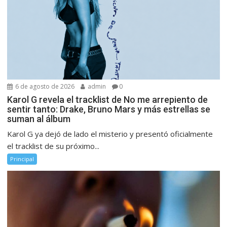
6 de agosto de 2026
admin
0
Karol G revela el tracklist de No me arrepiento de
sentir tanto: Drake, Bruno Mars y más estrellas se
suman al álbum
Karol G ya dejó de lado el misterio y presentó oficialmente
el tracklist de su próximo...
Principal