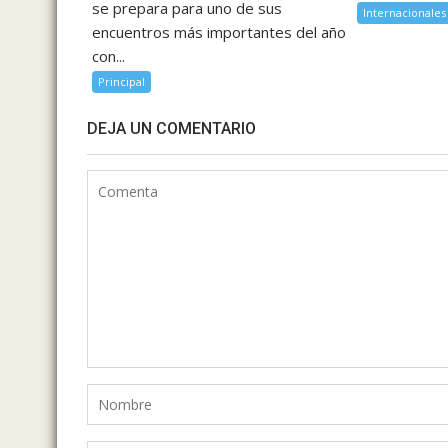
se prepara para uno de sus
Internacionales
encuentros más importantes del año
con...
Principal
DEJA UN COMENTARIO