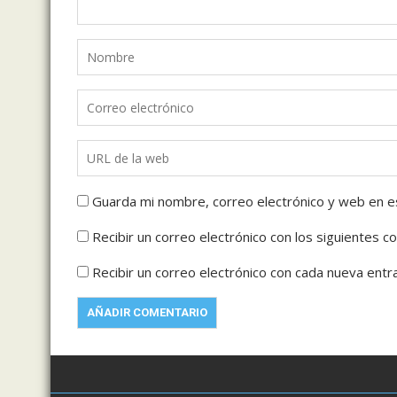
Guarda mi nombre, correo electrónico y web en e
Recibir un correo electrónico con los siguientes c
Recibir un correo electrónico con cada nueva entr