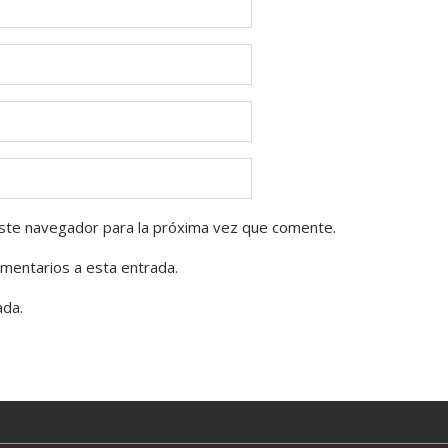
ste navegador para la próxima vez que comente.
omentarios a esta entrada.
ada.