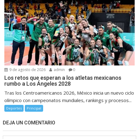
9 de agosto de 2026
admin
0
Los retos que esperan a los atletas mexicanos
rumbo a Los Ángeles 2028
Tras los Centroamericanos 2026, México inicia un nuevo ciclo
olímpico con campeonatos mundiales, rankings y procesos...
Deportes
Principal
DEJA UN COMENTARIO