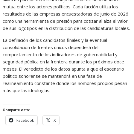
mutua entre los actores políticos. Cada facción utiliza los
resultados de las empresas encuestadoras de junio de 2026
como una herramienta de presión para cotizar al alza el valor
de sus logotipos en la distribución de las candidaturas locales.
La definición de los candidatos finales y la eventual
consolidación de frentes únicos dependerá del
comportamiento de los indicadores de gobernabilidad y
seguridad pública en la frontera durante los próximos doce
meses. El veredicto de los datos apunta a que el escenario
político sonorense se mantendrá en una fase de
realineamiento constante donde los nombres propios pesan
más que las ideologías.
Comparte esto:
Facebook
X