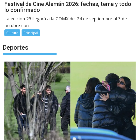
Festival de Cine Alemán 2026: fechas, tema y todo
lo confirmado
La edición 25 llegará a la CDMX del 24 de septiembre al 3 de
octubre con...
Cultura
Principal
Deportes