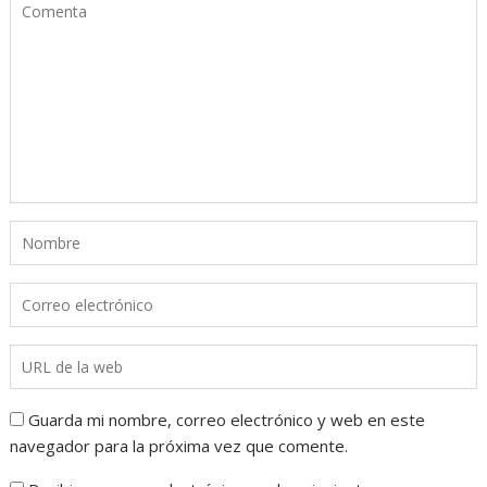
Guarda mi nombre, correo electrónico y web en este
navegador para la próxima vez que comente.