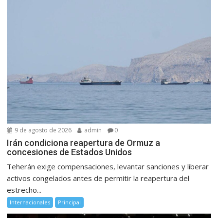
9 de agosto de 2026
admin
0
Irán condiciona reapertura de Ormuz a
concesiones de Estados Unidos
Teherán exige compensaciones, levantar sanciones y liberar
activos congelados antes de permitir la reapertura del
estrecho...
Internacionales
Principal