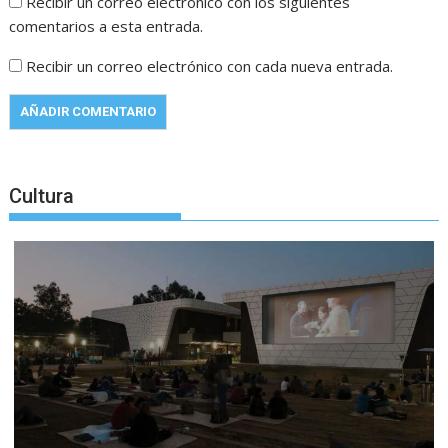
Recibir un correo electrónico con los siguientes
comentarios a esta entrada.
Recibir un correo electrónico con cada nueva entrada.
Cultura