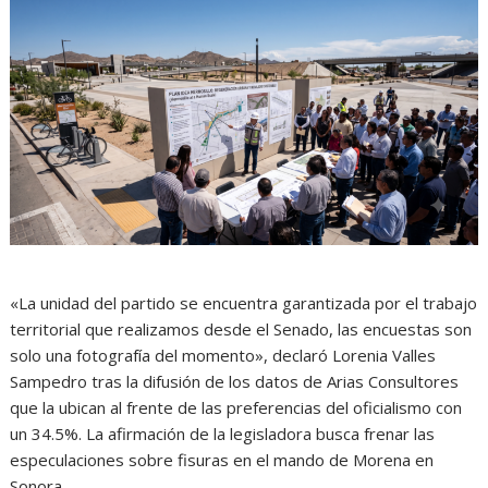
«La unidad del partido se encuentra garantizada por el trabajo
territorial que realizamos desde el Senado, las encuestas son
solo una fotografía del momento», declaró Lorenia Valles
Sampedro tras la difusión de los datos de Arias Consultores
que la ubican al frente de las preferencias del oficialismo con
un 34.5%. La afirmación de la legisladora busca frenar las
especulaciones sobre fisuras en el mando de Morena en
Sonora.