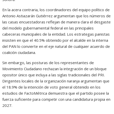
En la acera contraria, los coordinadores del equipo político de
Antonio Astiazarán Gutiérrez argumentan que los números de
las casas encuestadoras reflejan de manera clara el desgaste
del modelo gubernamental federal en las principales
cabeceras municipales de la entidad. Los estrategas panistas
insisten en que el 40.5% obtenido por el alcalde en la interna
del PAN lo convierte en el eje natural de cualquier acuerdo de
coalición ciudadana.
Sin embargo, las posturas de los representantes de
Movimiento Ciudadano rechazan la integración de un bloque
opositor único que incluya a las siglas tradicionales del PRI.
Dirigentes locales de la organización naranja argumentan que
el 18.9% de la intención de voto general obtenido en los
estudios de FactoMétrica demuestra que el partido posee la
fuerza suficiente para competir con una candidatura propia en
2027.