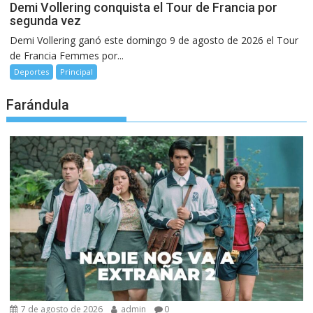
Demi Vollering conquista el Tour de Francia por
segunda vez
Demi Vollering ganó este domingo 9 de agosto de 2026 el Tour
de Francia Femmes por...
Deportes
Principal
Farándula
7 de agosto de 2026
admin
0