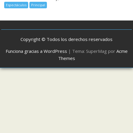
Espectáculos
Principal
Copyright © Todos los derechos reservados
Funciona gracias a WordPress
|
Tema: SuperMag por
Acme
Themes