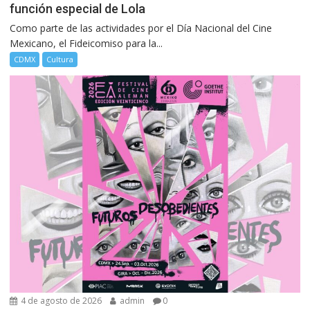
función especial de Lola
Como parte de las actividades por el Día Nacional del Cine
Mexicano, el Fideicomiso para la...
CDMX
Cultura
4 de agosto de 2026
admin
0