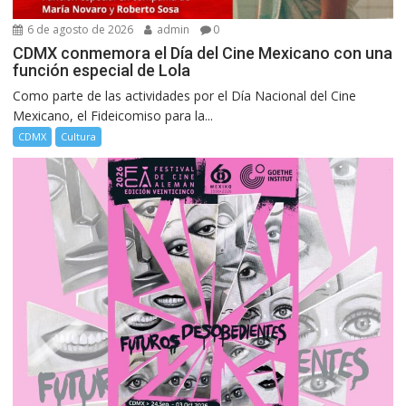
6 de agosto de 2026
admin
0
CDMX conmemora el Día del Cine Mexicano con una
función especial de Lola
Como parte de las actividades por el Día Nacional del Cine
Mexicano, el Fideicomiso para la...
CDMX
Cultura