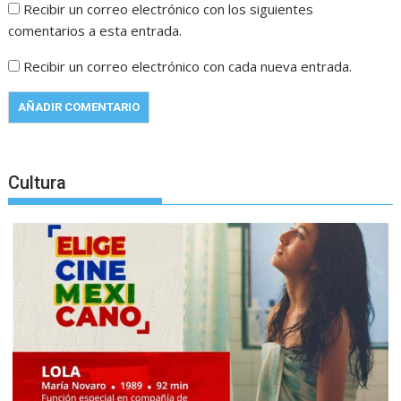
Recibir un correo electrónico con los siguientes
comentarios a esta entrada.
Recibir un correo electrónico con cada nueva entrada.
Cultura