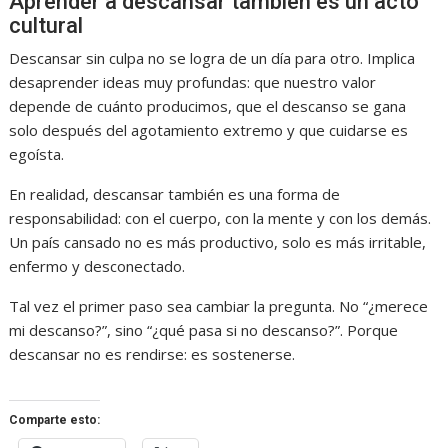
Aprender a descansar también es un acto
cultural
Descansar sin culpa no se logra de un día para otro. Implica
desaprender ideas muy profundas: que nuestro valor
depende de cuánto producimos, que el descanso se gana
solo después del agotamiento extremo y que cuidarse es
egoísta.
En realidad, descansar también es una forma de
responsabilidad: con el cuerpo, con la mente y con los demás.
Un país cansado no es más productivo, solo es más irritable,
enfermo y desconectado.
Tal vez el primer paso sea cambiar la pregunta. No “¿merece
mi descanso?”, sino “¿qué pasa si no descanso?”. Porque
descansar no es rendirse: es sostenerse.
Comparte esto: