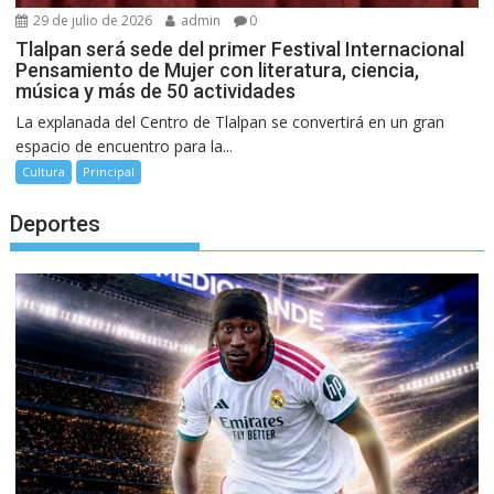
29 de julio de 2026
admin
0
Tlalpan será sede del primer Festival Internacional
Pensamiento de Mujer con literatura, ciencia,
música y más de 50 actividades
La explanada del Centro de Tlalpan se convertirá en un gran
espacio de encuentro para la...
Cultura
Principal
Deportes