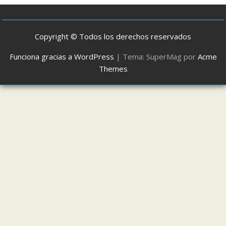
Copyright © Todos los derechos reservados
Funciona gracias a WordPress
|
Tema: SuperMag por
Acme
Themes