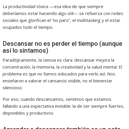
La productividad tóxica —esa idea de que siempre
deberíamos estar haciendo algo útil— se refuerza con redes
sociales que glorifican el “no paro”, el multitasking y el estar
ocupados todo el tiempo.
Descansar no es perder el tiempo (aunque
así lo sintamos)
Paradójicamente, la ciencia es clara: descansar mejora la
concentración, la memoria, la creatividad y la salud mental. El
problema es que no fuimos educados para verlo así. Nos
enseñaron a valorar el cansancio visible, no el bienestar
silencioso.
Por eso, cuando descansamos, sentimos que estamos
fallando a una expectativa invisible: la de ser siempre fuertes,
disponibles y productivos.