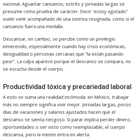
nacional. Aguantar cansancio, estrés y jornadas largas se
presume como prueba de carácter. Decir “estoy agotado”
suele venir acompañado de una sonrisa resignada, como si el
cansancio fuera una medalla.
Descansar, en cambio, se percibe como un privilegio
inmerecido, especialmente cuando hay crisis económicas,
desigualdad o personas cercanas que “la están pasando
peor”. La culpa aparece porque el descanso se compara, no
se escucha desde el cuerpo.
Productividad tóxica y precariedad laboral
A esto se suma una realidad incómoda: en México, trabajar
más no siempre significa vivir mejor. Jornadas largas, pocos
días de vacaciones y salarios ajustados hacen que el
descanso se sienta riesgoso. Si parar implica perder dinero,
oportunidades o ser visto como reemplazable, el cuerpo
descansa, pero la mente entra en alerta.