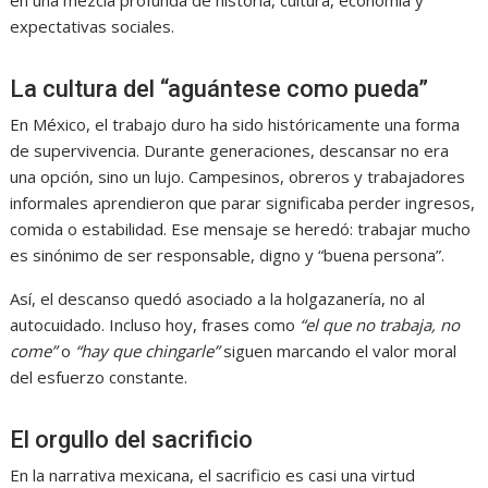
expectativas sociales.
La cultura del “aguántese como pueda”
En México, el trabajo duro ha sido históricamente una forma
de supervivencia. Durante generaciones, descansar no era
una opción, sino un lujo. Campesinos, obreros y trabajadores
informales aprendieron que parar significaba perder ingresos,
comida o estabilidad. Ese mensaje se heredó: trabajar mucho
es sinónimo de ser responsable, digno y “buena persona”.
Así, el descanso quedó asociado a la holgazanería, no al
autocuidado. Incluso hoy, frases como
“el que no trabaja, no
come”
o
“hay que chingarle”
siguen marcando el valor moral
del esfuerzo constante.
El orgullo del sacrificio
En la narrativa mexicana, el sacrificio es casi una virtud