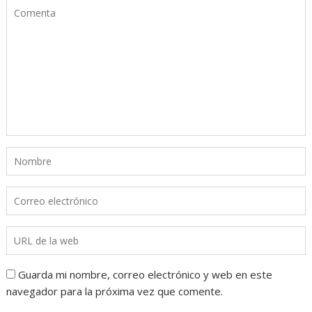
Guarda mi nombre, correo electrónico y web en este
navegador para la próxima vez que comente.