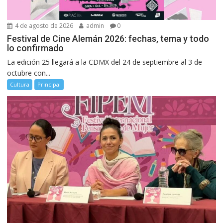
4 de agosto de 2026
admin
0
Festival de Cine Alemán 2026: fechas, tema y todo
lo confirmado
La edición 25 llegará a la CDMX del 24 de septiembre al 3 de
octubre con...
Cultura
Principal