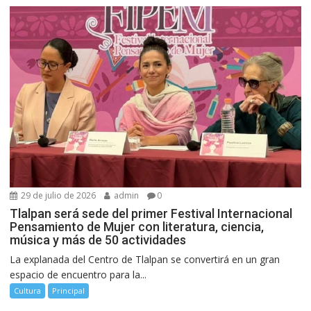
29 de julio de 2026
admin
0
Tlalpan será sede del primer Festival Internacional
Pensamiento de Mujer con literatura, ciencia,
música y más de 50 actividades
La explanada del Centro de Tlalpan se convertirá en un gran
espacio de encuentro para la...
Cultura
Principal