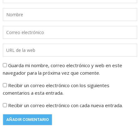
Guarda mi nombre, correo electrónico y web en este
navegador para la próxima vez que comente.
Recibir un correo electrónico con los siguientes
comentarios a esta entrada.
Recibir un correo electrónico con cada nueva entrada.