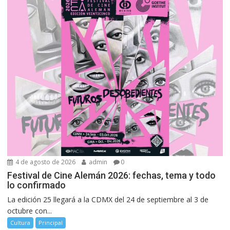
4 de agosto de 2026
admin
0
Festival de Cine Alemán 2026: fechas, tema y todo
lo confirmado
La edición 25 llegará a la CDMX del 24 de septiembre al 3 de
octubre con...
Cultura
Principal