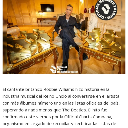
El cantante británico Robbie Williams hizo historia en la
industria musical del Reino Unido al convertirse en el artista
con más álbumes número uno en las listas oficiales del país,
superando a nada menos que The Beatles. El hito fue
confirmado este viernes por la Official Charts Company,
organismo encargado de recopilar y certificar las listas de