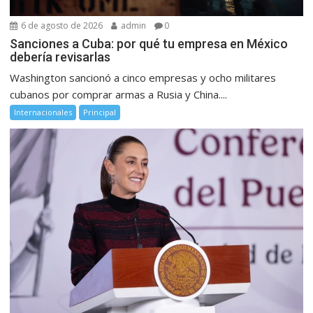
6 de agosto de 2026
admin
0
Sanciones a Cuba: por qué tu empresa en México
debería revisarlas
Washington sancionó a cinco empresas y ocho militares
cubanos por comprar armas a Rusia y China....
Internacionales
Principal