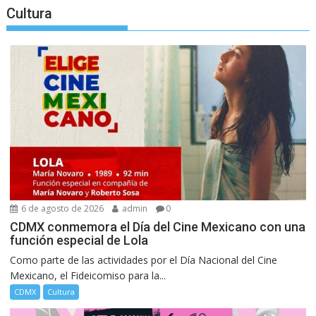
Cultura
6 de agosto de 2026
admin
0
CDMX conmemora el Día del Cine Mexicano con una
función especial de Lola
Como parte de las actividades por el Día Nacional del Cine
Mexicano, el Fideicomiso para la...
CDMX
Cultura