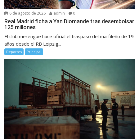
6 de agosto de 2026
admin
0
Real Madrid ficha a Yan Diomande tras desembolsar
125 millones
El club merengue hace oficial el traspaso del marfileño de 19
años desde el RB Leipzig...
Deportes
Principal