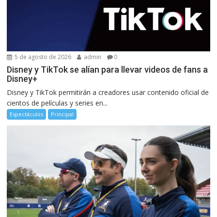
5 de agosto de 2026
admin
0
Disney y TikTok se alían para llevar videos de fans a
Disney+
Disney y TikTok permitirán a creadores usar contenido oficial de
cientos de películas y series en...
Espectáculos
Principal