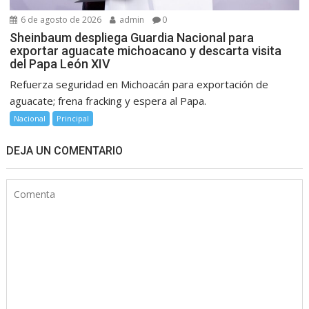
6 de agosto de 2026
admin
0
Sheinbaum despliega Guardia Nacional para
exportar aguacate michoacano y descarta visita
del Papa León XIV
Refuerza seguridad en Michoacán para exportación de
aguacate; frena fracking y espera al Papa.
Nacional
Principal
DEJA UN COMENTARIO