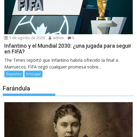
5 de agosto de 2026
admin
0
Infantino y el Mundial 2030: ¿una jugada para seguir
en FIFA?
The Times reportó que Infantino habría ofrecido la final a
Marruecos; FIFA negó cualquier promesa sobre...
Deportes
Principal
Farándula