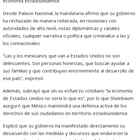
economía estadounidense.
Desde Palacio Nacional, la mandataria afirmó que su gobierno
ha rechazado de manera reiterada, en reuniones con
autoridades de alto nivel, notas diplomáticas y canales
oficiales, cualquier narrativa o política que criminalice a las y
los connacionales.
“Las y los mexicanos que van a Estados Unidos no son
delincuentes. Son personas honestas, que buscan ayudar a
sus familias y que contribuyen enormemente al desarrollo de
ese país”, expresó.
Además, subrayó que sin su esfuerzo cotidiano “la economía
de Estados Unidos no sería lo que es”, por lo que Sheinbaum
aseguró que México mantendrá una defensa activa de los
derechos de sus ciudadanos en territorio estadounidense.
Explicó que su gobierno ha manifestado directamente su
desacuerdo con las medidas y discursos que endurecen la