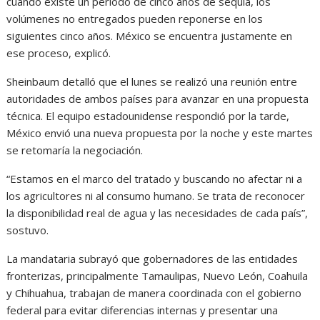
cuando existe un periodo de cinco años de sequía, los
volúmenes no entregados pueden reponerse en los
siguientes cinco años. México se encuentra justamente en
ese proceso, explicó.
Sheinbaum detalló que el lunes se realizó una reunión entre
autoridades de ambos países para avanzar en una propuesta
técnica. El equipo estadounidense respondió por la tarde,
México envió una nueva propuesta por la noche y este martes
se retomaría la negociación.
“Estamos en el marco del tratado y buscando no afectar ni a
los agricultores ni al consumo humano. Se trata de reconocer
la disponibilidad real de agua y las necesidades de cada país”,
sostuvo.
La mandataria subrayó que gobernadores de las entidades
fronterizas, principalmente Tamaulipas, Nuevo León, Coahuila
y Chihuahua, trabajan de manera coordinada con el gobierno
federal para evitar diferencias internas y presentar una