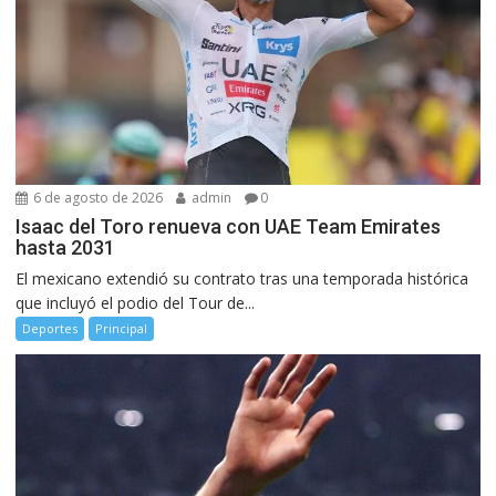
6 de agosto de 2026
admin
0
Isaac del Toro renueva con UAE Team Emirates
hasta 2031
El mexicano extendió su contrato tras una temporada histórica
que incluyó el podio del Tour de...
Deportes
Principal