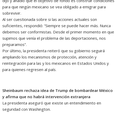
dijo y añadió que el objetivo de fondo es construir condiciones
para que ningún mexicano se vea obligado a emigrar para
sobrevivir.
Al ser cuestionada sobre si las acciones actuales son
suficientes, respondió: “Siempre se puede hacer más. Nunca
debemos ser conformistas. Desde el primer momento en que
supimos que venía el problema de las deportaciones, nos
preparamos”.
Por último, la presidenta reiteró que su gobierno seguirá
ampliando los mecanismos de protección, atención y
reintegración para las y los mexicanos en Estados Unidos y
para quienes regresen al país.
Sheinbaum rechaza idea de Trump de bombardear México
y afirma que no habrá intervención extranjera
La presidenta aseguró que existe un entendimiento en
seguridad con Washington.