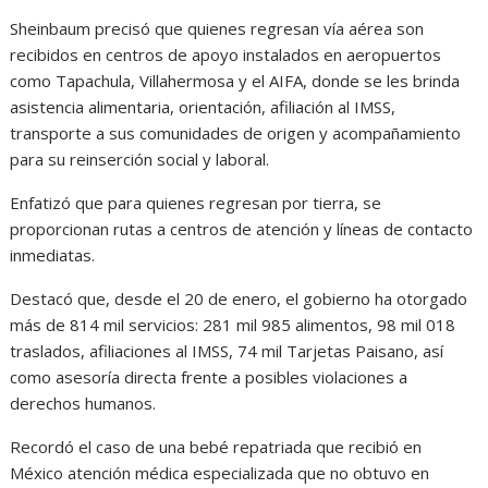
Sheinbaum precisó que quienes regresan vía aérea son
recibidos en centros de apoyo instalados en aeropuertos
como Tapachula, Villahermosa y el AIFA, donde se les brinda
asistencia alimentaria, orientación, afiliación al IMSS,
transporte a sus comunidades de origen y acompañamiento
para su reinserción social y laboral.
Enfatizó que para quienes regresan por tierra, se
proporcionan rutas a centros de atención y líneas de contacto
inmediatas.
Destacó que, desde el 20 de enero, el gobierno ha otorgado
más de 814 mil servicios: 281 mil 985 alimentos, 98 mil 018
traslados, afiliaciones al IMSS, 74 mil Tarjetas Paisano, así
como asesoría directa frente a posibles violaciones a
derechos humanos.
Recordó el caso de una bebé repatriada que recibió en
México atención médica especializada que no obtuvo en