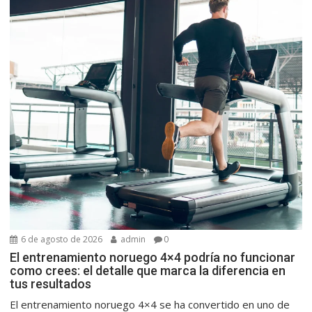
6 de agosto de 2026
admin
0
El entrenamiento noruego 4×4 podría no funcionar
como crees: el detalle que marca la diferencia en
tus resultados
El entrenamiento noruego 4×4 se ha convertido en uno de