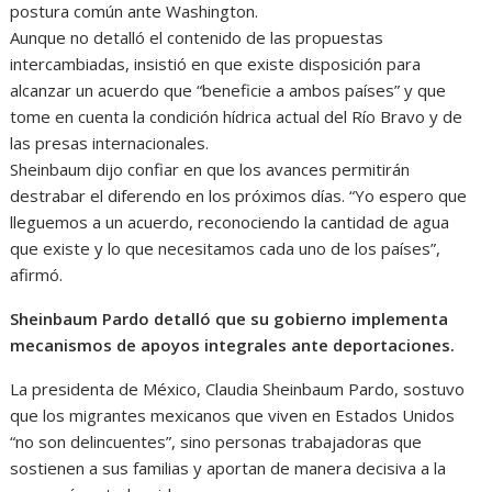
postura común ante Washington.
Aunque no detalló el contenido de las propuestas
intercambiadas, insistió en que existe disposición para
alcanzar un acuerdo que “beneficie a ambos países” y que
tome en cuenta la condición hídrica actual del Río Bravo y de
las presas internacionales.
Sheinbaum dijo confiar en que los avances permitirán
destrabar el diferendo en los próximos días. “Yo espero que
lleguemos a un acuerdo, reconociendo la cantidad de agua
que existe y lo que necesitamos cada uno de los países”,
afirmó.
Sheinbaum Pardo detalló que su gobierno implementa
mecanismos de apoyos integrales ante deportaciones.
La presidenta de México, Claudia Sheinbaum Pardo, sostuvo
que los migrantes mexicanos que viven en Estados Unidos
“no son delincuentes”, sino personas trabajadoras que
sostienen a sus familias y aportan de manera decisiva a la