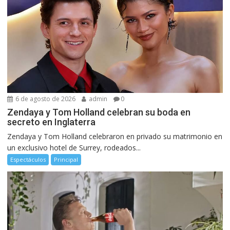
6 de agosto de 2026
admin
0
Zendaya y Tom Holland celebran su boda en
secreto en Inglaterra
Zendaya y Tom Holland celebraron en privado su matrimonio en
un exclusivo hotel de Surrey, rodeados...
Espectáculos
Principal