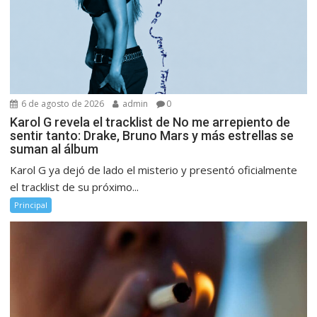
6 de agosto de 2026
admin
0
Karol G revela el tracklist de No me arrepiento de
sentir tanto: Drake, Bruno Mars y más estrellas se
suman al álbum
Karol G ya dejó de lado el misterio y presentó oficialmente
el tracklist de su próximo...
Principal