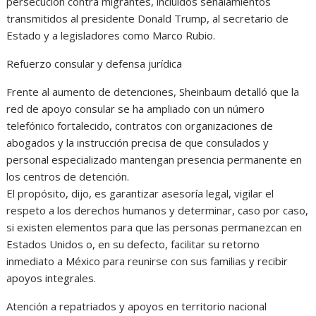
persecución contra migrantes, incluidos señalamientos
transmitidos al presidente Donald Trump, al secretario de
Estado y a legisladores como Marco Rubio.
Refuerzo consular y defensa jurídica
Frente al aumento de detenciones, Sheinbaum detalló que la
red de apoyo consular se ha ampliado con un número
telefónico fortalecido, contratos con organizaciones de
abogados y la instrucción precisa de que consulados y
personal especializado mantengan presencia permanente en
los centros de detención.
El propósito, dijo, es garantizar asesoría legal, vigilar el
respeto a los derechos humanos y determinar, caso por caso,
si existen elementos para que las personas permanezcan en
Estados Unidos o, en su defecto, facilitar su retorno
inmediato a México para reunirse con sus familias y recibir
apoyos integrales.
Atención a repatriados y apoyos en territorio nacional