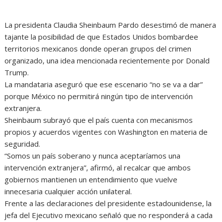
La presidenta Claudia Sheinbaum Pardo desestimó de manera
tajante la posibilidad de que Estados Unidos bombardee
territorios mexicanos donde operan grupos del crimen
organizado, una idea mencionada recientemente por Donald
Trump.
La mandataria aseguró que ese escenario “no se va a dar”
porque México no permitirá ningún tipo de intervención
extranjera.
Sheinbaum subrayó que el país cuenta con mecanismos
propios y acuerdos vigentes con Washington en materia de
seguridad.
“Somos un país soberano y nunca aceptaríamos una
intervención extranjera”, afirmó, al recalcar que ambos
gobiernos mantienen un entendimiento que vuelve
innecesaria cualquier acción unilateral.
Frente a las declaraciones del presidente estadounidense, la
jefa del Ejecutivo mexicano señaló que no responderá a cada