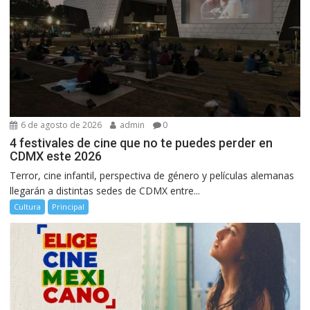
6 de agosto de 2026
admin
0
4 festivales de cine que no te puedes perder en
CDMX este 2026
Terror, cine infantil, perspectiva de género y películas alemanas
llegarán a distintas sedes de CDMX entre...
Cultura
Principal