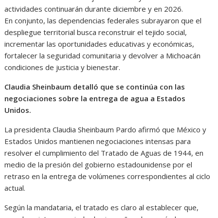
actividades continuarán durante diciembre y en 2026.
En conjunto, las dependencias federales subrayaron que el
despliegue territorial busca reconstruir el tejido social,
incrementar las oportunidades educativas y económicas,
fortalecer la seguridad comunitaria y devolver a Michoacán
condiciones de justicia y bienestar.
Claudia Sheinbaum detalló que se continúa con las
negociaciones sobre la entrega de agua a Estados
Unidos.
La presidenta Claudia Sheinbaum Pardo afirmó que México y
Estados Unidos mantienen negociaciones intensas para
resolver el cumplimiento del Tratado de Aguas de 1944, en
medio de la presión del gobierno estadounidense por el
retraso en la entrega de volúmenes correspondientes al ciclo
actual.
Según la mandataria, el tratado es claro al establecer que,