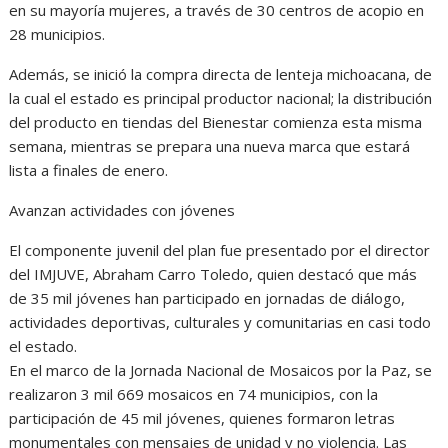
en su mayoría mujeres, a través de 30 centros de acopio en
28 municipios.
Además, se inició la compra directa de lenteja michoacana, de
la cual el estado es principal productor nacional; la distribución
del producto en tiendas del Bienestar comienza esta misma
semana, mientras se prepara una nueva marca que estará
lista a finales de enero.
Avanzan actividades con jóvenes
El componente juvenil del plan fue presentado por el director
del IMJUVE, Abraham Carro Toledo, quien destacó que más
de 35 mil jóvenes han participado en jornadas de diálogo,
actividades deportivas, culturales y comunitarias en casi todo
el estado.
En el marco de la Jornada Nacional de Mosaicos por la Paz, se
realizaron 3 mil 669 mosaicos en 74 municipios, con la
participación de 45 mil jóvenes, quienes formaron letras
monumentales con mensajes de unidad y no violencia. Las