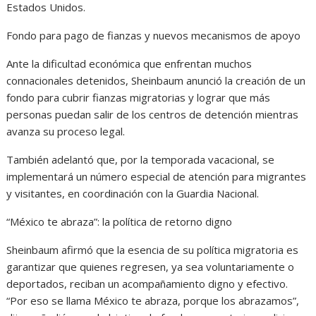
Estados Unidos.
Fondo para pago de fianzas y nuevos mecanismos de apoyo
Ante la dificultad económica que enfrentan muchos
connacionales detenidos, Sheinbaum anunció la creación de un
fondo para cubrir fianzas migratorias y lograr que más
personas puedan salir de los centros de detención mientras
avanza su proceso legal.
También adelantó que, por la temporada vacacional, se
implementará un número especial de atención para migrantes
y visitantes, en coordinación con la Guardia Nacional.
“México te abraza”: la política de retorno digno
Sheinbaum afirmó que la esencia de su política migratoria es
garantizar que quienes regresen, ya sea voluntariamente o
deportados, reciban un acompañamiento digno y efectivo.
“Por eso se llama México te abraza, porque los abrazamos”,