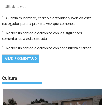
Guarda mi nombre, correo electrónico y web en este
navegador para la próxima vez que comente.
Recibir un correo electrónico con los siguientes
comentarios a esta entrada.
Recibir un correo electrónico con cada nueva entrada.
Cultura