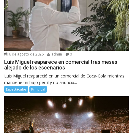
6 de agosto de 2026
admin
0
Luis Miguel reaparece en comercial tras meses
alejado de los escenarios
Luis Miguel reapareció en un comercial de Coca-Cola mientras
mantiene un bajo perfil y no anuncia...
Espectáculos
Principal