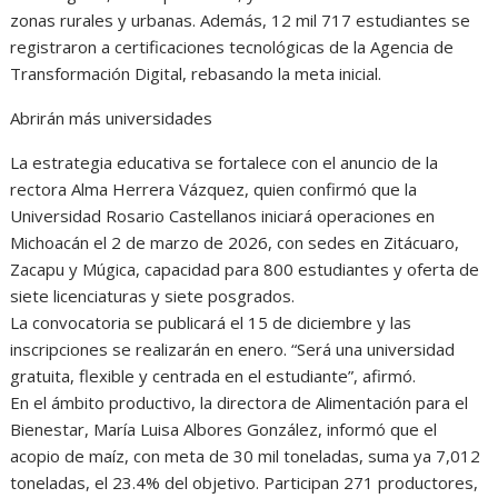
zonas rurales y urbanas. Además, 12 mil 717 estudiantes se
registraron a certificaciones tecnológicas de la Agencia de
Transformación Digital, rebasando la meta inicial.
Abrirán más universidades
La estrategia educativa se fortalece con el anuncio de la
rectora Alma Herrera Vázquez, quien confirmó que la
Universidad Rosario Castellanos iniciará operaciones en
Michoacán el 2 de marzo de 2026, con sedes en Zitácuaro,
Zacapu y Múgica, capacidad para 800 estudiantes y oferta de
siete licenciaturas y siete posgrados.
La convocatoria se publicará el 15 de diciembre y las
inscripciones se realizarán en enero. “Será una universidad
gratuita, flexible y centrada en el estudiante”, afirmó.
En el ámbito productivo, la directora de Alimentación para el
Bienestar, María Luisa Albores González, informó que el
acopio de maíz, con meta de 30 mil toneladas, suma ya 7,012
toneladas, el 23.4% del objetivo. Participan 271 productores,