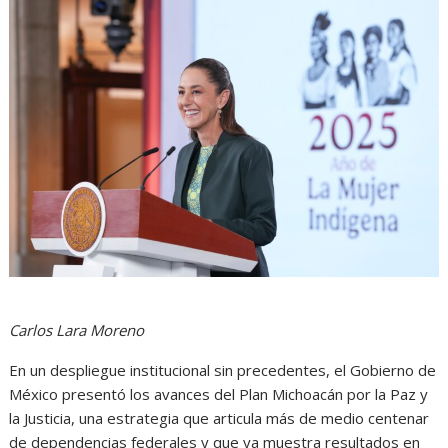
Carlos Lara Moreno
En un despliegue institucional sin precedentes, el Gobierno de
México presentó los avances del Plan Michoacán por la Paz y
la Justicia, una estrategia que articula más de medio centenar
de dependencias federales y que ya muestra resultados en