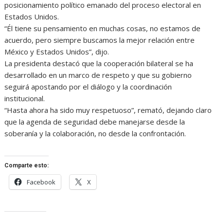
posicionamiento político emanado del proceso electoral en
Estados Unidos.
“Él tiene su pensamiento en muchas cosas, no estamos de
acuerdo, pero siempre buscamos la mejor relación entre
México y Estados Unidos”, dijo.
La presidenta destacó que la cooperación bilateral se ha
desarrollado en un marco de respeto y que su gobierno
seguirá apostando por el diálogo y la coordinación
institucional.
“Hasta ahora ha sido muy respetuoso”, remató, dejando claro
que la agenda de seguridad debe manejarse desde la
soberanía y la colaboración, no desde la confrontación.
Comparte esto:
Facebook
X