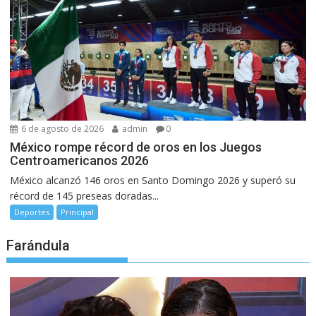
6 de agosto de 2026
admin
0
México rompe récord de oros en los Juegos
Centroamericanos 2026
México alcanzó 146 oros en Santo Domingo 2026 y superó su
récord de 145 preseas doradas...
Deportes
Principal
Farándula