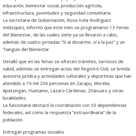
educación, bienestar social, producción agrícola,
infraestructura, juventudes y seguridad comunitaria.
La secretaria de Gobernación, Rosa Icela Rodríguez
Velázquez, informó que este mes se programaron 13 Ferias
del Bienestar, de las cuales siete ya se llevaron a cabo,
además de cuatro jornadas “Sí al desarme, sí a la paz” y un
Tianguis del Bienestar.
Detalló que en las ferias se ofrecen trámites, servicios de
salud, además se entregan actas del Registro Civil, se brinda
asesoría jurídica y actividades culturales y deportivas que han
atendido a 74 mil 236 personas en Zacapu, Morelia,
Apatzingán, Huetamo, Lázaro Cárdenas, Zitácuaro y otras
localidades.
La funcionaria destacó la coordinación con 53 dependencias
federales, así como la respuesta “extraordinaria” de la
población.
Entregan programas sociales