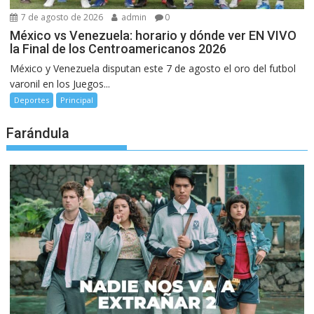
7 de agosto de 2026
admin
0
México vs Venezuela: horario y dónde ver EN VIVO
la Final de los Centroamericanos 2026
México y Venezuela disputan este 7 de agosto el oro del futbol
varonil en los Juegos...
Deportes
Principal
Farándula