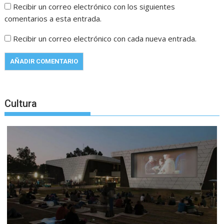
Recibir un correo electrónico con los siguientes
comentarios a esta entrada.
Recibir un correo electrónico con cada nueva entrada.
Cultura