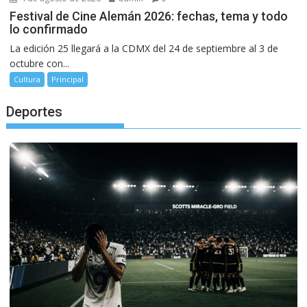
Festival de Cine Alemán 2026: fechas, tema y todo
lo confirmado
La edición 25 llegará a la CDMX del 24 de septiembre al 3 de
octubre con...
Cultura
Principal
Deportes