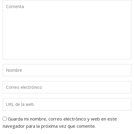
Guarda mi nombre, correo electrónico y web en este
navegador para la próxima vez que comente.