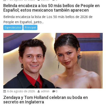
Belinda encabeza a los 50 más bellos de People en
Español; estos mexicanos también aparecen
Belinda encabeza la lista de Los 50 más bellos de 2026 de
People en Español, junto...
Espectáculos
Principal
6 de agosto de 2026
admin
0
Zendaya y Tom Holland celebran su boda en
secreto en Inglaterra