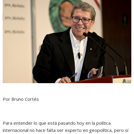
Por Bruno Cortés
Para entender lo que está pasando hoy en la política
internacional no hace falta ser experto en geopolítica, pero sí