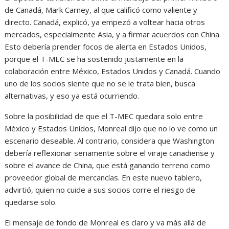
de Canadá, Mark Carney, al que calificó como valiente y
directo. Canadá, explicó, ya empezó a voltear hacia otros
mercados, especialmente Asia, y a firmar acuerdos con China.
Esto debería prender focos de alerta en Estados Unidos,
porque el T-MEC se ha sostenido justamente en la
colaboración entre México, Estados Unidos y Canadá. Cuando
uno de los socios siente que no se le trata bien, busca
alternativas, y eso ya está ocurriendo.
Sobre la posibilidad de que el T-MEC quedara solo entre
México y Estados Unidos, Monreal dijo que no lo ve como un
escenario deseable. Al contrario, considera que Washington
debería reflexionar seriamente sobre el viraje canadiense y
sobre el avance de China, que está ganando terreno como
proveedor global de mercancías. En este nuevo tablero,
advirtió, quien no cuide a sus socios corre el riesgo de
quedarse solo.
El mensaje de fondo de Monreal es claro y va más allá de