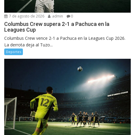
7 de agosto de 2026
admin
0
Columbus Crew supera 2-1 a Pachuca en la
Leagues Cup
Columbus Crew vence 2-1 a Pachuca en la Leagues Cup 2026.
La derrota deja al Tuzo...
Deportes