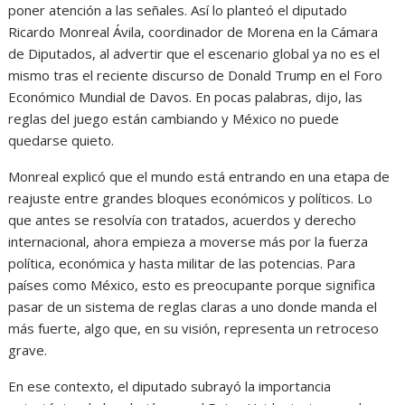
poner atención a las señales. Así lo planteó el diputado
Ricardo Monreal Ávila, coordinador de Morena en la Cámara
de Diputados, al advertir que el escenario global ya no es el
mismo tras el reciente discurso de Donald Trump en el Foro
Económico Mundial de Davos. En pocas palabras, dijo, las
reglas del juego están cambiando y México no puede
quedarse quieto.
Monreal explicó que el mundo está entrando en una etapa de
reajuste entre grandes bloques económicos y políticos. Lo
que antes se resolvía con tratados, acuerdos y derecho
internacional, ahora empieza a moverse más por la fuerza
política, económica y hasta militar de las potencias. Para
países como México, esto es preocupante porque significa
pasar de un sistema de reglas claras a uno donde manda el
más fuerte, algo que, en su visión, representa un retroceso
grave.
En ese contexto, el diputado subrayó la importancia