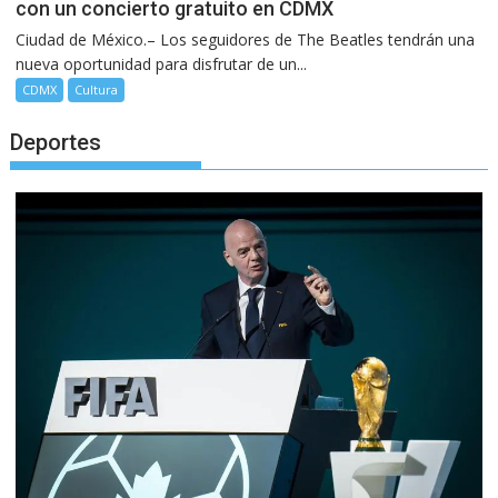
con un concierto gratuito en CDMX
Ciudad de México.– Los seguidores de The Beatles tendrán una
nueva oportunidad para disfrutar de un...
CDMX
Cultura
Deportes