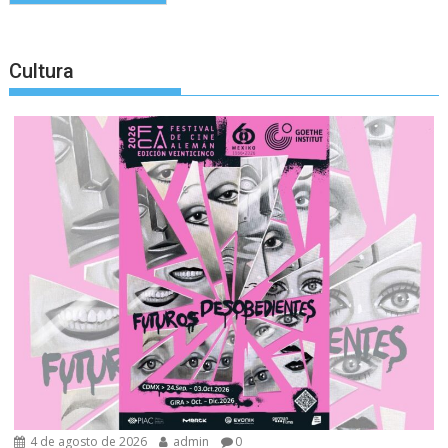
Cultura
4 de agosto de 2026
admin
0