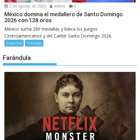
5 de agosto de 2026
admin
0
México domina el medallero de Santo Domingo
2026 con 128 oros
México suma 290 medallas y lidera los Juegos
Centroamericanos y del Caribe Santo Domingo 2026.
Deportes
Principal
Farándula