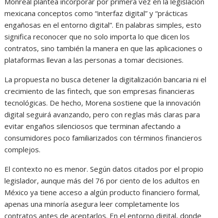
Monreal plantea incorporar por primera vez en la legislación
mexicana conceptos como “interfaz digital” y “prácticas
engañosas en el entorno digital”. En palabras simples, esto
significa reconocer que no solo importa lo que dicen los
contratos, sino también la manera en que las aplicaciones o
plataformas llevan a las personas a tomar decisiones.
La propuesta no busca detener la digitalización bancaria ni el
crecimiento de las fintech, que son empresas financieras
tecnológicas. De hecho, Morena sostiene que la innovación
digital seguirá avanzando, pero con reglas más claras para
evitar engaños silenciosos que terminan afectando a
consumidores poco familiarizados con términos financieros
complejos.
El contexto no es menor. Según datos citados por el propio
legislador, aunque más del 76 por ciento de los adultos en
México ya tiene acceso a algún producto financiero formal,
apenas una minoría asegura leer completamente los
contratos antes de aceptarlos. En el entorno digital, donde