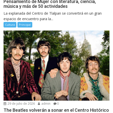
Pensamiento de Mujer con literatura, ciencia,
música y más de 50 actividades
La explanada del Centro de Tlalpan se convertirá en un gran
espacio de encuentro para la...
Cultura
Principal
29 de julio de 2026
admin
0
The Beatles volverán a sonar en el Centro Histórico