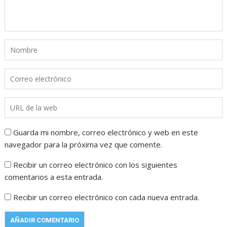
Guarda mi nombre, correo electrónico y web en este
navegador para la próxima vez que comente.
Recibir un correo electrónico con los siguientes
comentarios a esta entrada.
Recibir un correo electrónico con cada nueva entrada.