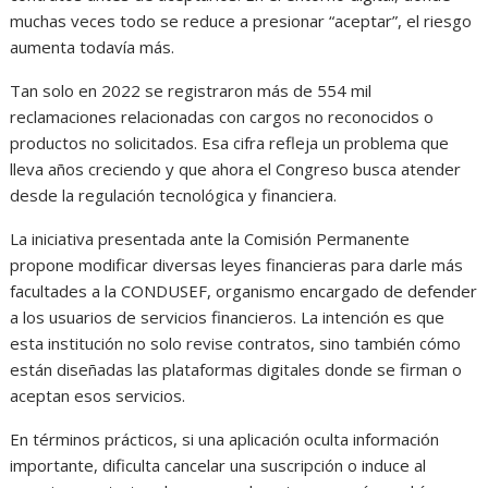
muchas veces todo se reduce a presionar “aceptar”, el riesgo
aumenta todavía más.
Tan solo en 2022 se registraron más de 554 mil
reclamaciones relacionadas con cargos no reconocidos o
productos no solicitados. Esa cifra refleja un problema que
lleva años creciendo y que ahora el Congreso busca atender
desde la regulación tecnológica y financiera.
La iniciativa presentada ante la Comisión Permanente
propone modificar diversas leyes financieras para darle más
facultades a la CONDUSEF, organismo encargado de defender
a los usuarios de servicios financieros. La intención es que
esta institución no solo revise contratos, sino también cómo
están diseñadas las plataformas digitales donde se firman o
aceptan esos servicios.
En términos prácticos, si una aplicación oculta información
importante, dificulta cancelar una suscripción o induce al