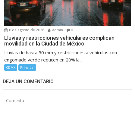
6 de agosto de 2026
admin
0
Lluvias y restricciones vehiculares complican
movilidad en la Ciudad de México
Lluvias de hasta 50 mm y restricciones a vehículos con
engomado verde reducen en 20% la...
CDMX
Principal
DEJA UN COMENTARIO