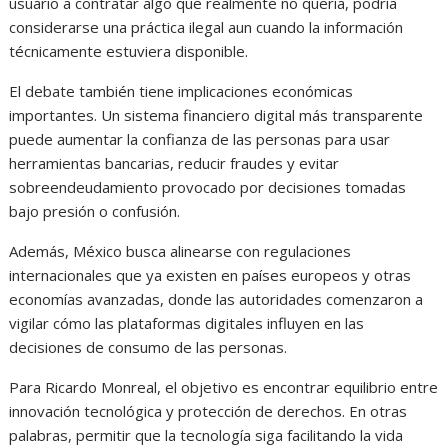
usuario a contratar algo que realmente no quería, podría
considerarse una práctica ilegal aun cuando la información
técnicamente estuviera disponible.
El debate también tiene implicaciones económicas
importantes. Un sistema financiero digital más transparente
puede aumentar la confianza de las personas para usar
herramientas bancarias, reducir fraudes y evitar
sobreendeudamiento provocado por decisiones tomadas
bajo presión o confusión.
Además, México busca alinearse con regulaciones
internacionales que ya existen en países europeos y otras
economías avanzadas, donde las autoridades comenzaron a
vigilar cómo las plataformas digitales influyen en las
decisiones de consumo de las personas.
Para Ricardo Monreal, el objetivo es encontrar equilibrio entre
innovación tecnológica y protección de derechos. En otras
palabras, permitir que la tecnología siga facilitando la vida