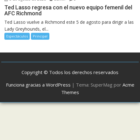
Ted Lasso regresa con el nuevo equipo femenil del
AFC Richmond
Ted Lasso vuelve a Richmond este 5 de agosto para dirigir a las
Lady Greyhounds, el...
Espectáculos
Principal
Copyright © Todos los derechos reservados
Funciona gracias a WordPress
|
Tema: SuperMag por
Acme
Themes