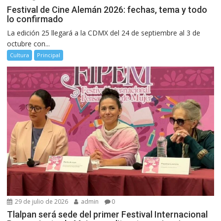
Festival de Cine Alemán 2026: fechas, tema y todo
lo confirmado
La edición 25 llegará a la CDMX del 24 de septiembre al 3 de
octubre con...
Cultura
Principal
29 de julio de 2026
admin
0
Tlalpan será sede del primer Festival Internacional