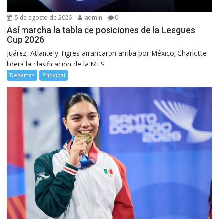
5 de agosto de 2026
admin
0
Así marcha la tabla de posiciones de la Leagues
Cup 2026
Juárez, Atlante y Tigres arrancaron arriba por México; Charlotte
lidera la clasificación de la MLS.
Deportes
Principal