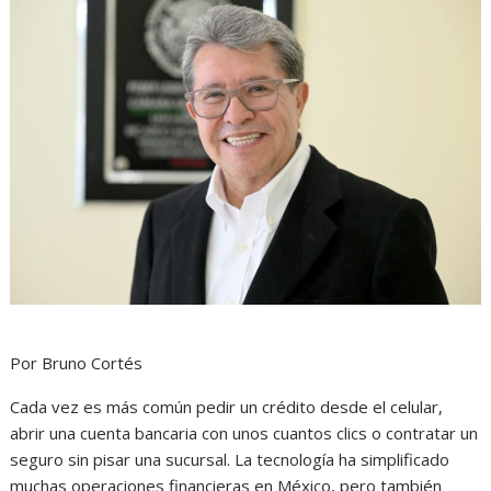
Por Bruno Cortés
Cada vez es más común pedir un crédito desde el celular,
abrir una cuenta bancaria con unos cuantos clics o contratar un
seguro sin pisar una sucursal. La tecnología ha simplificado
muchas operaciones financieras en México, pero también