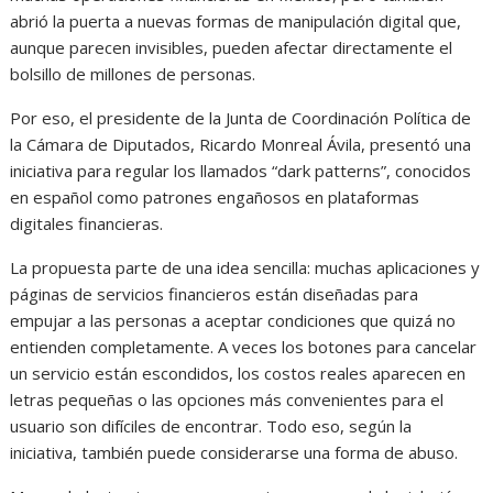
abrió la puerta a nuevas formas de manipulación digital que,
aunque parecen invisibles, pueden afectar directamente el
bolsillo de millones de personas.
Por eso, el presidente de la Junta de Coordinación Política de
la Cámara de Diputados, Ricardo Monreal Ávila, presentó una
iniciativa para regular los llamados “dark patterns”, conocidos
en español como patrones engañosos en plataformas
digitales financieras.
La propuesta parte de una idea sencilla: muchas aplicaciones y
páginas de servicios financieros están diseñadas para
empujar a las personas a aceptar condiciones que quizá no
entienden completamente. A veces los botones para cancelar
un servicio están escondidos, los costos reales aparecen en
letras pequeñas o las opciones más convenientes para el
usuario son difíciles de encontrar. Todo eso, según la
iniciativa, también puede considerarse una forma de abuso.