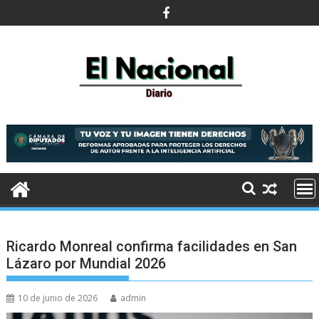
Saltar
al
contenido
Ricardo Monreal confirma facilidades en San
Lázaro por Mundial 2026
10 de junio de 2026
admin