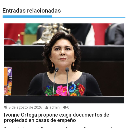
Entradas relacionadas
8 de agosto de 2026
admin
0
Ivonne Ortega propone exigir documentos de
propiedad en casas de empeño