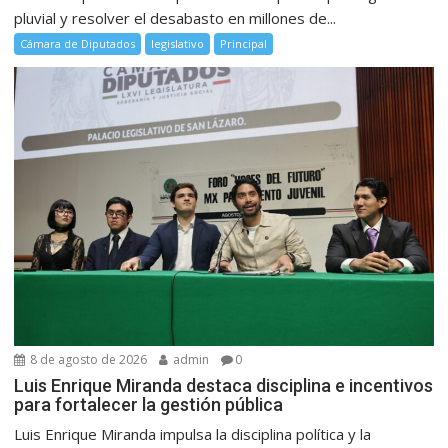
pluvial y resolver el desabasto en millones de...
Cámara de Diputados
legislativo
Principal
8 de agosto de 2026
admin
0
Luis Enrique Miranda destaca disciplina e incentivos
para fortalecer la gestión pública
Luis Enrique Miranda impulsa la disciplina política y la