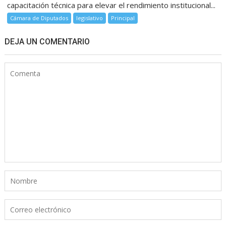
capacitación técnica para elevar el rendimiento institucional...
Cámara de Diputados
legislativo
Principal
DEJA UN COMENTARIO