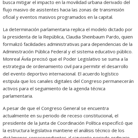
busca mitigar el impacto en la movilidad urbana derivado del
flujo masivo de asistentes hacia las zonas de transmisión
oficial y eventos masivos programados en la capital.
La determinación parlamentaria replica el modelo dictado por
la presidenta de la República, Claudia Sheinbaum Pardo, quien
formalizó facilidades administrativas para dependencias de la
Administración Pública Federal y el sistema educativo público.
Monreal Ávila precisó que el Poder Legislativo se suma a la
estrategia de ordenamiento civil para permitir el desarrollo
del evento deportivo internacional. El acuerdo logístico
estipula que los canales digitales del Congreso permanecerán
activos para el seguimiento de la agenda técnica
parlamentaria.
A pesar de que el Congreso General se encuentra
actualmente en su periodo de receso constitucional, el
presidente de la Junta de Coordinación Política especificó que
la estructura legislativa mantiene el análisis técnico de los
dictámenes correspondientes al siguiente periodo ordinario