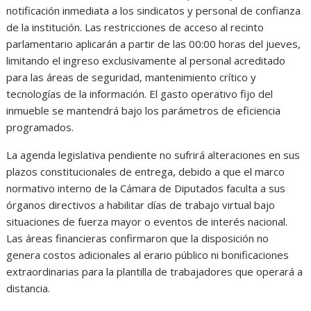
notificación inmediata a los sindicatos y personal de confianza
de la institución. Las restricciones de acceso al recinto
parlamentario aplicarán a partir de las 00:00 horas del jueves,
limitando el ingreso exclusivamente al personal acreditado
para las áreas de seguridad, mantenimiento crítico y
tecnologías de la información. El gasto operativo fijo del
inmueble se mantendrá bajo los parámetros de eficiencia
programados.
La agenda legislativa pendiente no sufrirá alteraciones en sus
plazos constitucionales de entrega, debido a que el marco
normativo interno de la Cámara de Diputados faculta a sus
órganos directivos a habilitar días de trabajo virtual bajo
situaciones de fuerza mayor o eventos de interés nacional.
Las áreas financieras confirmaron que la disposición no
genera costos adicionales al erario público ni bonificaciones
extraordinarias para la plantilla de trabajadores que operará a
distancia.