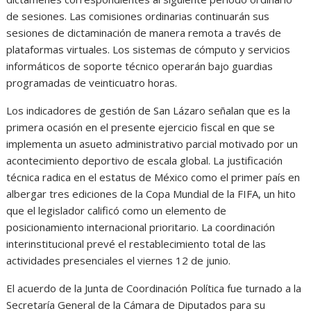
de sesiones. Las comisiones ordinarias continuarán sus
sesiones de dictaminación de manera remota a través de
plataformas virtuales. Los sistemas de cómputo y servicios
informáticos de soporte técnico operarán bajo guardias
programadas de veinticuatro horas.
Los indicadores de gestión de San Lázaro señalan que es la
primera ocasión en el presente ejercicio fiscal en que se
implementa un asueto administrativo parcial motivado por un
acontecimiento deportivo de escala global. La justificación
técnica radica en el estatus de México como el primer país en
albergar tres ediciones de la Copa Mundial de la FIFA, un hito
que el legislador calificó como un elemento de
posicionamiento internacional prioritario. La coordinación
interinstitucional prevé el restablecimiento total de las
actividades presenciales el viernes 12 de junio.
El acuerdo de la Junta de Coordinación Política fue turnado a la
Secretaría General de la Cámara de Diputados para su