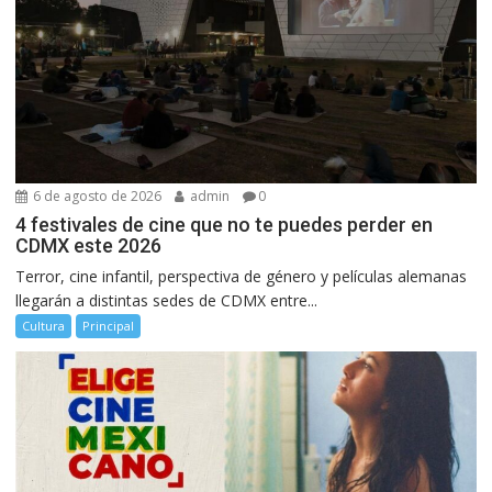
6 de agosto de 2026
admin
0
4 festivales de cine que no te puedes perder en
CDMX este 2026
Terror, cine infantil, perspectiva de género y películas alemanas
llegarán a distintas sedes de CDMX entre...
Cultura
Principal