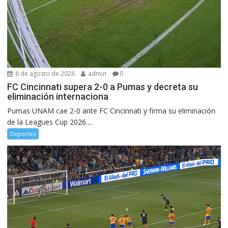
8 de agosto de 2026
admin
0
FC Cincinnati supera 2-0 a Pumas y decreta su
eliminación internaciona
Pumas UNAM cae 2-0 ante FC Cincinnati y firma su eliminación
de la Leagues Cup 2026....
Deportes