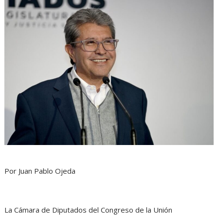
Por Juan Pablo Ojeda
La Cámara de Diputados del Congreso de la Unión