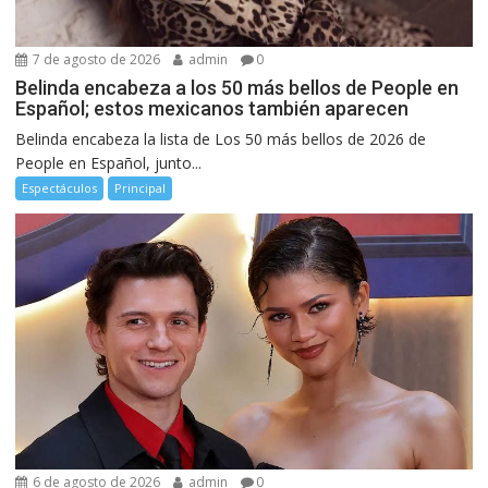
7 de agosto de 2026
admin
0
Belinda encabeza a los 50 más bellos de People en
Español; estos mexicanos también aparecen
Belinda encabeza la lista de Los 50 más bellos de 2026 de
People en Español, junto...
Espectáculos
Principal
6 de agosto de 2026
admin
0