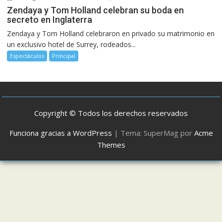
Zendaya y Tom Holland celebran su boda en
secreto en Inglaterra
Zendaya y Tom Holland celebraron en privado su matrimonio en
un exclusivo hotel de Surrey, rodeados...
Espectáculos
Principal
Copyright © Todos los derechos reservados
Funciona gracias a WordPress
|
Tema: SuperMag por
Acme
Themes