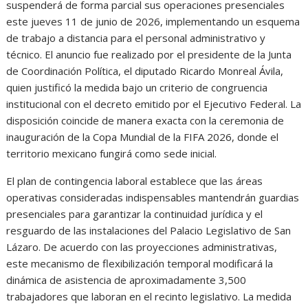
suspenderá de forma parcial sus operaciones presenciales
este jueves 11 de junio de 2026, implementando un esquema
de trabajo a distancia para el personal administrativo y
técnico. El anuncio fue realizado por el presidente de la Junta
de Coordinación Política, el diputado Ricardo Monreal Ávila,
quien justificó la medida bajo un criterio de congruencia
institucional con el decreto emitido por el Ejecutivo Federal. La
disposición coincide de manera exacta con la ceremonia de
inauguración de la Copa Mundial de la FIFA 2026, donde el
territorio mexicano fungirá como sede inicial.
El plan de contingencia laboral establece que las áreas
operativas consideradas indispensables mantendrán guardias
presenciales para garantizar la continuidad jurídica y el
resguardo de las instalaciones del Palacio Legislativo de San
Lázaro. De acuerdo con las proyecciones administrativas,
este mecanismo de flexibilización temporal modificará la
dinámica de asistencia de aproximadamente 3,500
trabajadores que laboran en el recinto legislativo. La medida