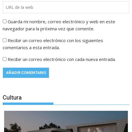
Guarda mi nombre, correo electrónico y web en este
navegador para la próxima vez que comente.
Recibir un correo electrónico con los siguientes
comentarios a esta entrada.
Recibir un correo electrónico con cada nueva entrada.
Cultura